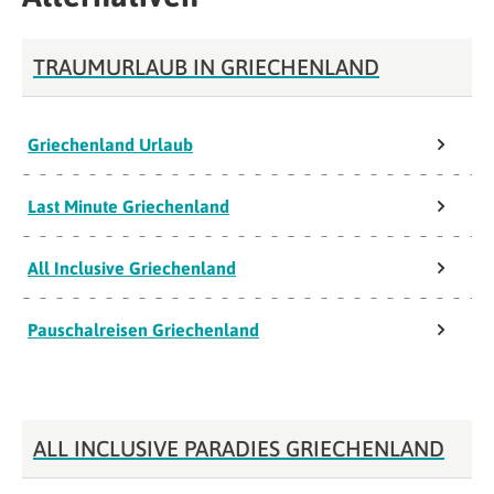
TRAUMURLAUB IN GRIECHENLAND
Griechenland Urlaub
Last Minute Griechenland
All Inclusive Griechenland
Pauschalreisen Griechenland
ALL INCLUSIVE PARADIES GRIECHENLAND