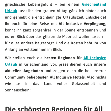
griechische Lebensgefühl – bei einem
Griechenland
Urlaub
lasst ihr den grauen Alltag gänzlich hinter euch
und genießt die entschleunigte Urlaubszeit. Entscheidet
ihr euch für eine Reise mit
All Inclusive Verpflegung
,
könnt ihr ganz sorgenfrei in der Sonne entspannen und
euren Blick über das glitzernde Meer schweifen lassen –
für alles andere ist gesorgt. Und die Kosten habt ihr von
Anfang an vollkommen im Blick.
Wir stellen euch die
besten Regionen
für
All Inclusive
Urlaub
in Griechenland vor, präsentieren euch unsere
aktuellen Angeboten
und zeigen euch die bei unserer
Community
beliebtesten All Inclusive Hotels
. Also nichts
wie los in das Land voller Gelassenheit und
Sonnenschein!
Die schönsten Regionen für All