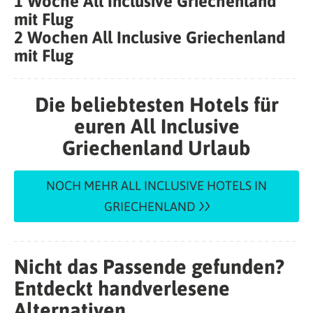
1 Woche All Inclusive Griechenland
mit Flug
2 Wochen All Inclusive Griechenland
mit Flug
Die beliebtesten Hotels für
euren All Inclusive
Griechenland Urlaub
NOCH MEHR ALL INCLUSIVE HOTELS IN
GRIECHENLAND
Nicht das Passende gefunden?
Entdeckt handverlesene
Alternativen