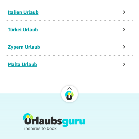
Italien Urlaub
Türkei Urlaub
Zypern Urlaub
Malta Urlaub