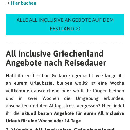
➝
Hier buchen
ALLE ALL INCLUSIVE ANGEBOTE AUF DEM
FESTLAND
All Inclusive Griechenland
Angebote nach Reisedauer
Habt ihr euch schon Gedanken gemacht, wie lange ihr
an eurem Urlaubsziel bleiben wollt? Ist eine Woche
vollkommen ausreichend oder wollt ihr länger bleiben
und in zwei Wochen die Umgebung erkunden,
abschalten und den Alltagsstress vergessen? Hier findet
ihr die
aktuell besten Angebote für euren All Inclusive
Urlaub für eine Woche oder 14 Tage
.