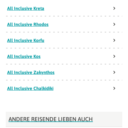
All Inclusive Kreta
All Inclusive Rhodos
All Inclusive Korfu
All Inclusive Kos
All Inclusive Zakynthos
All Inclusive Chalkidiki
ANDERE REISENDE LIEBEN AUCH