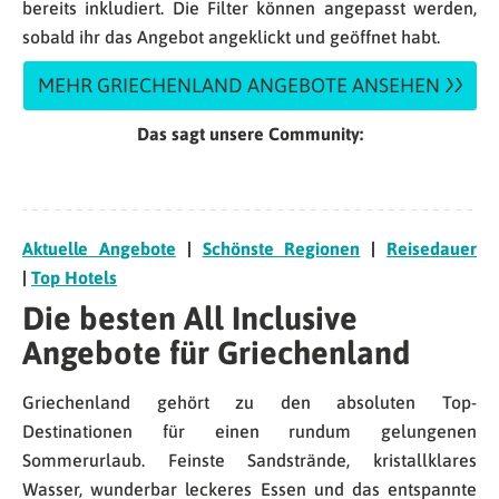
bereits inkludiert. Die Filter können angepasst werden,
sobald ihr das Angebot angeklickt und geöffnet habt.
MEHR GRIECHENLAND ANGEBOTE ANSEHEN
Das sagt unsere Community:
Aktuelle Angebote
|
Schönste Regionen
|
Reisedauer
|
Top Hotels
Die besten All Inclusive
Angebote für Griechenland
Griechenland gehört zu den absoluten Top-
Destinationen für einen rundum gelungenen
Sommerurlaub. Feinste Sandstrände, kristallklares
Wasser, wunderbar leckeres Essen und das entspannte