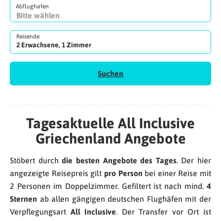
Abflughafen
Reisende
2 Erwachsene, 1 Zimmer
Suchen
Tagesaktuelle All Inclusive
Griechenland Angebote
Stöbert durch
die besten Angebote des Tages
. Der hier
angezeigte Reisepreis gilt
pro Person
bei einer Reise mit
2 Personen im Doppelzimmer. Gefiltert ist nach mind.
4
Sternen
ab allen gängigen deutschen Flughäfen mit der
Verpflegungsart
All Inclusive
. Der Transfer vor Ort ist