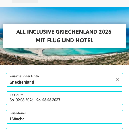
ALL INCLUSIVE GRIECHENLAND 2026 
MIT FLUG UND HOTEL
Reiseziel oder Hotel
Zeitraum
So, 09.08.2026 - So, 08.08.2027
Reisedauer