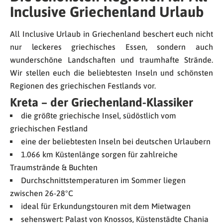
Inclusive Griechenland Urlaub
All Inclusive Urlaub in Griechenland beschert euch nicht
nur leckeres griechisches Essen, sondern auch
wunderschöne Landschaften und traumhafte Strände.
Wir stellen euch die beliebtesten Inseln und schönsten
Regionen des griechischen Festlands vor.
Kreta – der Griechenland-Klassiker
die größte griechische Insel, südöstlich vom
griechischen Festland
eine der beliebtesten Inseln bei deutschen Urlaubern
1.066 km Küstenlänge sorgen für zahlreiche
Traumstrände & Buchten
Durchschnittstemperaturen im Sommer liegen
zwischen 26-28°C
ideal für Erkundungstouren mit dem Mietwagen
sehenswert: Palast von Knossos, Küstenstädte Chania