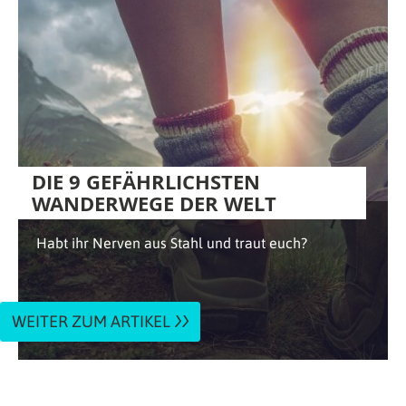
DIE 9 GEFÄHRLICHSTEN
WANDERWEGE DER WELT
Habt ihr Nerven aus Stahl und traut euch?
WEITER ZUM ARTIKEL