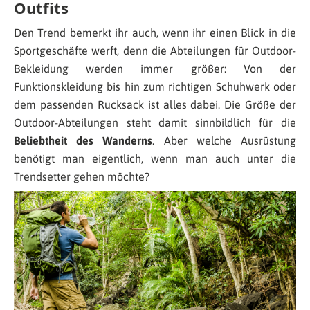
Outfits
Den Trend bemerkt ihr auch, wenn ihr einen Blick in die
Sportgeschäfte werft, denn die Abteilungen für Outdoor-
Bekleidung werden immer größer: Von der
Funktionskleidung bis hin zum richtigen Schuhwerk oder
dem passenden Rucksack ist alles dabei. Die Größe der
Outdoor-Abteilungen steht damit sinnbildlich für die
Beliebtheit des Wanderns
. Aber welche Ausrüstung
benötigt man eigentlich, wenn man auch unter die
Trendsetter gehen möchte?