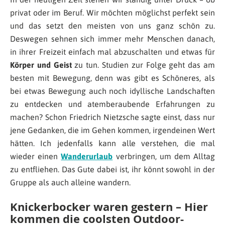
privat oder im Beruf. Wir möchten möglichst perfekt sein
und das setzt den meisten von uns ganz schön zu.
Deswegen sehnen sich immer mehr Menschen danach,
in ihrer Freizeit einfach mal abzuschalten und etwas für
Körper und Geist
zu tun. Studien zur Folge geht das am
besten mit Bewegung, denn was gibt es Schöneres, als
bei etwas Bewegung auch noch idyllische Landschaften
zu entdecken und atemberaubende Erfahrungen zu
machen? Schon Friedrich Nietzsche sagte einst, dass nur
jene Gedanken, die im Gehen kommen, irgendeinen Wert
hätten. Ich jedenfalls kann alle verstehen, die mal
wieder einen
Wanderurlaub
verbringen, um dem Alltag
zu entfliehen. Das Gute dabei ist, ihr könnt sowohl in der
Gruppe als auch alleine wandern.
Knickerbocker waren gestern – Hier
kommen die coolsten Outdoor-