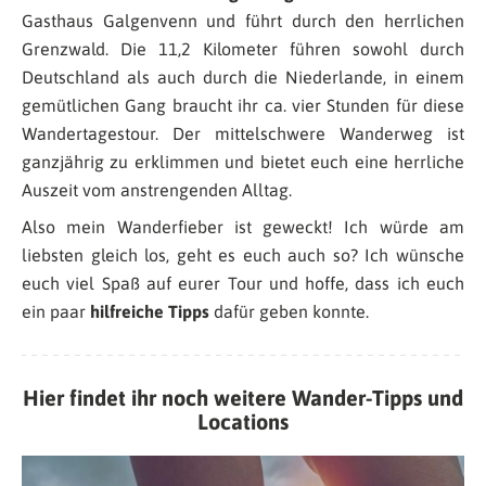
Gasthaus Galgenvenn und führt durch den herrlichen
Grenzwald. Die 11,2 Kilometer führen sowohl durch
Deutschland als auch durch die Niederlande, in einem
gemütlichen Gang braucht ihr ca. vier Stunden für diese
Wandertagestour. Der mittelschwere Wanderweg ist
ganzjährig zu erklimmen und bietet euch eine herrliche
Auszeit vom anstrengenden Alltag.
Also mein Wanderfieber ist geweckt! Ich würde am
liebsten gleich los, geht es euch auch so? Ich wünsche
euch viel Spaß auf eurer Tour und hoffe, dass ich euch
ein paar
hilfreiche Tipps
dafür geben konnte.
Hier findet ihr noch weitere Wander-Tipps und
Locations