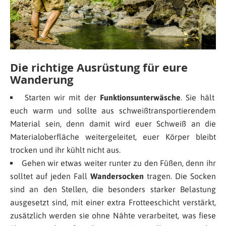
Die richtige Ausrüstung für eure
Wanderung
Starten wir mit der
Funktionsunterwäsche
. Sie hält
euch warm und sollte aus schweißtransportierendem
Material sein, denn damit wird euer Schweiß an die
Materialoberfläche weitergeleitet, euer Körper bleibt
trocken und ihr kühlt nicht aus.
Gehen wir etwas weiter runter zu den Füßen, denn ihr
solltet auf jeden Fall
Wandersocken
tragen. Die Socken
sind an den Stellen, die besonders starker Belastung
ausgesetzt sind, mit einer extra Frotteeschicht verstärkt,
zusätzlich werden sie ohne Nähte verarbeitet, was fiese