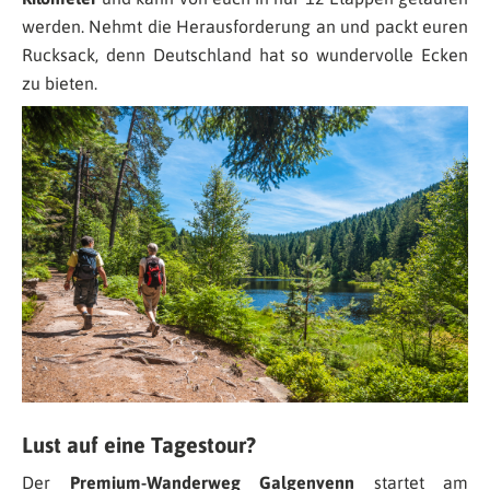
werden. Nehmt die Herausforderung an und packt euren
Rucksack, denn Deutschland hat so wundervolle Ecken
zu bieten.
Lust auf eine Tagestour?
Der
Premium-Wanderweg Galgenvenn
startet am