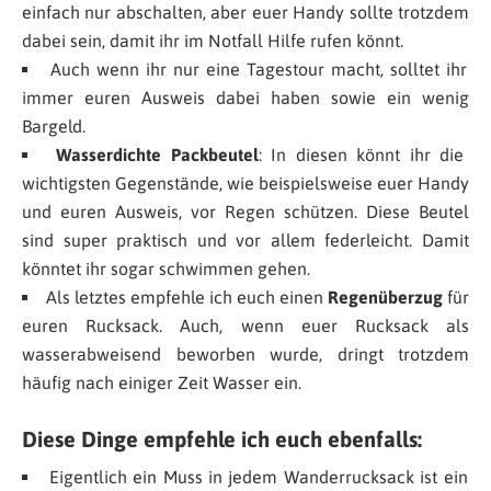
einfach nur abschalten, aber euer Handy sollte trotzdem
dabei sein, damit ihr im Notfall Hilfe rufen könnt.
Auch wenn ihr nur eine Tagestour macht, solltet ihr
immer euren Ausweis dabei haben sowie ein wenig
Bargeld.
Wasserdichte Packbeutel
: In diesen könnt ihr die
wichtigsten Gegenstände, wie beispielsweise euer Handy
und euren Ausweis, vor Regen schützen. Diese Beutel
sind super praktisch und vor allem federleicht. Damit
könntet ihr sogar schwimmen gehen.
Als letztes empfehle ich euch einen
Regenüberzug
für
euren Rucksack. Auch, wenn euer Rucksack als
wasserabweisend beworben wurde, dringt trotzdem
häufig nach einiger Zeit Wasser ein.
Diese Dinge empfehle ich euch ebenfalls:
Eigentlich ein Muss in jedem Wanderrucksack ist ein