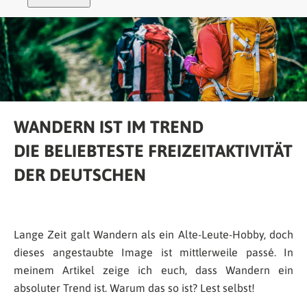
WANDERN IST IM TREND
DIE BELIEBTESTE FREIZEITAKTIVITÄT
DER DEUTSCHEN
Lange Zeit galt Wandern als ein Alte-Leute-Hobby, doch
dieses angestaubte Image ist mittlerweile passé. In
meinem Artikel zeige ich euch, dass Wandern ein
absoluter Trend ist. Warum das so ist? Lest selbst!