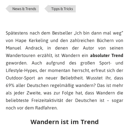
News & Trends
Tipps & Tricks
Spätestens nach dem Bestseller „Ich bin dann mal weg“
von Hape Kerkeling und den zahlreichen Büchern von
Manuel Andrack, in denen der Autor von seinen
Wandertouren erzählt, ist Wandern ein
absoluter Trend
geworden. Auch aufgrund des großen Sport- und
Lifestyle-Hypes, der momentan herrscht, erfreut sich der
Outdoor-Sport an neuer Beliebtheit. Wusstet ihr, dass
69% aller Deutschen regelmäßig wandern? Das ist mehr
als jeder Zweite, was zur Folge hat, dass Wandern die
beliebteste Freizeitaktivität der Deutschen ist – sogar
noch vor dem Radfahren.
Wandern ist im Trend