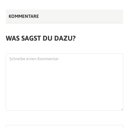
KOMMENTARE
WAS SAGST DU DAZU?