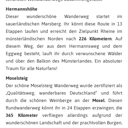
Hermannshöhe
Dieser wunderschöne Wanderweg startet im
sauerländischen Marsberg. Ihr könnt diese Route in 13
Etappen laufen und erreicht den Zielpunkt Rheine im
münsterländischen Norden nach
226 Kilometern
. Auf
diesem Weg, der aus dem Hermannsweg und dem
Eggweg besteht, lauft ihr durch verwunschene Wälder
und über den Balkon des Münsterlandes. Ein absoluter
Traum für alle Naturfans!
Moselsteig
Der schöne Moselsteig Wanderweg wurde zertifiziert als
„Qualitätsweg, wanderbares Deutschland“ und führt
durch die schönen Weinberge an der
Mosel
. Diesen
Rundwanderweg könnt ihr in 24 Etappen erzwingen, die
365 Kilometer
verfliegen allerdings aufgrund der
wunderschönen Landschaft und der prachtvollen Burgen,