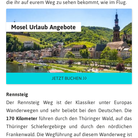
die ihr auf eurem Weg zu sehen bekommt, wie im Flug.
Mosel Urlaub Angebote
JETZT BUCHEN
Rennsteig
Der Rennsteig Weg ist der Klassiker unter Europas
Wanderwegen und sehr beliebt bei den Deutschen. Die
170 Kilometer
führen durch den Thüringer Wald, auf das
Thüringer Schiefergebirge und durch den nördlichen
Frankenwald. Die Wegführung auf diesem Wanderweg ist