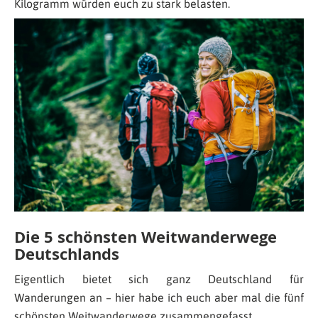
Kilogramm würden euch zu stark belasten.
Die 5 schönsten Weitwanderwege
Deutschlands
Eigentlich bietet sich ganz Deutschland für
Wanderungen an – hier habe ich euch aber mal die fünf
schönsten Weitwanderwege zusammengefasst.