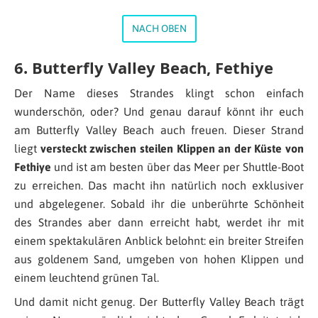
NACH OBEN
6. Butterfly Valley Beach, Fethiye
Der Name dieses Strandes klingt schon einfach
wunderschön, oder? Und genau darauf könnt ihr euch
am Butterfly Valley Beach auch freuen. Dieser Strand
liegt
versteckt zwischen steilen Klippen an der Küste von
Fethiye
und ist am besten über das Meer per Shuttle-Boot
zu erreichen. Das macht ihn natürlich noch exklusiver
und abgelegener. Sobald ihr die unberührte Schönheit
des Strandes aber dann erreicht habt, werdet ihr mit
einem spektakulären Anblick belohnt: ein breiter Streifen
aus goldenem Sand, umgeben von hohen Klippen und
einem leuchtend grünen Tal.
Und damit nicht genug. Der Butterfly Valley Beach trägt