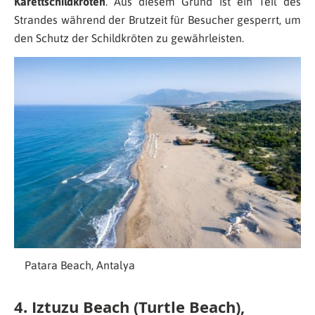
Karettschildkröten
. Aus diesem Grund ist ein Teil des
Strandes während der Brutzeit für Besucher gesperrt, um
den Schutz der Schildkröten zu gewährleisten.
Patara Beach, Antalya
4. Iztuzu Beach (Turtle Beach),