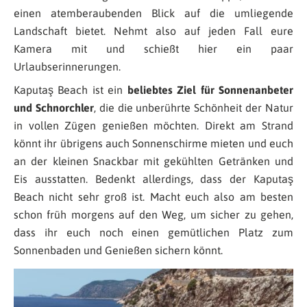
einen atemberaubenden Blick auf die umliegende
Landschaft bietet. Nehmt also auf jeden Fall eure
Kamera mit und schießt hier ein paar
Urlaubserinnerungen.
Kaputaş Beach ist ein
beliebtes Ziel für Sonnenanbeter
und Schnorchler
, die die unberührte Schönheit der Natur
in vollen Zügen genießen möchten. Direkt am Strand
könnt ihr übrigens auch Sonnenschirme mieten und euch
an der kleinen Snackbar mit gekühlten Getränken und
Eis ausstatten. Bedenkt allerdings, dass der Kaputaş
Beach nicht sehr groß ist. Macht euch also am besten
schon früh morgens auf den Weg, um sicher zu gehen,
dass ihr euch noch einen gemütlichen Platz zum
Sonnenbaden und Genießen sichern könnt.