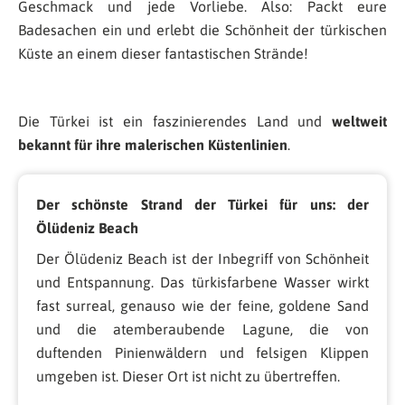
Geschmack und jede Vorliebe. Also: Packt eure
Badesachen ein und erlebt die Schönheit der türkischen
Küste an einem dieser fantastischen Strände!
Die Türkei ist ein faszinierendes Land und
weltweit
bekannt für ihre malerischen Küstenlinien
.
Der schönste Strand der Türkei für uns: der
Ölüdeniz Beach
Der Ölüdeniz Beach ist der Inbegriff von Schönheit
und Entspannung. Das türkisfarbene Wasser wirkt
fast surreal, genauso wie der feine, goldene Sand
und die atemberaubende Lagune, die von
duftenden Pinienwäldern und felsigen Klippen
umgeben ist. Dieser Ort ist nicht zu übertreffen.