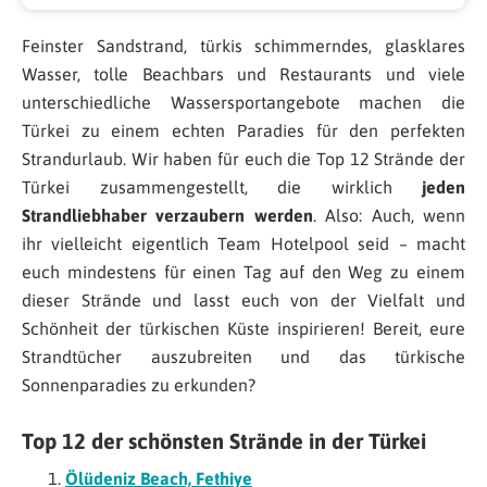
Feinster Sandstrand, türkis schimmerndes, glasklares
Wasser, tolle Beachbars und Restaurants und viele
unterschiedliche Wassersportangebote machen die
Türkei zu einem echten Paradies für den perfekten
Strandurlaub. Wir haben für euch die Top 12 Strände der
Türkei zusammengestellt, die wirklich
jeden
Strandliebhaber verzaubern werden
. Also: Auch, wenn
ihr vielleicht eigentlich Team Hotelpool seid – macht
euch mindestens für einen Tag auf den Weg zu einem
dieser Strände und lasst euch von der Vielfalt und
Schönheit der türkischen Küste inspirieren! Bereit, eure
Strandtücher auszubreiten und das türkische
Sonnenparadies zu erkunden?
Top 12 der schönsten Strände in der Türkei
Ölüdeniz Beach, Fethiye