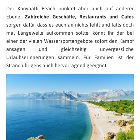
Der Konyaalti Beach punktet aber auch auf anderer
Ebene.
Zahlreiche Geschäfte, Restaurants und Cafés
sorgen dafür, dass es euch an nichts fehlt und falls doch
mal Langeweile aufkommen sollte, könnt ihr der bei
einer der vielen Wassersportangebote sofort den Kampf
ansagen und gleichzeitig unvergessliche
Urlaubserinnerungen sammeln. Für Familien ist der
Strand übrigens auch hervorragend geeignet.