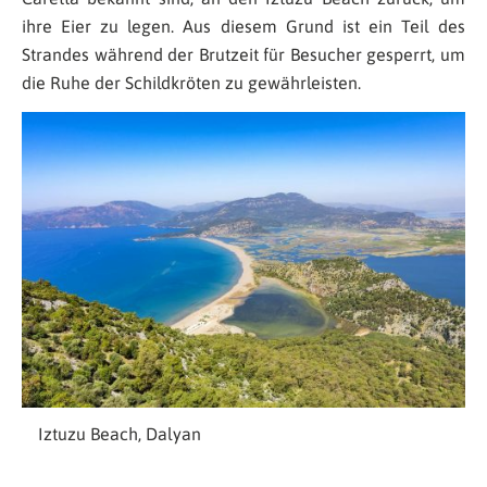
ihre Eier zu legen. Aus diesem Grund ist ein Teil des
Strandes während der Brutzeit für Besucher gesperrt, um
die Ruhe der Schildkröten zu gewährleisten.
Iztuzu Beach, Dalyan