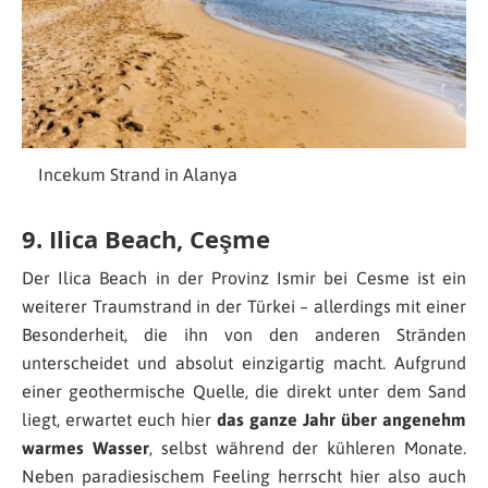
Incekum Strand in Alanya
9. Ilica Beach, Ceşme
Der Ilica Beach in der Provinz Ismir bei Cesme ist ein
weiterer Traumstrand in der Türkei – allerdings mit einer
Besonderheit, die ihn von den anderen Stränden
unterscheidet und absolut einzigartig macht. Aufgrund
einer geothermische Quelle, die direkt unter dem Sand
liegt, erwartet euch hier
das ganze Jahr über angenehm
warmes Wasser
, selbst während der kühleren Monate.
Neben paradiesischem Feeling herrscht hier also auch