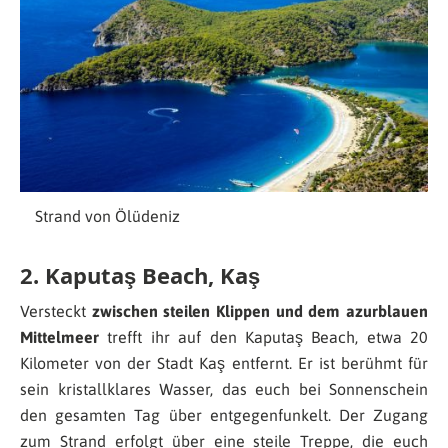
Strand von Ölüdeniz
2. Kaputaş Beach, Kaş
Versteckt
zwischen steilen Klippen und dem azurblauen
Mittelmeer
trefft ihr auf den Kaputaş Beach, etwa 20
Kilometer von der Stadt Kaş entfernt. Er ist berühmt für
sein kristallklares Wasser, das euch bei Sonnenschein
den gesamten Tag über entgegenfunkelt. Der Zugang
zum Strand erfolgt über eine steile Treppe, die euch