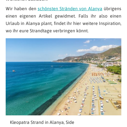
Wir haben den
schönsten Stränden von Alanya
übrigens
einen eigenen Artikel gewidmet. Falls ihr also einen
Urlaub in Alanya plant, findet ihr hier weitere Inspiration,
wo ihr eure Strandtage verbringen könnt.
Kleopatra Strand in Alanya, Side