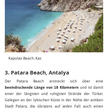
Kaputas Beach, Kas
3. Patara Beach, Antalya
Der Patara Beach erstreckt sich über eine
beeindruckende Länge von 18 Kilometern
und ist damit
einer der längsten und ruhigsten Strände der Türkei.
Gelegen an der lykischen Küste in der Nähe der antiken
Stadt Patara, die übrigens auf jeden Fall auch einen