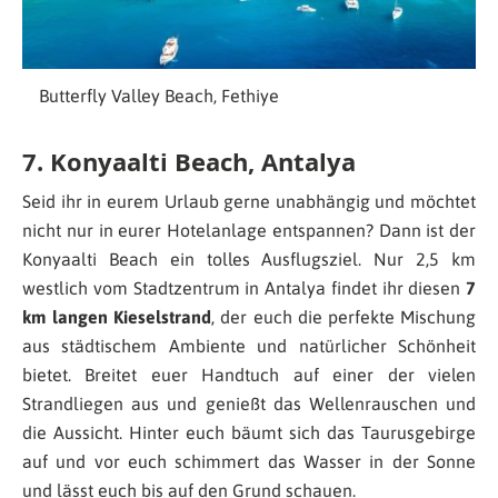
Butterfly Valley Beach, Fethiye
7. Konyaalti Beach, Antalya
Seid ihr in eurem Urlaub gerne unabhängig und möchtet
nicht nur in eurer Hotelanlage entspannen? Dann ist der
Konyaalti Beach ein tolles Ausflugsziel. Nur 2,5 km
westlich vom Stadtzentrum in Antalya findet ihr diesen
7
km langen Kieselstrand
, der euch die perfekte Mischung
aus städtischem Ambiente und natürlicher Schönheit
bietet. Breitet euer Handtuch auf einer der vielen
Strandliegen aus und genießt das Wellenrauschen und
die Aussicht. Hinter euch bäumt sich das Taurusgebirge
auf und vor euch schimmert das Wasser in der Sonne
und lässt euch bis auf den Grund schauen.