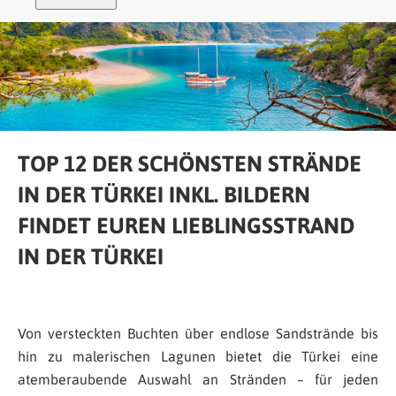
TOP 12 DER SCHÖNSTEN STRÄNDE
IN DER TÜRKEI INKL. BILDERN
FINDET EUREN LIEBLINGSSTRAND
IN DER TÜRKEI
Von versteckten Buchten über endlose Sandstrände bis
hin zu malerischen Lagunen bietet die Türkei eine
atemberaubende Auswahl an Stränden – für jeden