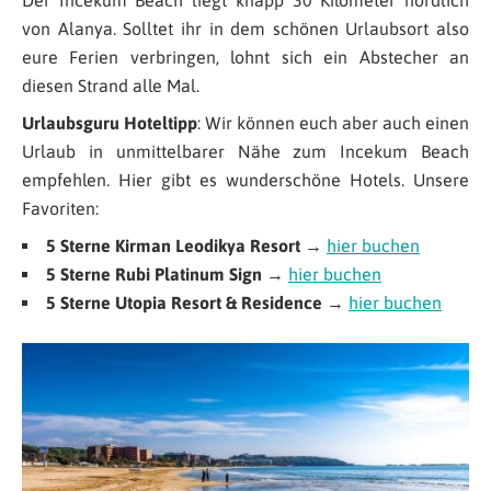
von Alanya. Solltet ihr in dem schönen Urlaubsort also
eure Ferien verbringen, lohnt sich ein Abstecher an
diesen Strand alle Mal.
Urlaubsguru Hoteltipp
: Wir können euch aber auch einen
Urlaub in unmittelbarer Nähe zum Incekum Beach
empfehlen. Hier gibt es wunderschöne Hotels. Unsere
Favoriten:
5 Sterne Kirman Leodikya Resort
→
hier buchen
5 Sterne Rubi Platinum Sign
→
hier buchen
5 Sterne Utopia Resort & Residence
→
hier buchen