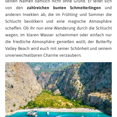
seinen Namen nämlich nicht ohne Grund. Er leitet sich
von den
zahlreichen bunten Schmetterlingen
und
anderen Insekten ab, die im Frühling und Sommer die
Schlucht bevölkern und eine magische Atmosphäre
schaffen. Ob ihr nun eine Wanderung durch die Schlucht
wagen, im klaren Wasser schwimmen oder einfach nur
die friedliche Atmosphäre genießen wollt, der Butterfly
Valley Beach wird euch mit seiner Schönheit und seinem
unverwechselbaren Charme verzaubern.