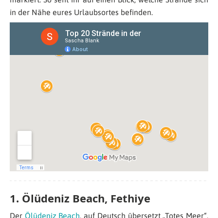
in der Nähe eures Urlaubsortes befinden.
1. Ölüdeniz Beach, Fethiye
Der
Ölüdeniz Beach
, auf Deutsch übersetzt „Totes Meer“,