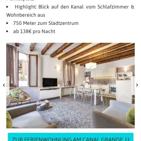
Highlight: Blick auf den Kanal vom Schlafzimmer &
Wohnbereich aus
750 Meter zum Stadtzentrum
ab 138€ pro Nacht
ZUR FERIENWOHNUNG AM CANAL GRANDE