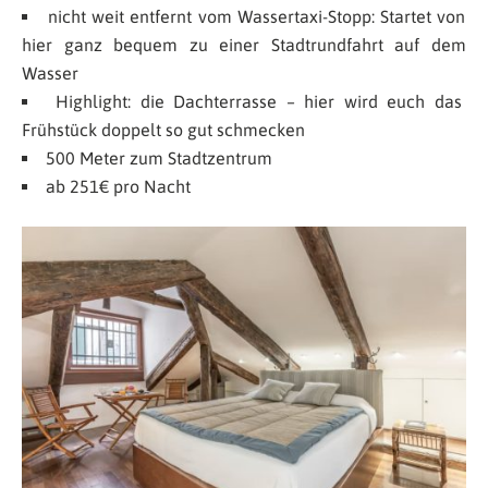
nicht weit entfernt vom Wassertaxi-Stopp: Startet von
hier ganz bequem zu einer Stadtrundfahrt auf dem
Wasser
Highlight: die Dachterrasse – hier wird euch das
Frühstück doppelt so gut schmecken
500 Meter zum Stadtzentrum
ab 251€ pro Nacht