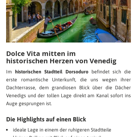
Dolce Vita mitten im
historischen Herzen von Venedig
Im
historischen Stadtteil Dorsoduro
befindet sich die
erste romantische Unterkunft, die uns wegen ihrer
Dachterrasse, dem grandiosen Blick über die Dächer
Venedigs und der tollen Lage direkt am Kanal sofort ins
Auge gesprungen ist.
Die Highlights auf einen Blick
ideale Lage in einem der ruhigeren Stadtteile