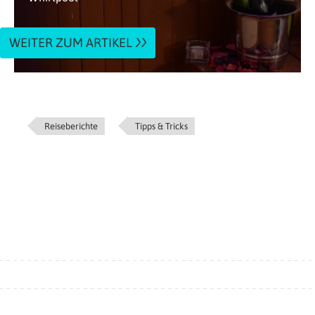
WEITER ZUM ARTIKEL
Reiseberichte
Tipps & Tricks