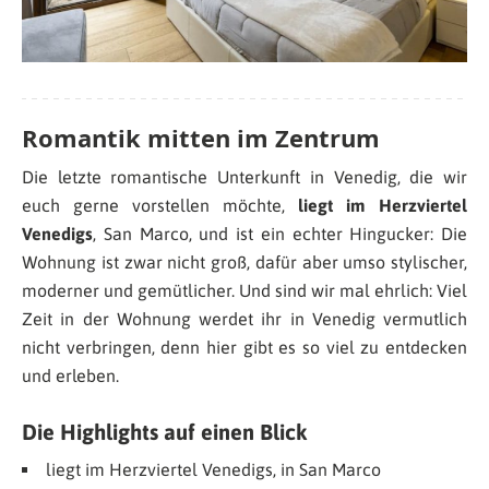
Romantik mitten im Zentrum
Die letzte romantische Unterkunft in Venedig, die wir
euch gerne vorstellen möchte,
liegt im Herzviertel
Venedigs
, San Marco, und ist ein echter Hingucker: Die
Wohnung ist zwar nicht groß, dafür aber umso stylischer,
moderner und gemütlicher. Und sind wir mal ehrlich: Viel
Zeit in der Wohnung werdet ihr in Venedig vermutlich
nicht verbringen, denn hier gibt es so viel zu entdecken
und erleben.
Die Highlights auf einen Blick
liegt im Herzviertel Venedigs, in San Marco