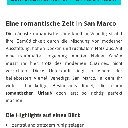
Eine romantische Zeit in San Marco
Die nächste romantische Unterkunft in Venedig strahlt
ihre Gemütlichkeit durch die Mischung von moderner
Ausstattung, hohen Decken und rustikalem Holz aus. Auf
eine traumhafte Umgebung inmitten kleiner Kanäle
müsst ihr hier, trotz des modernen Charmes, nicht
verzichten. Diese Unterkunft liegt in einem der
beliebtesten Viertel Venedigs, San Marco, in dem ihr
viele schnuckelige Restaurants findet, die einen
romantischen Urlaub
doch erst so richtig perfekt
machen!
Die Highlights auf einen Blick
zentral und trotzdem ruhig gelegen