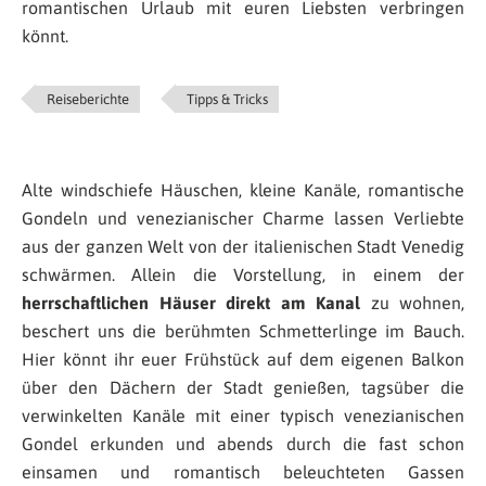
romantischen Urlaub mit euren Liebsten verbringen
könnt.
Reiseberichte
Tipps & Tricks
Alte windschiefe Häuschen, kleine Kanäle, romantische
Gondeln und venezianischer Charme lassen Verliebte
aus der ganzen Welt von der italienischen Stadt Venedig
schwärmen. Allein die Vorstellung, in einem der
herrschaftlichen Häuser direkt am Kanal
zu wohnen,
beschert uns die berühmten Schmetterlinge im Bauch.
Hier könnt ihr euer Frühstück auf dem eigenen Balkon
über den Dächern der Stadt genießen, tagsüber die
verwinkelten Kanäle mit einer typisch venezianischen
Gondel erkunden und abends durch die fast schon
einsamen und romantisch beleuchteten Gassen