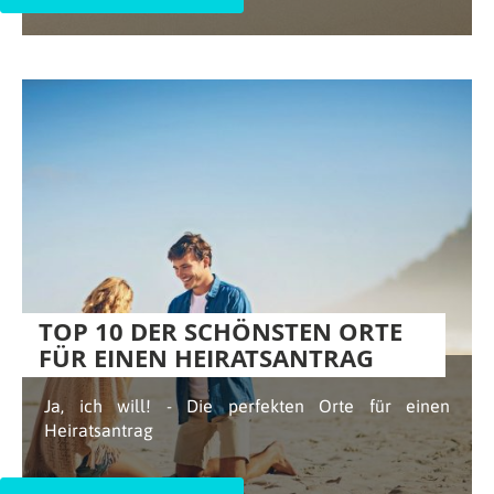
TOP 10 DER SCHÖNSTEN ORTE
FÜR EINEN HEIRATSANTRAG
Ja, ich will! - Die perfekten Orte für einen
Heiratsantrag