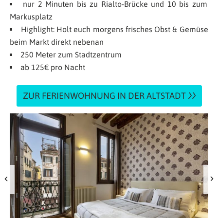
nur 2 Minuten bis zu Rialto-Brücke und 10 bis zum
Markusplatz
Highlight: Holt euch morgens frisches Obst & Gemüse
beim Markt direkt nebenan
250 Meter zum Stadtzentrum
ab 125€ pro Nacht
ZUR FERIENWOHNUNG IN DER ALTSTADT