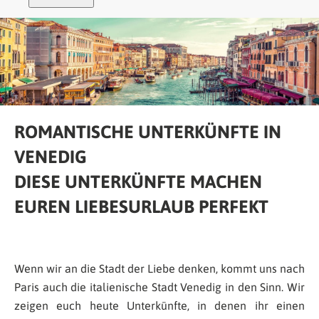
ROMANTISCHE UNTERKÜNFTE IN
VENEDIG
DIESE UNTERKÜNFTE MACHEN
EUREN LIEBESURLAUB PERFEKT
Wenn wir an die Stadt der Liebe denken, kommt uns nach
Paris auch die italienische Stadt Venedig in den Sinn. Wir
zeigen euch heute Unterkünfte, in denen ihr einen