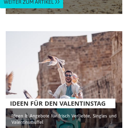
WEITER ZUM ARTIKEL
IDEEN FÜR DEN VALENTINSTAG
Ideen & Angebote für frisch Verliebte, Singles und
Valentinsmuffel