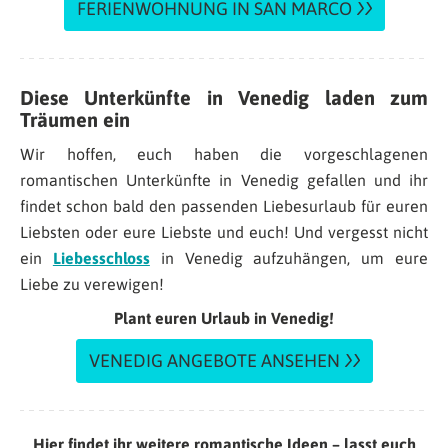
FERIENWOHNUNG IN SAN MARCO
Diese Unterkünfte in Venedig laden zum
Träumen ein
Wir hoffen, euch haben die vorgeschlagenen
romantischen Unterkünfte in Venedig gefallen und ihr
findet schon bald den passenden Liebesurlaub für euren
Liebsten oder eure Liebste und euch! Und vergesst nicht
ein
Liebesschloss
in Venedig aufzuhängen, um eure
Liebe zu verewigen!
Plant euren Urlaub in Venedig!
VENEDIG ANGEBOTE ANSEHEN
Hier findet ihr weitere romantische Ideen – lasst euch