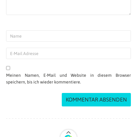
Meinen Namen, E-Mail und Website in diesem Browser
speichern, bis ich wieder kommentiere.