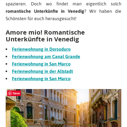
spazieren. Doch wo findet man eigentlich solch
romantische Unterkünfte in Venedig
? Wir haben die
Schönsten für euch herausgesucht!
Amore mio! Romantische
Unterkünfte in Venedig
Ferienwohnung in Dorsoduro
Ferienwohnung am Canal Grande
Ferienwohnung in San Marco
Ferienwohnung in der Altstadt
Ferienwohnung in San Marco
Save