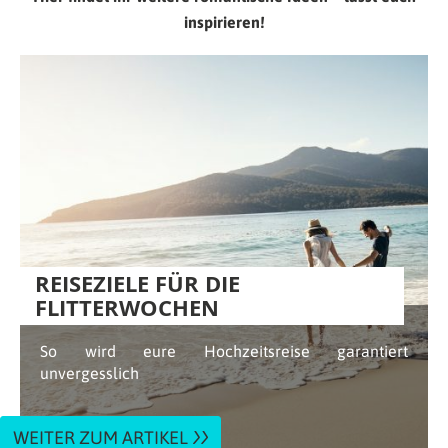
inspirieren!
REISEZIELE FÜR DIE
FLITTERWOCHEN
So wird eure Hochzeitsreise garantiert
unvergesslich
WEITER ZUM ARTIKEL