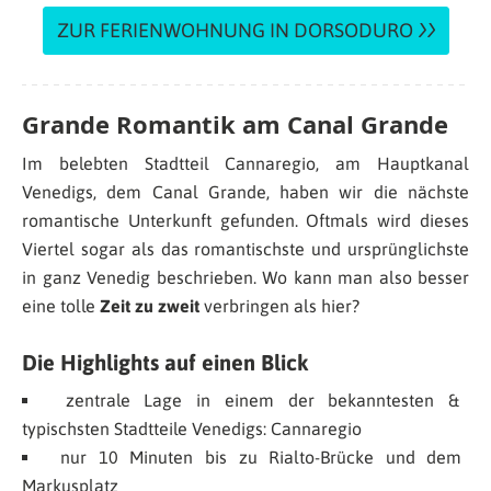
ZUR FERIENWOHNUNG IN DORSODURO
Grande Romantik am Canal Grande
Im belebten Stadtteil Cannaregio, am Hauptkanal
Venedigs, dem Canal Grande, haben wir die nächste
romantische Unterkunft gefunden. Oftmals wird dieses
Viertel sogar als das romantischste und ursprünglichste
in ganz Venedig beschrieben. Wo kann man also besser
eine tolle
Zeit zu zweit
verbringen als hier?
Die Highlights auf einen Blick
zentrale Lage in einem der bekanntesten &
typischsten Stadtteile Venedigs: Cannaregio
nur 10 Minuten bis zu Rialto-Brücke und dem
Markusplatz