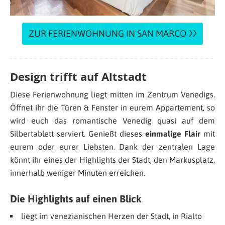
ZUR FERIENWOHNUNG IN SAN MARCO
Design trifft auf Altstadt
Diese Ferienwohnung liegt mitten im Zentrum Venedigs.
Öffnet ihr die Türen & Fenster in eurem Appartement, so
wird euch das romantische Venedig quasi auf dem
Silbertablett serviert. Genießt dieses
einmalige Flair
mit
eurem oder eurer Liebsten. Dank der zentralen Lage
könnt ihr eines der Highlights der Stadt, den Markusplatz,
innerhalb weniger Minuten erreichen.
Die Highlights auf einen Blick
liegt im venezianischen Herzen der Stadt, in Rialto