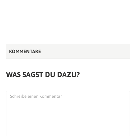
KOMMENTARE
WAS SAGST DU DAZU?