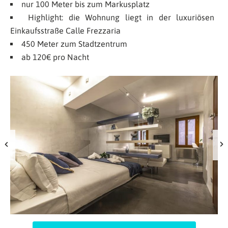
nur 100 Meter bis zum Markusplatz
Highlight: die Wohnung liegt in der luxuriösen
Einkaufsstraße Calle Frezzaria
450 Meter zum Stadtzentrum
ab 120€ pro Nacht