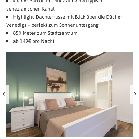
kleiner Balkon mit Blick auf einen typisch
venezianischen Kanal
Highlight: Dachterrasse mit Blick über die Dächer
Venedigs – perfekt zum Sonnenuntergang
850 Meter zum Stadtzentrum
ab 149€ pro Nacht