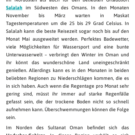
Salalah
im Südwesten des Omans. In den Monaten
November bis März warten in Maskat
Tagestemperaturen um die 25 bis 29 Grad Celsius. In
Salalah kann die beste Reisezeit sogar noch bis auf den
Monat Mai ausgeweitet werden. Perfektes Badewetter,
viele Möglichkeiten für Wassersport und eine bunte
Unterwasserwelt – verbringt den Winter im Oman und
ihr könnt das wunderschöne Land uneingeschränkt
genießen. Allerdings kann es in den Monaten in beiden
beliebten Regionen zu Niederschlägen kommen, die es
in sich haben. Auch wenn die Regentage pro Monat sehr
gering sind, müsst ihr immer auf starke Regenfälle
gefasst sein, die der trockene Boden nicht so schnell
aufnehmen kann. Überschwemmungen können die Folge
sein.
Im Norden des Sultanat Oman befindet sich das