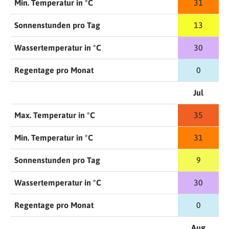
Min. Temperatur in °C
31
Sonnenstunden pro Tag
13
Wassertemperatur in °C
30
Regentage pro Monat
0
Jul
Max. Temperatur in °C
35
Min. Temperatur in °C
31
Sonnenstunden pro Tag
9
Wassertemperatur in °C
30
Regentage pro Monat
0
Aug