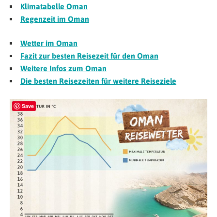
Klimatabelle Oman
Regenzeit im Oman
Wetter im Oman
Fazit zur besten Reisezeit für den Oman
Weitere Infos zum Oman
Die besten Reisezeiten für weitere Reiseziele
Save