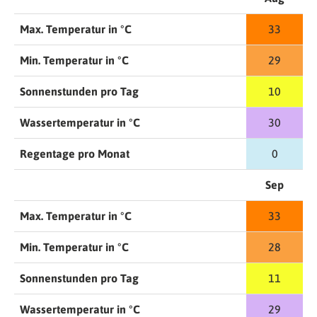
Max. Temperatur in °C
33
Min. Temperatur in °C
29
Sonnenstunden pro Tag
10
Wassertemperatur in °C
30
Regentage pro Monat
0
Sep
Max. Temperatur in °C
33
Min. Temperatur in °C
28
Sonnenstunden pro Tag
11
Wassertemperatur in °C
29