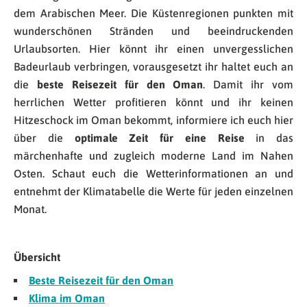
dem Arabischen Meer. Die Küstenregionen punkten mit
wunderschönen Stränden und beeindruckenden
Urlaubsorten. Hier könnt ihr einen unvergesslichen
Badeurlaub verbringen, vorausgesetzt ihr haltet euch an
die
beste Reisezeit für den Oman
. Damit ihr vom
herrlichen Wetter profitieren könnt und ihr keinen
Hitzeschock im Oman bekommt, informiere ich euch hier
über die
optimale Zeit für eine Reise
in das
märchenhafte und zugleich moderne Land im Nahen
Osten. Schaut euch die Wetterinformationen an und
entnehmt der Klimatabelle die Werte für jeden einzelnen
Monat.
Übersicht
Beste Reisezeit für den Oman
Klima im Oman