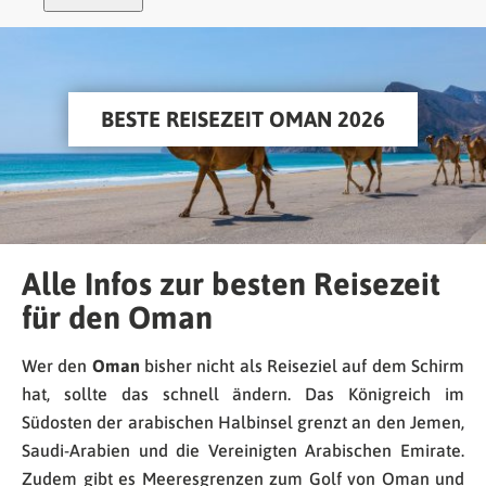
BESTE REISEZEIT OMAN 2026
Alle Infos zur besten Reisezeit
für den Oman
Wer den
Oman
bisher nicht als Reiseziel auf dem Schirm
hat, sollte das schnell ändern. Das Königreich im
Südosten der arabischen Halbinsel grenzt an den Jemen,
Saudi-Arabien und die Vereinigten Arabischen Emirate.
Zudem gibt es Meeresgrenzen zum Golf von Oman und