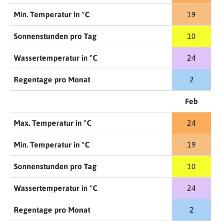
Min. Temperatur in °C
19
Sonnenstunden pro Tag
10
Wassertemperatur in °C
24
Regentage pro Monat
2
Feb
Max. Temperatur in °C
24
Min. Temperatur in °C
19
Sonnenstunden pro Tag
10
Wassertemperatur in °C
24
Regentage pro Monat
2