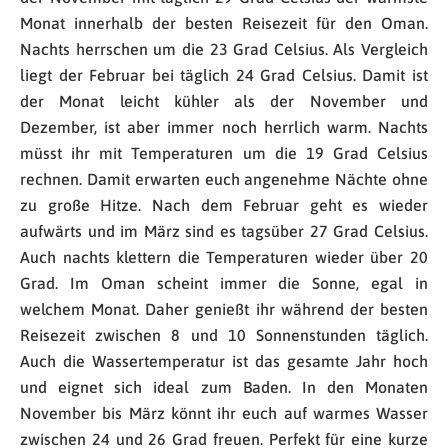
Monat innerhalb der besten Reisezeit für den Oman.
Nachts herrschen um die 23 Grad Celsius. Als Vergleich
liegt der Februar bei täglich 24 Grad Celsius. Damit ist
der Monat leicht kühler als der November und
Dezember, ist aber immer noch herrlich warm. Nachts
müsst ihr mit Temperaturen um die 19 Grad Celsius
rechnen. Damit erwarten euch angenehme Nächte ohne
zu große Hitze. Nach dem Februar geht es wieder
aufwärts und im März sind es tagsüber 27 Grad Celsius.
Auch nachts klettern die Temperaturen wieder über 20
Grad. Im Oman scheint immer die Sonne, egal in
welchem Monat. Daher genießt ihr während der besten
Reisezeit zwischen 8 und 10 Sonnenstunden täglich.
Auch die Wassertemperatur ist das gesamte Jahr hoch
und eignet sich ideal zum Baden. In den Monaten
November bis März könnt ihr euch auf warmes Wasser
zwischen 24 und 26 Grad freuen. Perfekt für eine kurze