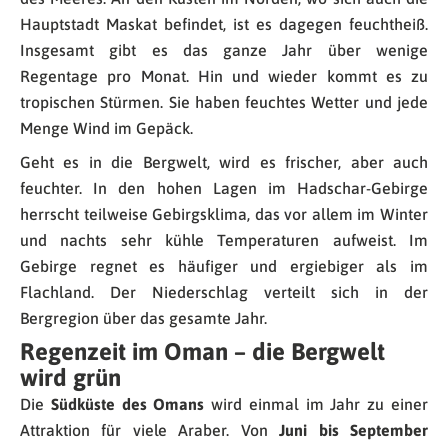
Hauptstadt Maskat befindet, ist es dagegen feuchtheiß.
Insgesamt gibt es das ganze Jahr über wenige
Regentage pro Monat. Hin und wieder kommt es zu
tropischen Stürmen. Sie haben feuchtes Wetter und jede
Menge Wind im Gepäck.
Geht es in die Bergwelt, wird es frischer, aber auch
feuchter. In den hohen Lagen im Hadschar-Gebirge
herrscht teilweise Gebirgsklima, das vor allem im Winter
und nachts sehr kühle Temperaturen aufweist. Im
Gebirge regnet es häufiger und ergiebiger als im
Flachland. Der Niederschlag verteilt sich in der
Bergregion über das gesamte Jahr.
Regenzeit im Oman – die Bergwelt
wird grün
Die
Südküste des Omans
wird einmal im Jahr zu einer
Attraktion für viele Araber. Von
Juni bis September