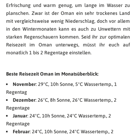
Erfrischung und warm genug, um lange im Wasser zu
planschen. Zwar ist der Oman ein sehr trockenes Land
mit vergleichsweise wenig Niederschlag, doch vor allem
in den Wintermonaten kann es auch zu Unwettern mit
starken Regenschauern kommen. Seid ihr zur optimalen
Reisezeit im Oman unterwegs, müsst ihr euch auf
monatlich 1 bis 2 Regentage einstellen.
Beste Reisezeit Oman im Monatsüberblick:
November
: 29°C, 10h Sonne, 5°C Wassertemp., 1
Regentag
Dezember
: 26°C, 8h Sonne, 26°C Wassertemp., 2
Regentage
Januar
: 24°C, 10h Sonne, 24°C Wassertemp., 2
Regentage
Februar
: 24°C, 10h Sonne, 24°C Wassertemp., 2