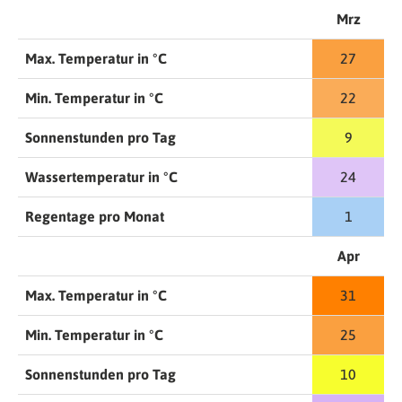
Mrz
Max. Temperatur in °C
27
Min. Temperatur in °C
22
Sonnenstunden pro Tag
9
Wassertemperatur in °C
24
Regentage pro Monat
1
Apr
Max. Temperatur in °C
31
Min. Temperatur in °C
25
Sonnenstunden pro Tag
10