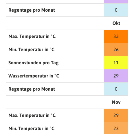
Regentage pro Monat
0
Okt
Max. Temperatur in °C
33
Min. Temperatur in °C
26
Sonnenstunden pro Tag
11
Wassertemperatur in °C
29
Regentage pro Monat
0
Nov
Max. Temperatur in °C
29
Min. Temperatur in °C
23