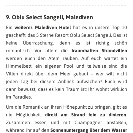
9. Oblu Select Sangeli, Malediven
Ein
weiteres Malediven Hotel
hat es in unsere Top 10
geschafft, das 5 Sterne Resort Oblu Select Sangeli. Das ist
keine Überraschung, denn es ist richtig schön
romantisch. Vor allem die
traumhaften Strandvillen
werden euch den Atem rauben. Auf euch wartet ein
Himmelbett, ein eigener Pool und teilweise sind die
Villen direkt über dem Meer gebaut – wer will nicht
jeden Tag bei diesem Anblick aufwachen? Euch wird
dann bewusst, dass es kein Traum ist: Ihr wohnt wirklich
im Paradies.
Um die Romantik an ihren Höhepunkt zu bringen, gibt es
die Möglichkeit,
direkt am Strand fein zu dinieren
.
Zusammen essen und mit Champagner anstoßen,
während ihr auf den
Sonnenuntergang über dem Wasser