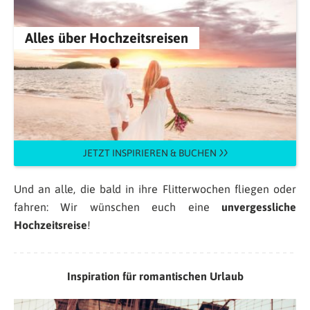
Alles über Hochzeitsreisen
JETZT INSPIRIEREN & BUCHEN
Und an alle, die bald in ihre Flitterwochen fliegen oder
fahren: Wir wünschen euch eine
unvergessliche
Hochzeitsreise
!
Inspiration für romantischen Urlaub