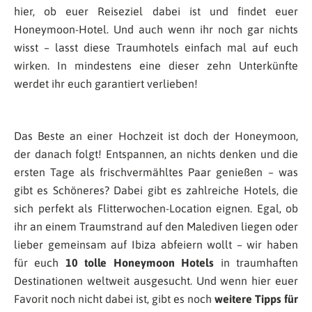
hier, ob euer Reiseziel dabei ist und findet euer
Honeymoon-Hotel. Und auch wenn ihr noch gar nichts
wisst – lasst diese Traumhotels einfach mal auf euch
wirken. In mindestens eine dieser zehn Unterkünfte
werdet ihr euch garantiert verlieben!
Das Beste an einer Hochzeit ist doch der Honeymoon,
der danach folgt! Entspannen, an nichts denken und die
ersten Tage als frischvermähltes Paar genießen – was
gibt es Schöneres? Dabei gibt es zahlreiche Hotels, die
sich perfekt als Flitterwochen-Location eignen. Egal, ob
ihr an einem Traumstrand auf den Malediven liegen oder
lieber gemeinsam auf Ibiza abfeiern wollt – wir haben
für euch
10 tolle Honeymoon Hotels
in traumhaften
Destinationen weltweit ausgesucht. Und wenn hier euer
Favorit noch nicht dabei ist, gibt es noch
weitere Tipps für