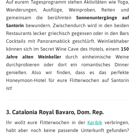
Auf eurem Tagesprogramm stehen Aktivitäten wie Yoga,
Wanderungen, Ausflüge, Weinproben, Reiten und
gemeinsam die berühmten
Sonnenuntergänge auf
Santorin
bewundern. Zwischendurch wird in den beiden
Restaurants lecker griechisch gegessen oder in den Bars
Cocktails mit Panoramablick geschlürft. Weinliebhaber
können sich im Secret Wine Cave des Hotels, einem
150
Jahre alten Weinkeller
durch einheimische Weine
durchprobieren oder dort ein romantisches Dinner
genießen. Also wir finden, dass es das perfekte
Honeymoon-Hotel für eure Flitterwochen auf Santorin
ist!
3. Catalonia Royal Bavaro, Dom. Rep.
Ihr wollt eure Flitterwochen in der
Karibik
verbringen,
habt aber noch keine passende Unterkunft gefunden?