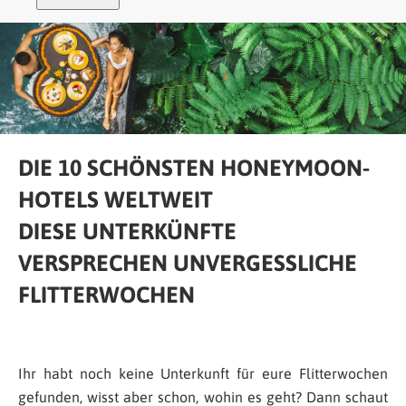
DIE 10 SCHÖNSTEN HONEYMOON-
HOTELS WELTWEIT
DIESE UNTERKÜNFTE
VERSPRECHEN UNVERGESSLICHE
FLITTERWOCHEN
Ihr habt noch keine Unterkunft für eure Flitterwochen
gefunden, wisst aber schon, wohin es geht? Dann schaut