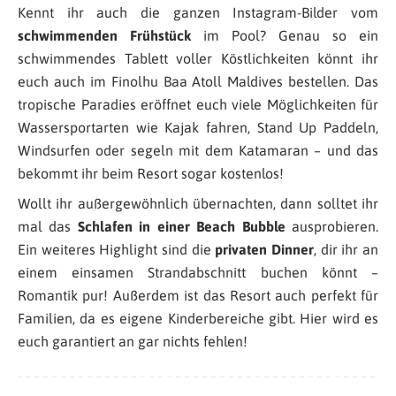
Kennt ihr auch die ganzen Instagram-Bilder vom
schwimmenden Frühstück
im Pool? Genau so ein
schwimmendes Tablett voller Köstlichkeiten könnt ihr
euch auch im Finolhu Baa Atoll Maldives bestellen. Das
tropische Paradies eröffnet euch viele Möglichkeiten für
Wassersportarten wie Kajak fahren, Stand Up Paddeln,
Windsurfen oder segeln mit dem Katamaran – und das
bekommt ihr beim Resort sogar kostenlos!
Wollt ihr außergewöhnlich übernachten, dann solltet ihr
mal das
Schlafen in einer Beach Bubble
ausprobieren.
Ein weiteres Highlight sind die
privaten Dinner
, dir ihr an
einem einsamen Strandabschnitt buchen könnt –
Romantik pur! Außerdem ist das Resort auch perfekt für
Familien, da es eigene Kinderbereiche gibt. Hier wird es
euch garantiert an gar nichts fehlen!