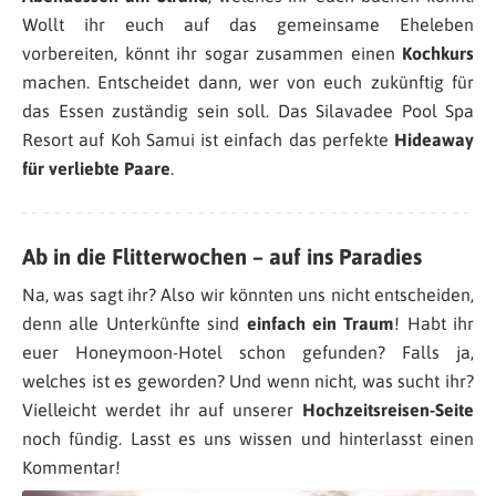
Wollt ihr euch auf das gemeinsame Eheleben
vorbereiten, könnt ihr sogar zusammen einen
Kochkurs
machen. Entscheidet dann, wer von euch zukünftig für
das Essen zuständig sein soll. Das Silavadee Pool Spa
Resort auf Koh Samui ist einfach das perfekte
Hideaway
für verliebte Paare
.
Ab in die Flitterwochen – auf ins Paradies
Na, was sagt ihr? Also wir könnten uns nicht entscheiden,
denn alle Unterkünfte sind
einfach ein Traum
! Habt ihr
euer Honeymoon-Hotel schon gefunden? Falls ja,
welches ist es geworden? Und wenn nicht, was sucht ihr?
Vielleicht werdet ihr auf unserer
Hochzeitsreisen-Seite
noch fündig. Lasst es uns wissen und hinterlasst einen
Kommentar!