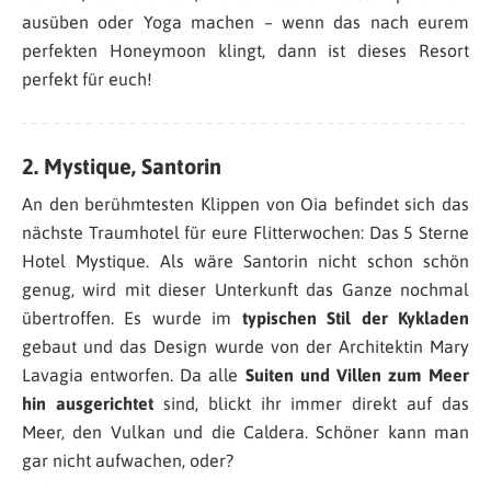
ausüben oder Yoga machen – wenn das nach eurem
perfekten Honeymoon klingt, dann ist dieses Resort
perfekt für euch!
2. Mystique, Santorin
An den berühmtesten Klippen von Oia befindet sich das
nächste Traumhotel für eure Flitterwochen: Das 5 Sterne
Hotel Mystique. Als wäre Santorin nicht schon schön
genug, wird mit dieser Unterkunft das Ganze nochmal
übertroffen. Es wurde im
typischen Stil der Kykladen
gebaut und das Design wurde von der Architektin Mary
Lavagia entworfen. Da alle
Suiten und Villen zum Meer
hin ausgerichtet
sind, blickt ihr immer direkt auf das
Meer, den Vulkan und die Caldera. Schöner kann man
gar nicht aufwachen, oder?