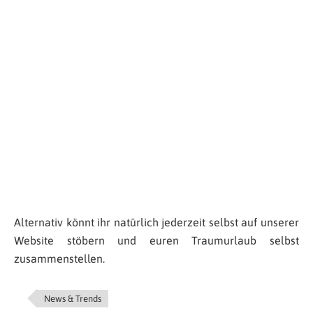
Alternativ könnt ihr natürlich jederzeit selbst auf unserer
Website stöbern und euren Traumurlaub selbst
zusammenstellen.
News & Trends