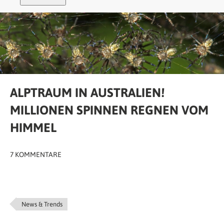
ALPTRAUM IN AUSTRALIEN!
MILLIONEN SPINNEN REGNEN VOM
HIMMEL
7 KOMMENTARE
News & Trends