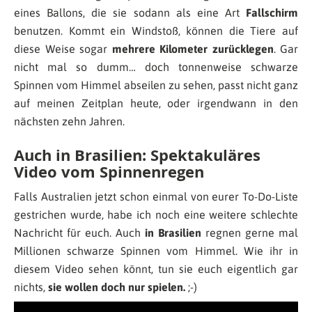
eines Ballons, die sie sodann als eine Art
Fallschirm
benutzen. Kommt ein Windstoß, können die Tiere auf
diese Weise sogar
mehrere Kilometer zurücklegen
. Gar
nicht mal so dumm… doch tonnenweise schwarze
Spinnen vom Himmel abseilen zu sehen, passt nicht ganz
auf meinen Zeitplan heute, oder irgendwann in den
nächsten zehn Jahren.
Auch in Brasilien: Spektakuläres
Video vom Spinnenregen
Falls Australien jetzt schon einmal von eurer To-Do-Liste
gestrichen wurde, habe ich noch eine weitere schlechte
Nachricht für euch. Auch
in Brasilien
regnen gerne mal
Millionen schwarze Spinnen vom Himmel. Wie ihr in
diesem Video sehen könnt, tun sie euch eigentlich gar
nichts,
sie wollen doch nur spielen.
;-)