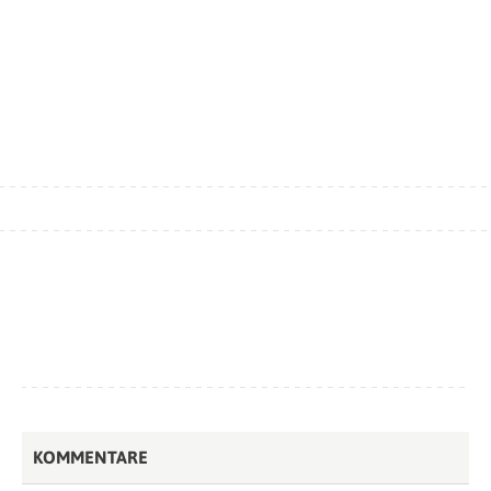
KOMMENTARE