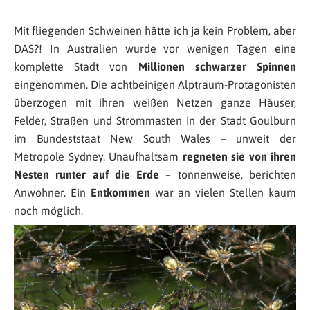
Mit fliegenden Schweinen hätte ich ja kein Problem, aber
DAS?! In Australien wurde vor wenigen Tagen eine
komplette Stadt von
Millionen schwarzer Spinnen
eingenommen. Die achtbeinigen Alptraum-Protagonisten
überzogen mit ihren weißen Netzen ganze Häuser,
Felder, Straßen und Strommasten in der Stadt Goulburn
im Bundeststaat New South Wales – unweit der
Metropole Sydney. Unaufhaltsam
regneten sie von ihren
Nesten runter auf die Erde
– tonnenweise, berichten
Anwohner. Ein
Entkommen
war an vielen Stellen kaum
noch möglich.