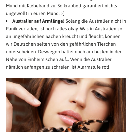
Mund mit Klebeband zu. So krabbelt garantiert nichts
ungewollt in euren Mund. :-)
Australier auf Armlänge!
Solang die Australier nicht in
Panik verfallen, ist noch alles okay. Was in Australien so
an ungefährlichen Sachen kreucht und fleucht, können
wir Deutschen selten von den gefährlichen Tierchen
unterscheiden. Deswegen haltet euch am besten in der
Nähe von Einheimischen auf… Wenn die Australier
nämlich anfangen zu schreien, ist Alarmstufe rot!