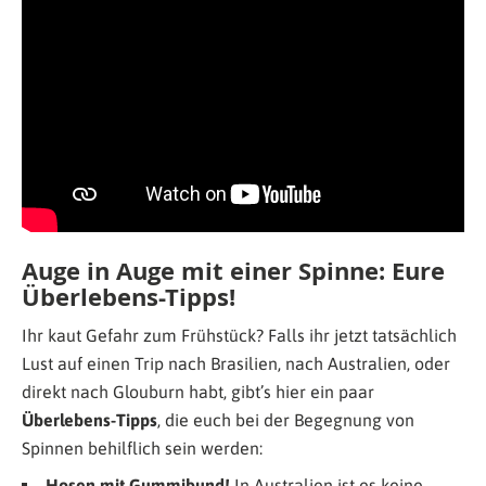
Auge in Auge mit einer Spinne: Eure
Überlebens-Tipps!
Ihr kaut Gefahr zum Frühstück? Falls ihr jetzt tatsächlich
Lust auf einen Trip nach Brasilien, nach Australien, oder
direkt nach Glouburn habt, gibt’s hier ein paar
Überlebens-Tipps
, die euch bei der Begegnung von
Spinnen behilflich sein werden:
Hosen mit Gummibund!
In Australien ist es keine