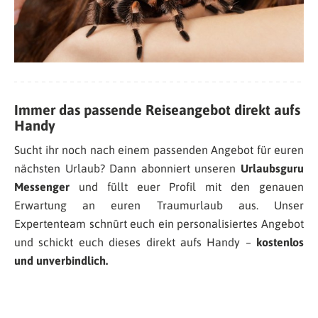
Immer das passende Reiseangebot direkt aufs
Handy
Sucht ihr noch nach einem passenden Angebot für euren
nächsten Urlaub? Dann abonniert unseren
Urlaubsguru
Messenger
und füllt euer Profil mit den genauen
Erwartung an euren Traumurlaub aus. Unser
Expertenteam schnürt euch ein personalisiertes Angebot
und schickt euch dieses direkt aufs Handy –
kostenlos
und unverbindlich.