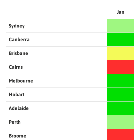
Jan
Sydney
Canberra
Brisbane
Cairns
Melbourne
Hobart
Adelaide
Perth
Broome