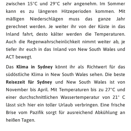
zwischen 15°C und 29°C sehr angenehm. Im Sommer
kann es zu längeren Hitzeperioden kommen. Mit
mäßigen Niederschlägen muss das ganze Jahr
gerechnet werden. Je weiter ihr von der Küste in das
Inland fahrt, desto kälter werden die Temperaturen.
Auch die Regenwahrscheinlichkeit nimmt weiter ab, je
tiefer ihr euch in das Inland von New South Wales und
ACT bewegt.
Das
Klima in Sydney
könnt ihr als Richtwert für das
südöstliche Klima in New South Wales sehen. Die beste
Reisezeit für Sydney
und New South Wales ist von
November bis April. Mit Temperaturen bis zu 27°C und
einer durchschnittlichen Wassertemperatur von 21° C
lässt sich hier ein toller Urlaub verbringen. Eine frische
Brise vom Pazifik sorgt für ausreichend Abkühlung an
heißen Tagen.