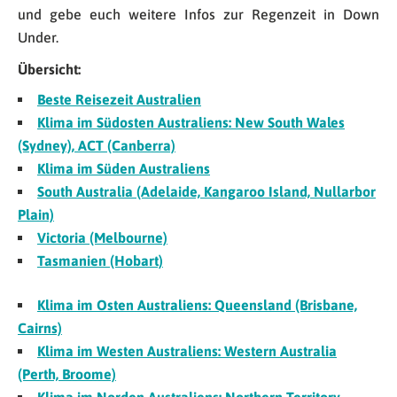
und gebe euch weitere Infos zur Regenzeit in Down
Under.
Übersicht:
Beste Reisezeit Australien
Klima im Südosten Australiens: New South Wales
(Sydney), ACT (Canberra)
Klima im Süden Australiens
South Australia (Adelaide, Kangaroo Island, Nullarbor
Plain)
Victoria (Melbourne)
Tasmanien (Hobart)
Klima im Osten Australiens: Queensland (Brisbane,
Cairns)
Klima im Westen Australiens: Western Australia
(Perth, Broome)