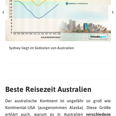
Sydney liegt im Südosten von Australien
Beste Reisezeit Australien
Der australische Kontinent ist ungefähr so groß wie
Kontinental-USA (ausgenommen Alaska). Diese Größe
erklärt auch, warum es in Australien
verschiedene