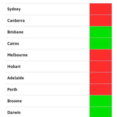
Sydney
Canberra
Brisbane
Cairns
Melbourne
Hobart
Adelaide
Perth
Broome
Darwin