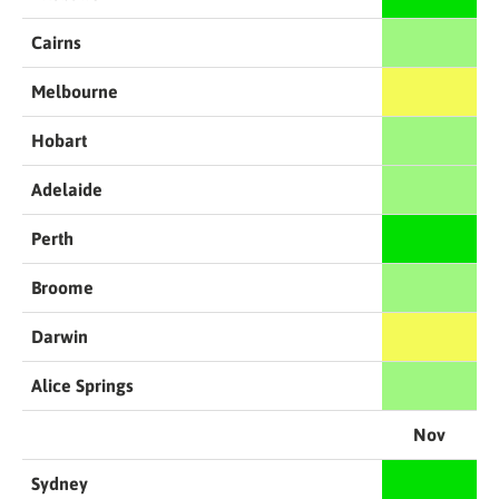
Cairns
Melbourne
Hobart
Adelaide
Perth
Broome
Darwin
Alice Springs
Nov
Sydney