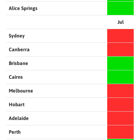
Alice Springs
Jul
Sydney
Canberra
Brisbane
Cairns
Melbourne
Hobart
Adelaide
Perth