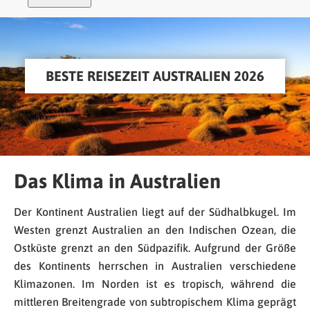
BESTE REISEZEIT AUSTRALIEN 2026
Das Klima in Australien
Der Kontinent Australien liegt auf der Südhalbkugel. Im
Westen grenzt Australien an den Indischen Ozean, die
Ostküste grenzt an den Südpazifik. Aufgrund der Größe
des Kontinents herrschen in Australien verschiedene
Klimazonen. Im Norden ist es tropisch, während die
mittleren Breitengrade von subtropischem Klima geprägt