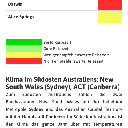
Darwin
Alice Springs
Beste Reisezeit
Gute Reisezeit
Weniger empfehlenswerte Reisezeit
Nicht empfehlenswerte Reisezeit
Klima im Südosten Australiens: New
South Wales (Sydney), ACT (Canberra)
Zum Südosten Australiens zählen die zwei
Bundesstaaten New South Wales mit der beliebten
Metropole
Sydney
und das Australian Capital Territory
mit der Hauptstadt
Canberra
. Im Südosten Australiens ist
das Klima das ganze Jahr über mit Temperaturen