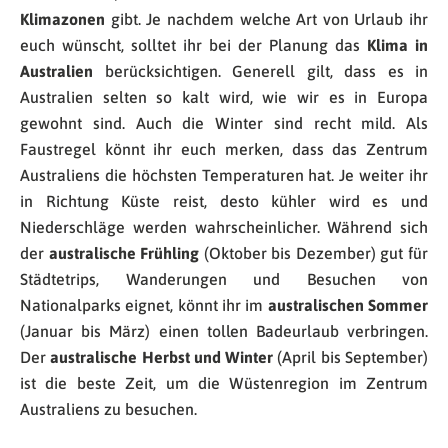
Klimazonen
gibt. Je nachdem welche Art von Urlaub ihr
euch wünscht, solltet ihr bei der Planung das
Klima in
Australien
berücksichtigen. Generell gilt, dass es in
Australien selten so kalt wird, wie wir es in Europa
gewohnt sind. Auch die Winter sind recht mild. Als
Faustregel könnt ihr euch merken, dass das Zentrum
Australiens die höchsten Temperaturen hat. Je weiter ihr
in Richtung Küste reist, desto kühler wird es und
Niederschläge werden wahrscheinlicher. Während sich
der
australische Frühling
(Oktober bis Dezember) gut für
Städtetrips, Wanderungen und Besuchen von
Nationalparks eignet, könnt ihr im
australischen
Sommer
(Januar bis März) einen tollen Badeurlaub verbringen.
Der
australische
Herbst und Winter
(April bis September)
ist die beste Zeit, um die Wüstenregion im Zentrum
Australiens zu besuchen.