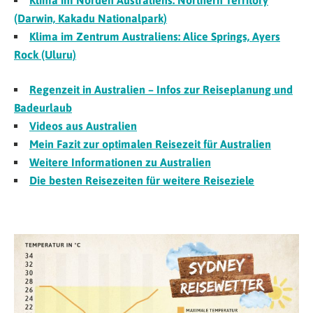
Klima im Norden Australiens: Northern Territory
(Darwin, Kakadu Nationalpark)
Klima im Zentrum Australiens: Alice Springs, Ayers
Rock (Uluru)
Regenzeit in Australien – Infos zur Reiseplanung und
Badeurlaub
Videos aus Australien
Mein Fazit zur optimalen Reisezeit für Australien
Weitere Informationen zu Australien
Die besten Reisezeiten für weitere Reiseziele