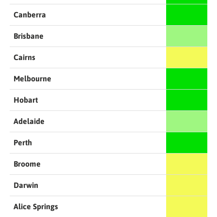
Canberra
Brisbane
Cairns
Melbourne
Hobart
Adelaide
Perth
Broome
Darwin
Alice Springs