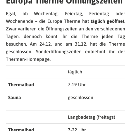
Europa Therme Öffnungszeiten
Egal, ob Wochentag, Feiertag, Ferientag oder
Wochenende – die Europa Therme hat
täglich geöffnet
.
Zwar variieren die Öffnungszeiten an den verschiedenen
Tagen, dennoch könnt ihr die Therme jeden Tag
besuchen. Am 24.12. und am 31.12. hat die Therme
geschlossen. Sonderöffnungszeiten entnehmt ihr der
Thermen-Homepage.
täglich
Thermalbad
7-19 Uhr
Sauna
geschlossen
Langbadetag (freitags)
Thermalbad
7-22 Uhr