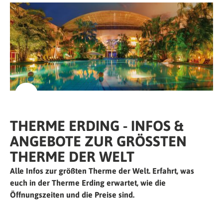
THERME ERDING - INFOS &
ANGEBOTE ZUR GRÖSSTEN T
HERME DER WELT
Alle Infos zur größten Therme der Welt. Erfahrt, was
euch in der Therme Erding erwartet, wie die
Öffnungszeiten und die Preise sind.