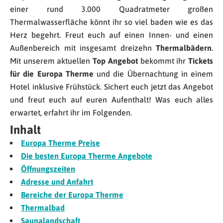
einer rund 3.000 Quadratmeter großen
Thermalwasserfläche könnt ihr so viel baden wie es das
Herz begehrt. Freut euch auf einen Innen- und einen
Außenbereich mit insgesamt dreizehn
Thermalbädern
.
Mit unserem aktuellen
Top Angebot
bekommt ihr
Tickets
für die Europa Therme
und die Übernachtung in einem
Hotel inklusive Frühstück. Sichert euch jetzt das Angebot
und freut euch auf euren Aufenthalt! Was euch alles
erwartet, erfahrt ihr im Folgenden.
Inhalt
Europa Therme Preise
Die besten Europa Therme Angebote
Öffnungszeiten
Adresse und Anfahrt
Bereiche der Europa Therme
Thermalbad
Saunalandschaft