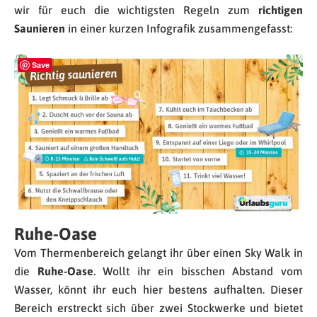
wir für euch die wichtigsten Regeln zum
richtigen
Saunieren
in einer kurzen Infografik zusammengefasst:
Save
Ruhe-Oase
Vom Thermenbereich gelangt ihr über einen Sky Walk in
die
Ruhe-Oase
. Wollt ihr ein bisschen Abstand vom
Wasser, könnt ihr euch hier bestens aufhalten. Dieser
Bereich erstreckt sich über zwei Stockwerke und bietet