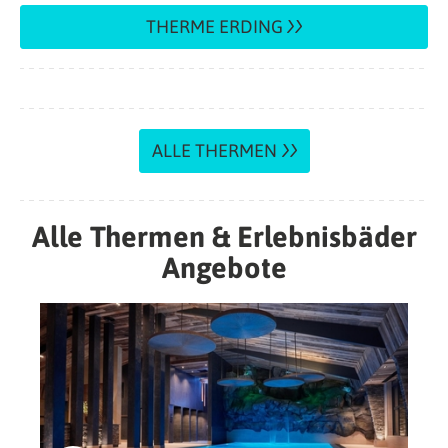
THERME ERDING
ALLE THERMEN
Alle Thermen & Erlebnisbäder
Angebote