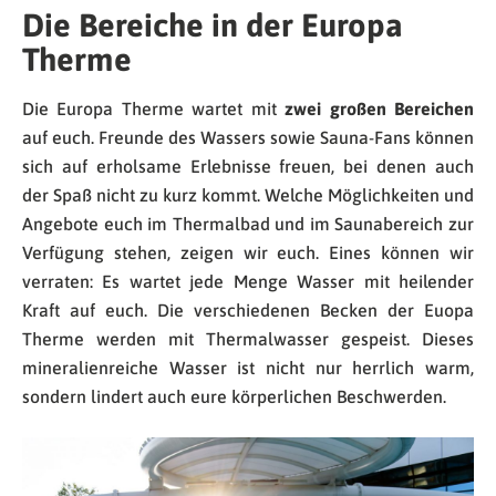
Die Bereiche in der Europa
Therme
Die Europa Therme wartet mit
zwei großen Bereichen
auf euch. Freunde des Wassers sowie Sauna-Fans können
sich auf erholsame Erlebnisse freuen, bei denen auch
der Spaß nicht zu kurz kommt. Welche Möglichkeiten und
Angebote euch im Thermalbad und im Saunabereich zur
Verfügung stehen, zeigen wir euch. Eines können wir
verraten: Es wartet jede Menge Wasser mit heilender
Kraft auf euch. Die verschiedenen Becken der Euopa
Therme werden mit Thermalwasser gespeist. Dieses
mineralienreiche Wasser ist nicht nur herrlich warm,
sondern lindert auch eure körperlichen Beschwerden.