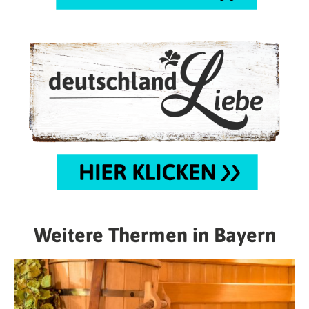
Weitere Thermen in Bayern