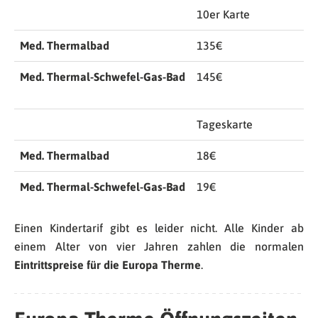
10er Karte
Med. Thermalbad
135€
Med. Thermal-Schwefel-Gas-Bad
145€
Tageskarte
Med. Thermalbad
18€
Med. Thermal-Schwefel-Gas-Bad
19€
Einen Kindertarif gibt es leider nicht. Alle Kinder ab
einem Alter von vier Jahren zahlen die normalen
Eintrittspreise für die Europa Therme
.