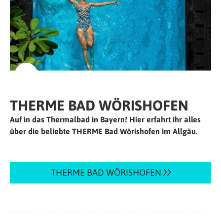
THERME BAD WÖRISHOFEN
Auf in das Thermalbad in Bayern! Hier erfahrt ihr alles
über die beliebte THERME Bad Wörishofen im Allgäu.
THERME BAD WÖRISHOFEN