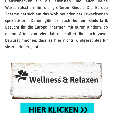
Planschbecken für die Kleinsten und auch keine
Wasserrutschen für die größeren Kinder. Die Europa
Therme hat sich auf das Wohlbefinden der Erwachsenen
spezialisiert. Daher gibt es auch
keinen Kindertarif
.
Besucht ihr die Europa Thermen mit euren Kindern, ab
einem Alter von vier Jahren, solltet ihr euch zuvor
bewusst machen, dass es hier nichts Kindgerechtes für
sie zu erleben gibt.