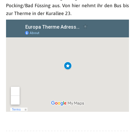
Pocking/Bad Füssing aus. Von hier nehmt ihr den Bus bis
zur Therme in der Kurallee 23.