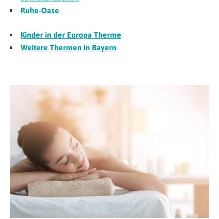
Ruhe-Oase
Kinder in der Europa Therme
Weitere Thermen in Bayern