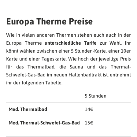
Europa Therme Preise
Wie in vielen anderen Thermen stehen euch auch in der
Europa Therme
unterschiedliche Tarife
zur Wahl. Ihr
könnt wählen zwischen einer 5 Stunden-Karte, einer 10er
Karte und einer Tageskarte. Wie hoch der jeweilige Preis
für das Thermalbad, die Sauna und das Thermal-
Schwefel-Gas-Bad im neuen Hallenbadtrakt ist, entnehmt
ihr der folgenden Tabelle.
5 Stunden
Med. Thermalbad
14€
Med. Thermal-Schwefel-Gas-Bad
15€