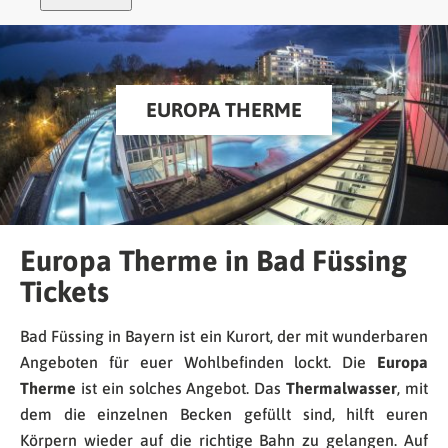
EUROPA THERME
Europa Therme in Bad Füssing
Tickets
Bad Füssing in Bayern ist ein Kurort, der mit wunderbaren
Angeboten für euer Wohlbefinden lockt. Die
Europa
Therme
ist ein solches Angebot. Das
Thermalwasser
, mit
dem die einzelnen Becken gefüllt sind, hilft euren
Körpern wieder auf die richtige Bahn zu gelangen. Auf