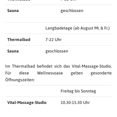
Sauna
geschlossen
Langbadetage (ab August Mi. & Fr.)
Thermalbad
7-22 Uhr
Sauna
geschlossen
Im Thermalbad befindet sich das Vital-Massage-Studio.
Für diese Wellnessoase gelten gesonderte
Öffnungszeiten:
Freitag bis Sonntag
Vital-Massage-Studio
10.30-15.30 Uhr