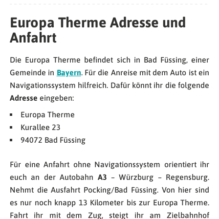
Europa Therme Adresse und
Anfahrt
Die Europa Therme befindet sich in Bad Füssing, einer
Gemeinde in
Bayern
. Für die Anreise mit dem Auto ist ein
Navigationssystem hilfreich. Dafür könnt ihr die folgende
Adresse
eingeben:
Europa Therme
Kurallee 23
94072 Bad Füssing
Für eine Anfahrt ohne Navigationssystem orientiert ihr
euch an der Autobahn
A3
– Würzburg – Regensburg.
Nehmt die Ausfahrt Pocking/Bad Füssing. Von hier sind
es nur noch knapp 13 Kilometer bis zur Europa Therme.
Fahrt ihr mit dem Zug, steigt ihr am Zielbahnhof