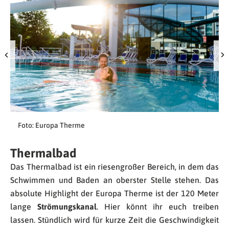
Foto: Europa Therme
Thermalbad
Das Thermalbad ist ein riesengroßer Bereich, in dem das
Schwimmen und Baden an oberster Stelle stehen. Das
absolute Highlight der Europa Therme ist der 120 Meter
lange
Strömungskanal
. Hier könnt ihr euch treiben
lassen. Stündlich wird für kurze Zeit die Geschwindigkeit