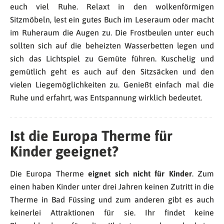
euch viel Ruhe. Relaxt in den wolkenförmigen
Sitzmöbeln, lest ein gutes Buch im Leseraum oder macht
im Ruheraum die Augen zu. Die Frostbeulen unter euch
sollten sich auf die beheizten Wasserbetten legen und
sich das Lichtspiel zu Gemüte führen. Kuschelig und
gemütlich geht es auch auf den Sitzsäcken und den
vielen Liegemöglichkeiten zu. Genießt einfach mal die
Ruhe und erfahrt, was Entspannung wirklich bedeutet.
Ist die Europa Therme für
Kinder geeignet?
Die Europa Therme
eignet sich nicht für Kinder
. Zum
einen haben Kinder unter drei Jahren keinen Zutritt in die
Therme in Bad Füssing und zum anderen gibt es auch
keinerlei Attraktionen für sie. Ihr findet keine