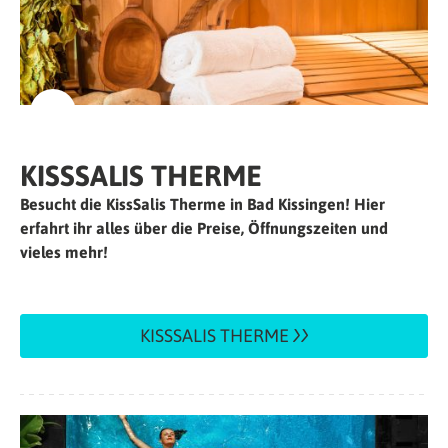
KISSSALIS THERME
Besucht die KissSalis Therme in Bad Kissingen! Hier
erfahrt ihr alles über die Preise, Öffnungszeiten und
vieles mehr!
KISSSALIS THERME