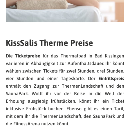
KissSalis Therme Preise
Die
Ticketpreise
für das Thermalbad in Bad Kissingen
variieren in Abhängigkeit zur Aufenthaltsdauer. Ihr könnt
wählen zwischen Tickets für zwei Stunden, drei Stunden,
vier Stunden und einer Tageskarte. Der
Eintrittspreis
enthält den Zugang zur ThermenLandschaft und den
SaunaPark. Wollt ihr vor der Reise in die Welt der
Erholung ausgiebig frühstücken, könnt ihr ein Ticket
inklusive Frühstück buchen. Ebenso gibt es einen Tarif,
mit dem ihr die ThermenLandschaft, den SaunaPark und
die FitnessArena nutzen könnt.