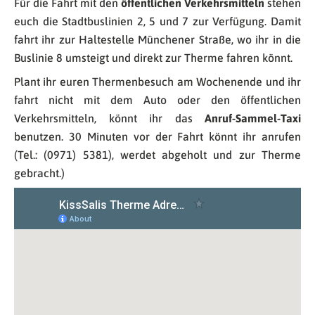
Für die Fahrt mit den
öffentlichen Verkehrsmitteln
stehen
euch die Stadtbuslinien 2, 5 und 7 zur Verfügung. Damit
fahrt ihr zur Haltestelle Münchener Straße, wo ihr in die
Buslinie 8 umsteigt und direkt zur Therme fahren könnt.
Plant ihr euren Thermenbesuch am Wochenende und ihr
fahrt nicht mit dem Auto oder den öffentlichen
Verkehrsmitteln, könnt ihr das
Anruf-Sammel-Taxi
benutzen. 30 Minuten vor der Fahrt könnt ihr anrufen
(Tel.: (0971) 5381), werdet abgeholt und zur Therme
gebracht.)