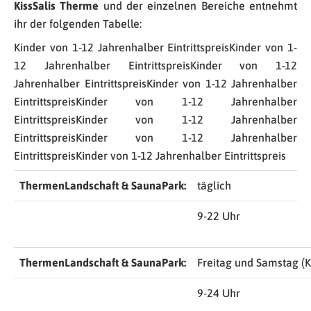
KissSalis Therme
und der einzelnen Bereiche entnehmt
ihr der folgenden Tabelle:
Kinder von 1-12 Jahrenhalber EintrittspreisKinder von 1-
12 Jahrenhalber EintrittspreisKinder von 1-12
Jahrenhalber EintrittspreisKinder von 1-12 Jahrenhalber
EintrittspreisKinder von 1-12 Jahrenhalber
EintrittspreisKinder von 1-12 Jahrenhalber
EintrittspreisKinder von 1-12 Jahrenhalber
EintrittspreisKinder von 1-12 Jahrenhalber Eintrittspreis
ThermenLandschaft & SaunaPark:
täglich
9-22 Uhr
ThermenLandschaft & SaunaPark:
Freitag und Samstag (Ki
9-24 Uhr