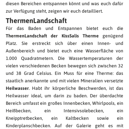
diesen Bereichen entspannen könnt und was euch dafür
zur Verfügung steht, zeigen wir euch detailliert.
ThermenLandschaft
Für das Baden und Entspannen bietet euch die
ThermenLandschaft der KissSalis Therme
genügend
Platz. Sie erstreckt sich über einen Innen- und
Außenbereich und bietet euch eine Wasserfläche von
1.000 Quadratmetern. Die Wassertemperaturen der
vielen verschiedenen Becken bewegen sich zwischen 32
und 38 Grad Celsius. Ein Muss für eine Therme: das
staatlich anerkannte und mit vielen Mineralien versetzte
Heilwasser
. Habt ihr körperliche Beschwerden, ist das
Heilwasser ideal, um darin zu baden. Der überdachte
Bereich umfasst ein großes Innenbecken, Whirlpools, ein
Heißbecken, ein Intensivsolebecken, ein
Kneipptretbecken, ein Kaltbecken sowie ein
Kinderplanschbecken. Auf der Galerie geht es mit