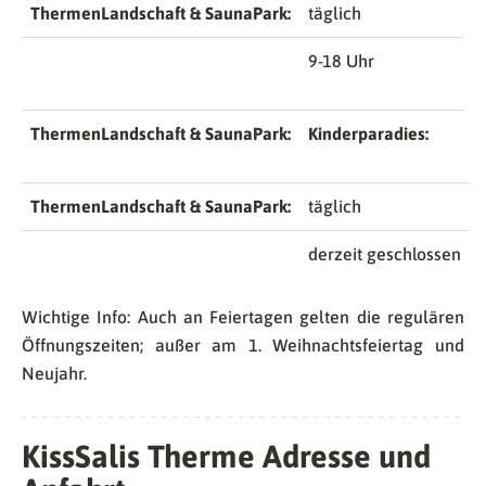
ThermenLandschaft & SaunaPark:
täglich
9-18 Uhr
ThermenLandschaft & SaunaPark:
Kinderparadies:
ThermenLandschaft & SaunaPark:
täglich
derzeit geschlossen
Wichtige Info: Auch an Feiertagen gelten die regulären
Öffnungszeiten; außer am 1. Weihnachtsfeiertag und
Neujahr.
KissSalis Therme Adresse und