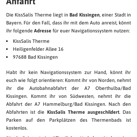
Anfahrt
Die KissSalis Therme liegt in
Bad Kissingen
, einer Stadt in
Bayern. Für den Fall, dass ihr mit dem Auto anreist, könnt
ihr folgende
Adresse
für euer Navigationssystem nutzen:
KissSalis Therme
Heiligenfelder Allee 16
97688 Bad Kissingen
Habt ihr kein Navigationssystem zur Hand, könnt ihr
euch wie folgt orientieren: Kommt ihr von Norden, nehmt
ihr die Autobahnabfahrt der A7 Oberthulba/Bad
Kissingen. Kommt ihr von Südwesten, nehmt ihr die
Abfahrt der A7 Hammelburg/Bad Kissingen. Nach den
Abfahrten ist die
KissSalis Therme ausgeschildert
. Das
Parken auf den Parkplätzen des Thermenbads ist
kostenlos.