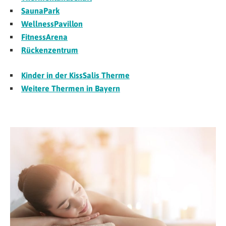
SaunaPark
WellnessPavillon
FitnessArena
Rückenzentrum
Kinder in der KissSalis Therme
Weitere Thermen in Bayern