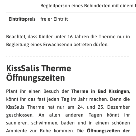
Begleitperson eines Behinderten mit einem 
Eintrittspreis
freier Eintritt
Beachtet, dass Kinder unter 16 Jahren die Therme nur in
Begleitung eines Erwachsenen betreten dürfen.
KissSalis Therme
Öffnungszeiten
Plant ihr einen Besuch der
Therme in Bad Kissingen
,
könnt ihr das fast jeden Tag im Jahr machen. Denn die
KissSalis Therme hat nur am 24. und 25. Dezember
geschlossen. An allen anderen Tagen könnt ihr
saunieren, schwimmen, baden und in einem schönen
Ambiente zur Ruhe kommen. Die
Öffnungszeiten der