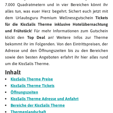
7.000 Quadratmetern und in vier Bereichen könnt ihr
alles tun, was euer Herz begehrt. Sichert euch jetzt mit
dem Urlaubsguru Premium Wellnessgutschein
Tickets
für die KissSalis Therme inklusive Hotelübernachtung
und Frühstück
! Für mehr Informationen zum Gutschein
klickt den
Top Deal
an! Weitere Infos zur Therme
bekommt ihr im Folgenden. Von den Eintrittspreisen, der
Adresse und den Öffnungszeiten bis zu den Bereichen
sowie den besten Angeboten erfahrt ihr hier alles rund
um die KissSalis Therme.
Inhalt
KissSalis Therme Preise
KissSalis Therme Tickets
Öffnungszeiten
KissSalis Therme Adresse und Anfahrt
Bereiche der KissSalis Therme
Thermenlandschaft