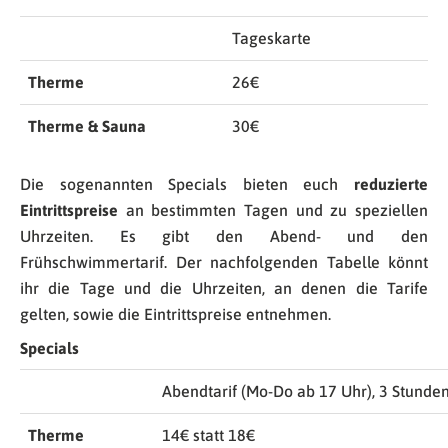
Tageskarte
Therme
26€
Therme & Sauna
30€
Die sogenannten Specials bieten euch
reduzierte
Eintrittspreise
an bestimmten Tagen und zu speziellen
Uhrzeiten. Es gibt den Abend- und den
Frühschwimmertarif. Der nachfolgenden Tabelle könnt
ihr die Tage und die Uhrzeiten, an denen die Tarife
gelten, sowie die Eintrittspreise entnehmen.
Specials
Abendtarif (Mo-Do ab 17 Uhr), 3 Stunde
Therme
14€ statt 18€