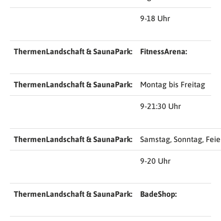
9-18 Uhr
ThermenLandschaft & SaunaPark:
FitnessArena:
ThermenLandschaft & SaunaPark:
Montag bis Freitag
9-21:30 Uhr
ThermenLandschaft & SaunaPark:
Samstag, Sonntag, Feie
9-20 Uhr
ThermenLandschaft & SaunaPark:
BadeShop: