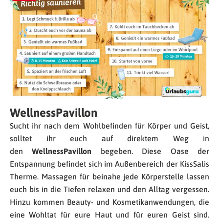
WellnessPavillon
Sucht ihr nach dem Wohlbefinden für Körper und Geist,
solltet ihr euch auf direktem Weg in
den
WellnessPavillon
begeben. Diese Oase der
Entspannung befindet sich im Außenbereich der KissSalis
Therme. Massagen für beinahe jede Körperstelle lassen
euch bis in die Tiefen relaxen und den Alltag vergessen.
Hinzu kommen Beauty- und Kosmetikanwendungen, die
eine Wohltat für eure Haut und für euren Geist sind.