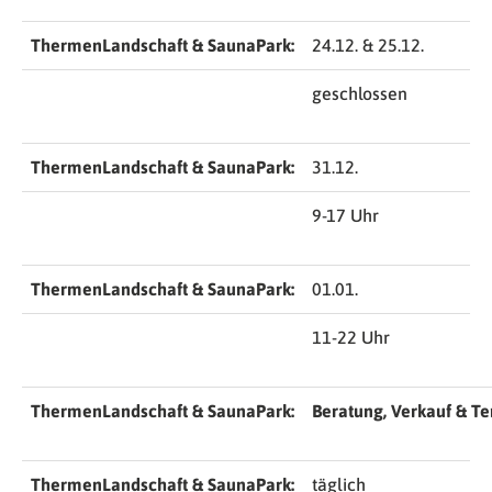
ThermenLandschaft & SaunaPark:
24.12. & 25.12.
geschlossen
ThermenLandschaft & SaunaPark:
31.12.
9-17 Uhr
ThermenLandschaft & SaunaPark:
01.01.
11-22 Uhr
ThermenLandschaft & SaunaPark:
Beratung, Verkauf & T
ThermenLandschaft & SaunaPark:
täglich