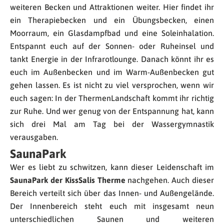
weiteren Becken und Attraktionen weiter. Hier findet ihr
ein Therapiebecken und ein Übungsbecken, einen
Moorraum, ein Glasdampfbad und eine Soleinhalation.
Entspannt euch auf der Sonnen- oder Ruheinsel und
tankt Energie in der Infrarotlounge. Danach könnt ihr es
euch im Außenbecken und im Warm-Außenbecken gut
gehen lassen. Es ist nicht zu viel versprochen, wenn wir
euch sagen: In der ThermenLandschaft kommt ihr richtig
zur Ruhe. Und wer genug von der Entspannung hat, kann
sich drei Mal am Tag bei der Wassergymnastik
verausgaben.
SaunaPark
Wer es liebt zu schwitzen, kann dieser Leidenschaft im
SaunaPark der KissSalis Therme
nachgehen. Auch dieser
Bereich verteilt sich über das Innen- und Außengelände.
Der Innenbereich steht euch mit insgesamt neun
unterschiedlichen Saunen und weiteren