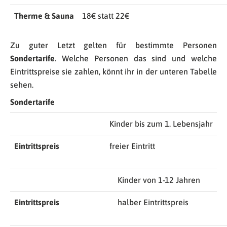
Therme & Sauna
18€ statt 22€
Zu guter Letzt gelten für bestimmte Personen
Sondertarife
. Welche Personen das sind und welche
Eintrittspreise sie zahlen, könnt ihr in der unteren Tabelle
sehen.
Sondertarife
Kinder bis zum 1. Lebensjahr
Eintrittspreis
freier Eintritt
Kinder von 1-12 Jahren
Eintrittspreis
halber Eintrittspreis