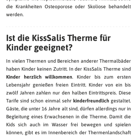
die Krankheiten Osteoporose oder Skoliose behandelt
werden.
Ist die KissSalis Therme für
Kinder geeignet?
In vielen Thermen und Bereichen anderer Thermalbäder
haben Kinder keinen Zutritt. In der KissSalis Therme sind
Kinder herzlich willkommen
. Kinder bis zum ersten
Lebensjahr genießen freien Eintritt. Kinder von ein bis
zwölf Jahren zahlen nur den halben Eintrittspreis. Diese
Tarife sind schon einmal sehr
kinderfreundlich
gestaltet.
Gäste, die unter 16 Jahre alt sind, dürfen allerdings nur in
Begleitung eines Erwachsenen in die Therme. Damit die
Kids sich auch im Wasser frei bewegen und spielen
können, gibt es im Innenbereich der Thermenlandschaft