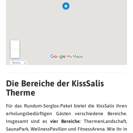
Die Bereiche der KissSalis
Therme
Für das Rundum-Sorglos-Paket bietet die KissSalis ihren
erholungsbedürftigen Gästen verschiedene Bereiche.
Insgesamt sind es
vier Bereiche
: ThermenLandschaft,
SaunaPark, WellnessPavillon und FitnessArena. Wie ihr in