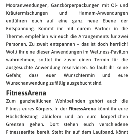
Mooranwendungen, Ganzkörperpackungen mit Öl- und
Kräutermischungen und Hamam-Anwendungen
entführen euch auf eine ganz neue Ebene der
Entspannung. Kommt ihr mit eurem Partner in die
Therme, empfehlen wir euch die Arrangements für zwei
Personen. Zu zweit entspannen – das ist doch herrlich!
Wollt ihr eine dieser Anwendungen im Wellness-Pavillon
wahrnehmen, solltet ihr zuvor einen Termin für die
ausgesuchte Anwendung reservieren. So lauft ihr keine
Gefahr, dass euer Wunschtermin und eure
Wunschanwendung zufällig ausgebucht sind.
FitnessArena
Zum ganzheitlichen Wohlbefinden gehört auch die
Fitness eures Körpers. In der
FitnessArena
könnt ihr eure
Höchstleistung abliefern und an eure körperlichen
Grenzen gehen. Dort stehen euch verschiedene
Fitnessgeräte bereit. Steht ihr auf dem Laufband, könnt