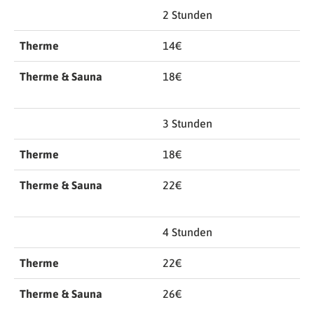
2 Stunden
Therme
14€
Therme & Sauna
18€
3 Stunden
Therme
18€
Therme & Sauna
22€
4 Stunden
Therme
22€
Therme & Sauna
26€