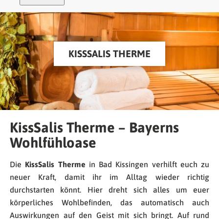
KISSSALIS THERME
KissSalis Therme – Bayerns
Wohlfühloase
Die
KissSalis Therme
in Bad Kissingen verhilft euch zu
neuer Kraft, damit ihr im Alltag wieder richtig
durchstarten könnt. Hier dreht sich alles um euer
körperliches Wohlbefinden, das automatisch auch
Auswirkungen auf den Geist mit sich bringt. Auf rund