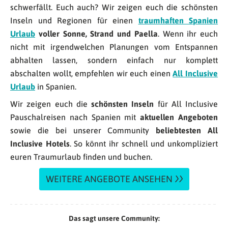
schwerfällt. Euch auch? Wir zeigen euch die schönsten
Inseln und Regionen für einen
traumhaften Spanien
Urlaub
voller Sonne, Strand und Paella
. Wenn ihr euch
nicht mit irgendwelchen Planungen vom Entspannen
abhalten lassen, sondern einfach nur komplett
abschalten wollt, empfehlen wir euch einen
All Inclusive
Urlaub
in Spanien.
Wir zeigen euch die
schönsten Inseln
für All Inclusive
Pauschalreisen nach Spanien mit
aktuellen Angeboten
sowie die bei unserer Community
beliebtesten All
Inclusive Hotels
. So könnt ihr schnell und unkompliziert
euren Traumurlaub finden und buchen.
WEITERE ANGEBOTE ANSEHEN
Das sagt unsere Community: