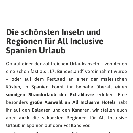
Die schönsten Inseln und
Regionen für All Inclusive
Spanien Urlaub
Ob auf einer der zahlreichen Urlaubsinseln – von denen
eine schon fast als „17. Bundesland“ vereinnahmt wurde
– oder auf dem Festland an einer der malerischen
Küsten, in Spanien könnt ihr beinahe überall einen
sonnigen Strandurlaub der Extraklasse
erleben. Eine
besonders
große Auswahl an All Inclusive Hotels
habt
ihr auf den Balearen und den Kanaren, wir stellen euch
aber auch die schönsten Regionen für All Inclusive
Urlaub in Spanien auf dem Festland vor.