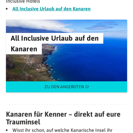
Inclusive Hotels
All Inclusive Urlaub auf den Kanaren
All Inclusive Urlaub auf den
Kanaren
ZU DEN ANGEBOTEN
Kanaren für Kenner – direkt auf eure
Trauminsel
Wisst ihr schon, auf welche Kanarische Insel ihr