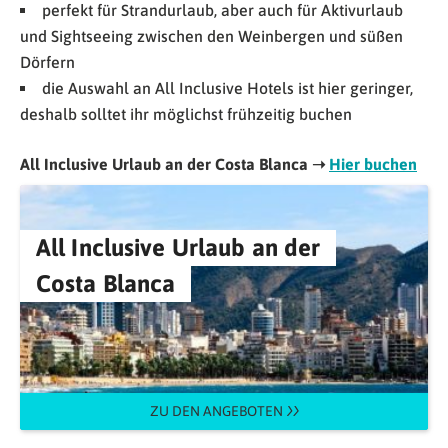
perfekt für Strandurlaub, aber auch für Aktivurlaub
und Sightseeing zwischen den Weinbergen und süßen
Dörfern
die Auswahl an All Inclusive Hotels ist hier geringer,
deshalb solltet ihr möglichst frühzeitig buchen
All Inclusive Urlaub an der Costa Blanca ➝
Hier buchen
All Inclusive Urlaub an der
Costa Blanca
ZU DEN ANGEBOTEN