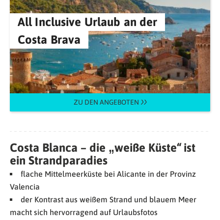
All Inclusive Urlaub an der
Costa Brava
ZU DEN ANGEBOTEN
Costa Blanca – die „weiße Küste“ ist
ein Strandparadies
flache Mittelmeerküste bei Alicante in der Provinz
Valencia
der Kontrast aus weißem Strand und blauem Meer
macht sich hervorragend auf Urlaubsfotos