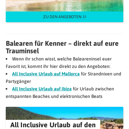
ZU DEN ANGEBOTEN
Balearen für Kenner – direkt auf eure
Trauminsel
Wenn ihr schon wisst, welche Baleareninsel euer
Favorit ist, kommt ihr hier direkt zu den Angeboten:
All Inclusive Urlaub auf Mallorca
für Strandnixen und
Partygänger
All Inclusive Urlaub auf Ibiza
für Urlaub zwischen
entspannten Beaches und elektronischen Beats
All Inclusive Urlaub auf den