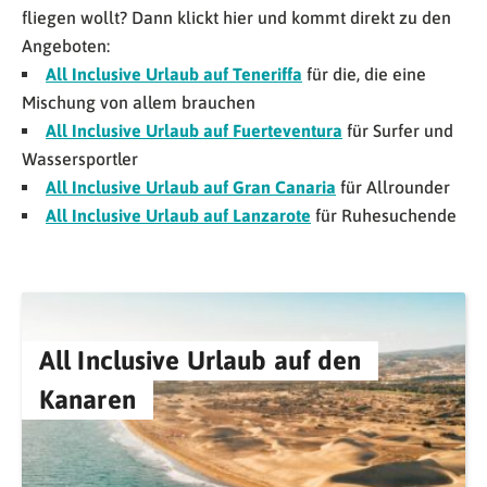
fliegen wollt? Dann klickt hier und kommt direkt zu den
Angeboten:
All Inclusive Urlaub auf Teneriffa
für die, die eine
Mischung von allem brauchen
All Inclusive Urlaub auf Fuerteventura
für Surfer und
Wassersportler
All Inclusive Urlaub auf Gran Canaria
für Allrounder
All Inclusive Urlaub auf Lanzarote
für Ruhesuchende
All Inclusive Urlaub auf den
Kanaren