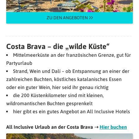
ZU DEN ANGEBOTEN
Costa Brava – die „wilde Küste“
Mittelmeerküste an der französischen Grenze, gut für
Partyurlaub
Strand, Wein und Dalí – ob Entspannung an einer der
zahlreichen Buchten, köstliches katalanisches Essen
oder ein guter Wein, hier seid ihr genau richtig
die 200 Küstenkilometer sind mit kleinen,
wildromantischen Buchten gesprenkelt
hier gibt es ein gutes Angebot an All Inclusive Hotels
All Inclusive Urlaub an der Costa Brava ➝
Hier buchen