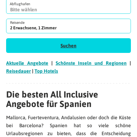
Abflughafen
Reisende
2 Erwachsene, 1 Zimmer
Suchen
Aktuelle Angebote
|
Schönste Inseln und Regionen
|
Reisedauer
|
Top Hotels
Die besten All Inclusive
Angebote für Spanien
Mallorca, Fuerteventura, Andalusien oder doch die Küste
bei Barcelona? Spanien hat so viele schöne
Urlaubsregionen zu bieten, dass die Entscheidung