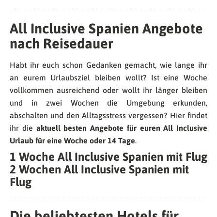
All Inclusive Spanien Angebote
nach Reisedauer
Habt ihr euch schon Gedanken gemacht, wie lange ihr
an eurem Urlaubsziel bleiben wollt? Ist eine Woche
vollkommen ausreichend oder wollt ihr länger bleiben
und in zwei Wochen die Umgebung erkunden,
abschalten und den Alltagsstress vergessen? Hier findet
ihr die
aktuell besten Angebote für euren All Inclusive
Urlaub für eine Woche oder 14 Tage
.
1 Woche All Inclusive Spanien mit Flug
2 Wochen All Inclusive Spanien mit
Flug
Die beliebtesten Hotels für