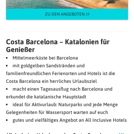
ZU DEN ANGEBOTEN
Costa Barcelona – Katalonien für
Genießer
Mittelmeerküste bei Barcelona
mit goldgelben Sandstränden und
familienfreundlichen Ferienorten und Hotels ist die
Costa Barcelona ein herrliches Urlaubsziel
macht einen Tagesausflug nach Barcelona und
erkundet die katalanische Hauptstadt
ideal für Aktivurlaub: Naturparks und jede Menge
Gelegenheiten für Wassersport warten auf euch
gutes und vielfältiges Angebot an All Inclusive Hotels