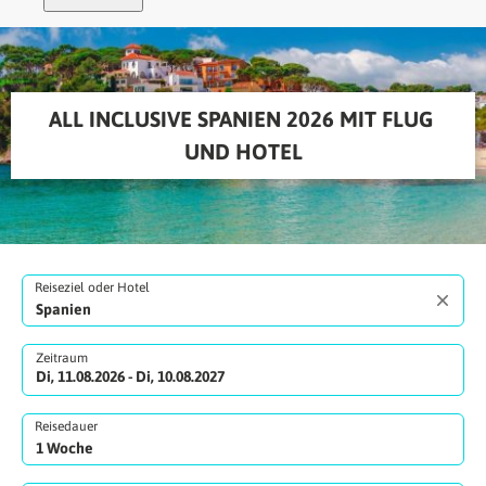
ALL INCLUSIVE SPANIEN 2026 MIT FLUG 
UND HOTEL
Reiseziel oder Hotel
Zeitraum
Di, 11.08.2026 - Di, 10.08.2027
Reisedauer