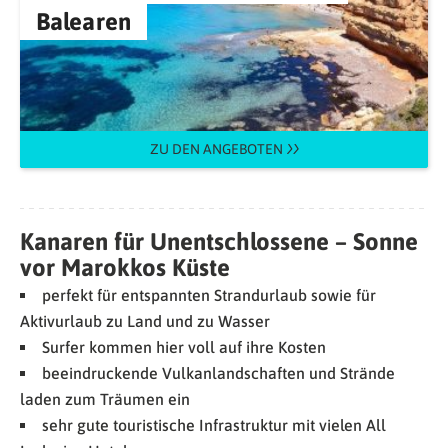
Balearen
ZU DEN ANGEBOTEN
Kanaren für Unentschlossene – Sonne
vor Marokkos Küste
perfekt für entspannten Strandurlaub sowie für
Aktivurlaub zu Land und zu Wasser
Surfer kommen hier voll auf ihre Kosten
beeindruckende Vulkanlandschaften und Strände
laden zum Träumen ein
sehr gute touristische Infrastruktur mit vielen All