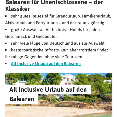
Balearen für Unentschlossene – der
Klassiker
sehr gutes Reiseziel für Strandurlaub, Familienurlaub,
Aktivurlaub und Partyurlaub – und das relativ günstig
große Auswahl an All Inclusive Hotels für jeden
Geschmack und Geldbeutel
sehr viele Flüge von Deutschland aus zur Auswahl
beste touristische Infrastruktur, aber trotzdem findet
ihr ruhige Gegenden ohne viele Touristen
All Inclusive Urlaub auf den Balearen
All Inclusive Urlaub auf den
Balearen