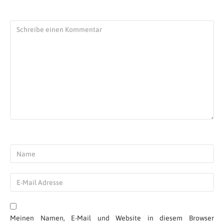
Meinen Namen, E-Mail und Website in diesem Browser