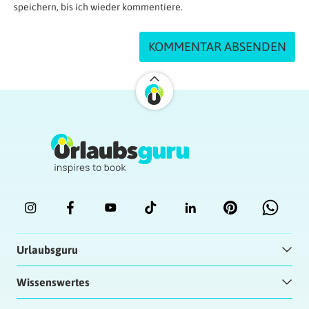
speichern, bis ich wieder kommentiere.
Urlaubsguru
Wissenswertes