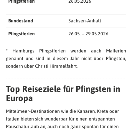
Pfingstferien
26.05.2026
Bundesland
Sachsen-Anhalt
Pfingstferien
26.05. – 29.05.2026
* Hamburgs Pfingstferien werden auch Maiferien
genannt und sind in diesem Jahr nicht über Pfingsten,
sondern über Christi Himmelfahrt.
Top Reiseziele für Pfingsten in
Europa
Mittelmeer-Destinationen wie die Kanaren, Kreta oder
Italien bieten sich wunderbar für einen entspannten
Pauschalurlaub an, auch noch ganz spontan für einen