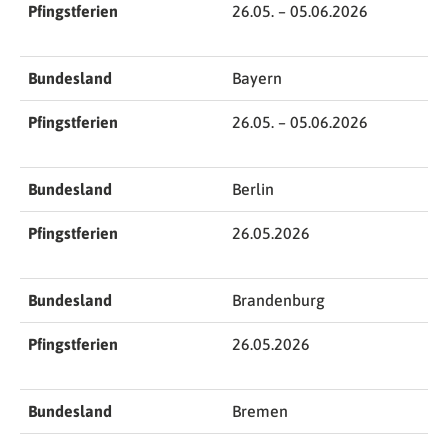
Pfingstferien
26.05. – 05.06.2026
Bundesland
Bayern
Pfingstferien
26.05. – 05.06.2026
Bundesland
Berlin
Pfingstferien
26.05.2026
Bundesland
Brandenburg
Pfingstferien
26.05.2026
Bundesland
Bremen