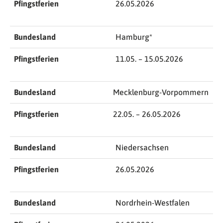
Pfingstferien
26.05.2026
Bundesland
Hamburg*
Pfingstferien
11.05. – 15.05.2026
Bundesland
Mecklenburg-Vorpommern
Pfingstferien
22.05. – 26.05.2026
Bundesland
Niedersachsen
Pfingstferien
26.05.2026
Bundesland
Nordrhein-Westfalen