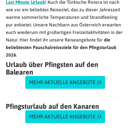
Last Minute Urlaub
! Auch die Türkische Riviera ist nach
wie vor ein beliebtes Reiseziel, das zu dieser Jahreszeit
warme sommerliche Temperaturen und Strandfeeling
pur anbietet. Unsere Nachbarn aus Österreich erwarten
euch wiederum mit großartigen Freizeitaktivitäten in der
Natur. Hier findet ihr unsere Reiseangebote für
die
beliebtesten Pauschalreiseziele für den Pfingsturlaub
2026
.
Urlaub über Pfingsten auf den
Balearen
MEHR AKTUELLE ANGEBOTE
Pfingsturlaub auf den Kanaren
MEHR AKTUELLE ANGEBOTE