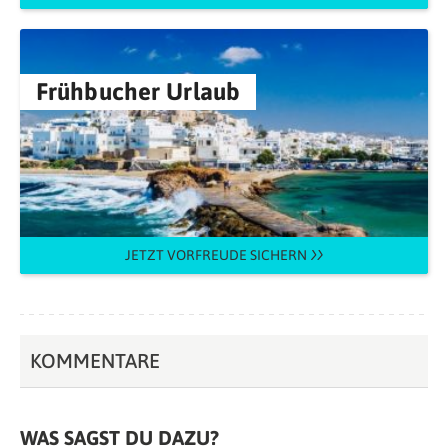
Frühbucher Urlaub
JETZT VORFREUDE SICHERN
KOMMENTARE
WAS SAGST DU DAZU?