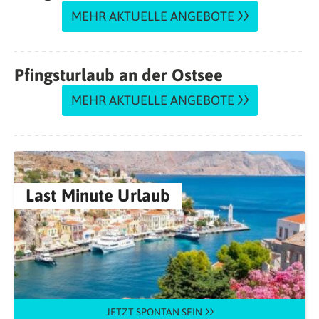
MEHR AKTUELLE ANGEBOTE
Pfingsturlaub an der Ostsee
MEHR AKTUELLE ANGEBOTE
Last Minute Urlaub
JETZT SPONTAN SEIN