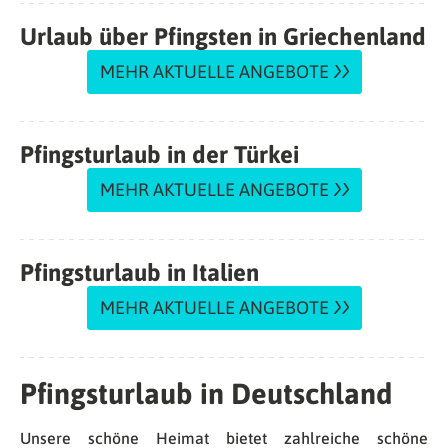
Urlaub über Pfingsten in Griechenland
MEHR AKTUELLE ANGEBOTE
Pfingsturlaub in der Türkei
MEHR AKTUELLE ANGEBOTE
Pfingsturlaub in Italien
MEHR AKTUELLE ANGEBOTE
Pfingsturlaub in Deutschland
Unsere schöne Heimat bietet zahlreiche schöne