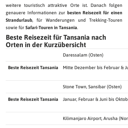
weitere touristisch attraktive Orte ist. Danach folgen
genauere Informationen zur
besten Reisezeit für einen
Strandurlaub
, für Wanderungen und Trekking-Touren
sowie für
Safari-Touren in Tansania
.
Beste Reisezeit für Tansania nach
Orten in der Kurzübersicht
Daressalam (Osten)
Beste Reisezeit Tansania
Mitte Dezember bis Februar & J
Stone Town, Sansibar (Osten)
Beste Reisezeit Tansania
Januar, Februar & Juni bis Oktob
Kilimanjaro Airport, Arusha (No