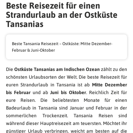
Beste Reisezeit für einen
Strandurlaub an der Ostküste
Tansanias
Beste Tansania Reisezeit – Ostküste: Mitte Dezember-
Februar & Juni-Oktober
Die
Ostküste Tansanias am Indischen Ozean
zählt zu den
schönsten Urlaubsorten der Welt. Die beste Reisezeit für
euren Strandurlaub in Tansania ist ab
Mitte Dezember
bis Februar
und ab
Juni bis Oktober
. Reichlich Zeit für
eure Reisen. Die beliebtesten Monate für einen
Badeurlaub in Tansania sind Januar und Februar in der
sommerlichen Trockenzeit. Tansania Reisen sind
während dieser Hauptreisezeit am teuersten. Möchtet ihr
günstiger Urlaub verbringen, weicht am besten auf die