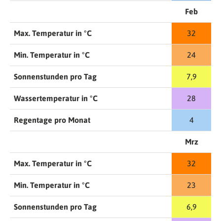
Feb
Max. Temperatur in °C
32
Min. Temperatur in °C
24
Sonnenstunden pro Tag
7,9
Wassertemperatur in °C
28
Regentage pro Monat
4
Mrz
Max. Temperatur in °C
32
Min. Temperatur in °C
23
Sonnenstunden pro Tag
6,9