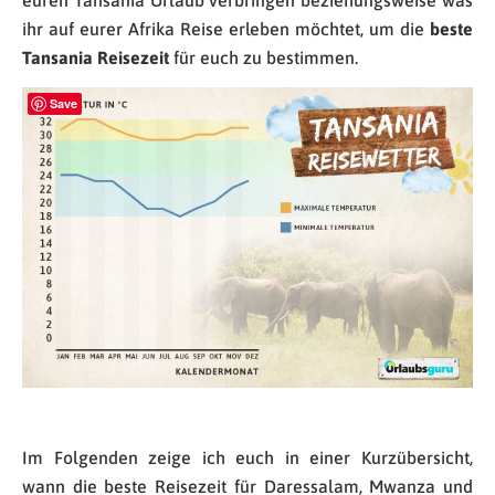
euren Tansania Urlaub verbringen beziehungsweise was
ihr auf eurer Afrika Reise erleben möchtet, um die
beste
Tansania Reisezeit
für euch zu bestimmen.
Save
Im Folgenden zeige ich euch in einer Kurzübersicht,
wann die beste Reisezeit für Daressalam, Mwanza und