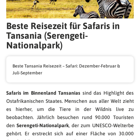
Beste Reisezeit für Safaris in
Tansania (Serengeti-
Nationalpark)
Beste Tansania Reisezeit – Safari: Dezember-Februar &
Juli-September
Safaris im Binnenland Tansanias
sind das Highlight des
Ostafrikanischen Staates. Menschen aus aller Welt zieht
es hierher, um die Tiere in der Wildnis live zu
beobachten. Jährlich besuchen rund 90.000 Touristen
den
Serengeti-Nationalpark
, der zum UNESCO-Welterbe
gehört. Er erstreckt sich auf einer Fläche von 30.000