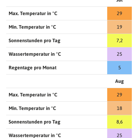
Max. Temperatur in °C
29
Min. Temperatur in °C
19
Sonnenstunden pro Tag
7,2
Wassertemperatur in °C
25
Regentage pro Monat
5
Aug
Max. Temperatur in °C
29
Min. Temperatur in °C
18
Sonnenstunden pro Tag
8,6
Wassertemperatur in °C
25