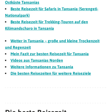
Ostküste Tansanias
Beste Reisezeit für Safaris in Tansania (Serengeti-
Nationalpark)
Beste Reisezeit für Trekking-Touren auf den
Kilimandscharo in Tansania
Wetter in Tansania – große und kleine Trockenzeit
und Regenzeit
Mein Fazit zur besten Reisezeit für Tansania
Videos aus Tansanias Norden
Weitere Informationen zu Tansania
Die besten Reisezeiten für weitere Reiseziele