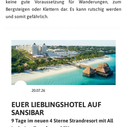
keine gute Voraussetzung für Wanderungen, zum
Bergsteigen oder Klettern dar. Es kann rutschig werden
und somit gefährlich.
20.07.26
EUER LIEBLINGSHOTEL AUF
SANSIBAR
9 Tage im neuen 4 Sterne Strandresort mit All