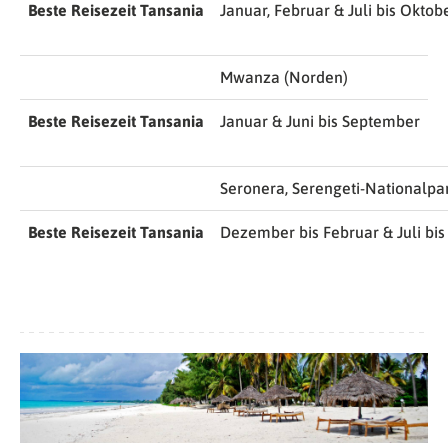
Beste Reisezeit Tansania
Januar, Februar & Juli bis Oktob
Mwanza (Norden)
Beste Reisezeit Tansania
Januar & Juni bis September
Seronera, Serengeti-Nationalpa
Beste Reisezeit Tansania
Dezember bis Februar & Juli bi