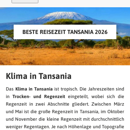
BESTE REISEZEIT TANSANIA 2026
Klima in Tansania
Das
Klima in Tansania
ist tropisch. Die Jahreszeiten sind
in
Trocken- und Regenzeit
eingeteilt, wobei sich die
Regenzeit in zwei Abschnitte gliedert. Zwischen März
und Mai ist die große Regenzeit in Tansania, im Oktober
und November die kleine Regenzeit mit durchschnittlich
weniger Regentagen. Je nach Höhenlage und Topografie