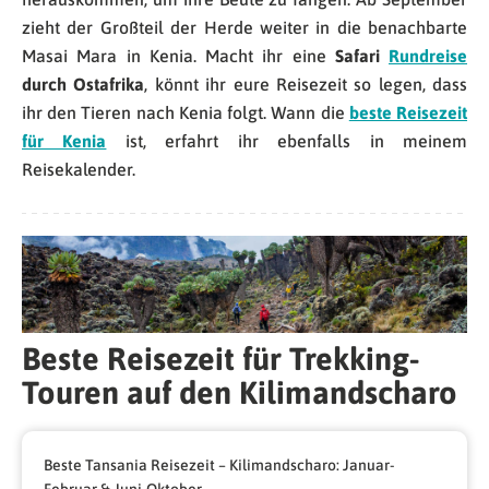
zieht der Großteil der Herde weiter in die benachbarte
Masai Mara in Kenia. Macht ihr eine
Safari
Rundreise
durch Ostafrika
, könnt ihr eure Reisezeit so legen, dass
ihr den Tieren nach Kenia folgt. Wann die
beste Reisezeit
für Kenia
ist, erfahrt ihr ebenfalls in meinem
Reisekalender.
Beste Reisezeit für Trekking-
Touren auf den Kilimandscharo
Beste Tansania Reisezeit – Kilimandscharo: Januar-