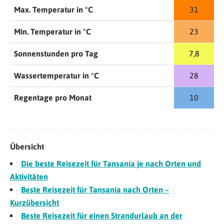
Max. Temperatur in °C
31
Min. Temperatur in °C
23
Sonnenstunden pro Tag
7,8
Wassertemperatur in °C
28
Regentage pro Monat
10
Übersicht
Die beste Reisezeit für Tansania je nach Orten und
Aktivitäten
Beste Reisezeit für Tansania nach Orten –
Kurzübersicht
Beste Reisezeit für einen Strandurlaub an der