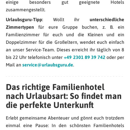
einige besonders gut geeignete Hotels
zusammengestellt.
Urlaubsguru-Tipp
: Wollt ihr
unterschiedliche
Zimmertypen
für eure Gruppe buchen, z. B. ein
Familienzimmer für euch und die Kleinen und ein
Doppelzimmer für die Großeltern, wendet euch einfach
an unser Service-Team. Dieses erreicht ihr täglich von 8
bis 22 Uhr telefonisch unter
+49 2301 89 39 742
oder per
Mail an
service@urlaubsguru.de
.
Das richtige Familienhotel
nach Urlaubsart: So findet man
die perfekte Unterkunft
Erlebt gemeinsame Abenteuer und gönnt euch trotzdem
einmal eine Pause: In den schönsten Familienhotels