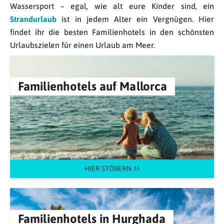
Wassersport – egal, wie alt eure Kinder sind, ein
Strandurlaub
ist in jedem Alter ein Vergnügen. Hier
findet ihr die besten Familienhotels in den schönsten
Urlaubszielen für einen Urlaub am Meer.
Familienhotels auf Mallorca
HIER STÖBERN
Familienhotels in Hurghada