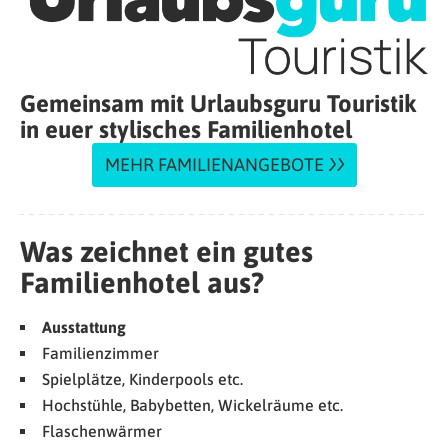
Gemeinsam mit Urlaubsguru Touristik
in euer stylisches Familienhotel
MEHR FAMILIENANGEBOTE
Was zeichnet ein gutes
Familienhotel aus?
Ausstattung
Familienzimmer
Spielplätze, Kinderpools etc.
Hochstühle, Babybetten, Wickelräume etc.
Flaschenwärmer