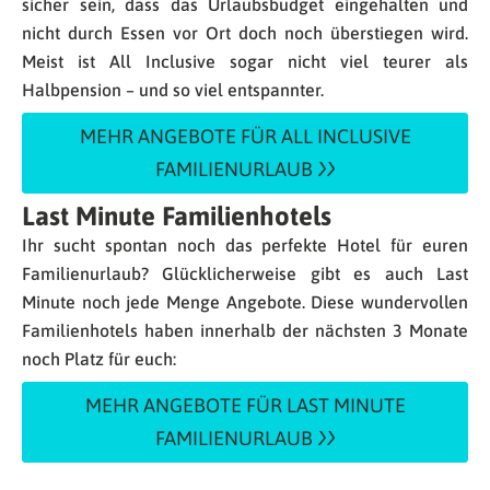
sicher sein, dass das Urlaubsbudget eingehalten und
nicht durch Essen vor Ort doch noch überstiegen wird.
Meist ist All Inclusive sogar nicht viel teurer als
Halbpension – und so viel entspannter.
MEHR ANGEBOTE FÜR ALL INCLUSIVE
FAMILIENURLAUB
Last Minute Familienhotels
Ihr sucht spontan noch das perfekte Hotel für euren
Familienurlaub? Glücklicherweise gibt es auch Last
Minute noch jede Menge Angebote. Diese wundervollen
Familienhotels haben innerhalb der nächsten 3 Monate
noch Platz für euch:
MEHR ANGEBOTE FÜR LAST MINUTE
FAMILIENURLAUB