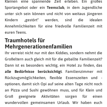
Kleinen eine spannende Zeit erleben. Ein großes
Sportangebot oder ein
Teensclub
, in dem Jugendliche
unter sich sein können und nicht von weitaus jüngeren
Kindern „gestört“ werden, sind die idealen
Annehmlichkeiten für eine friedvolle Familienzeit mit
euren Teens.
Traumhotels für
Mehrgenerationenfamilien
Ihr verreist nicht nur mit den Kiddies, sondern nehmt die
Großeltern auch gleich mit für die geballte Familienzeit?
Dann ist es besonders wichtig, ein Hotel zu finden, das
alle Bedürfnisse berücksichtigt
. Familienzimmer mit
Rückzugsmöglichkeiten, flexible Essenszeiten und -
optionen, damit sich Opi auf seine alten Tage nicht noch
an Pizza und Sushi gewöhnen muss, und für Klein und
Groß geeignete Aktivitäten sorgen für einen
wundervollen gemeinsamen Urlaub. Wir haben euch