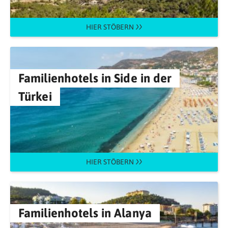
HIER STÖBERN
Familienhotels in Side in der
Türkei
HIER STÖBERN
Familienhotels in Alanya