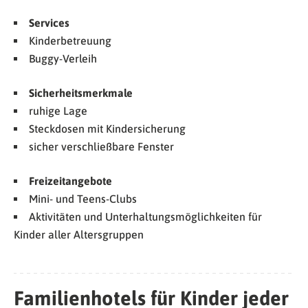
Services
Kinderbetreuung
Buggy-Verleih
Sicherheitsmerkmale
ruhige Lage
Steckdosen mit Kindersicherung
sicher verschließbare Fenster
Freizeitangebote
Mini- und Teens-Clubs
Aktivitäten und Unterhaltungsmöglichkeiten für
Kinder aller Altersgruppen
Familienhotels für Kinder jeder