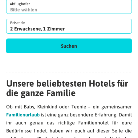
Abflughafen
Reisende
2 Erwachsene, 1 Zimmer
Suchen
Unsere beliebtesten Hotels für
die ganze Familie
Ob mit Baby, Kleinkind oder Teenie – ein gemeinsamer
Familienurlaub
ist eine ganz besondere Erfahrung. Damit
ihr auch genau das richtige Familienhotel für eure
Bedürfnisse findet, haben wir euch auf dieser Seite die