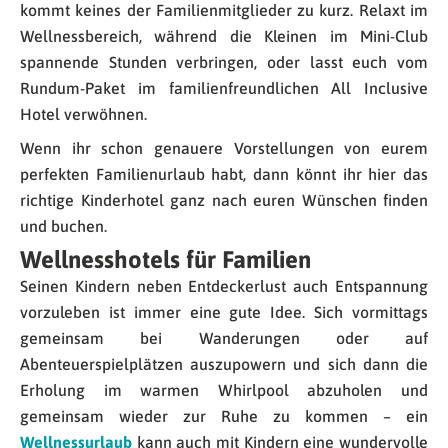
kommt keines der Familienmitglieder zu kurz. Relaxt im
Wellnessbereich, während die Kleinen im Mini-Club
spannende Stunden verbringen, oder lasst euch vom
Rundum-Paket im familienfreundlichen All Inclusive
Hotel verwöhnen.
Wenn ihr schon genauere Vorstellungen von eurem
perfekten Familienurlaub habt, dann könnt ihr hier das
richtige Kinderhotel ganz nach euren Wünschen finden
und buchen.
Wellnesshotels für Familien
Seinen Kindern neben Entdeckerlust auch Entspannung
vorzuleben ist immer eine gute Idee. Sich vormittags
gemeinsam bei Wanderungen oder auf
Abenteuerspielplätzen auszupowern und sich dann die
Erholung im warmen Whirlpool abzuholen und
gemeinsam wieder zur Ruhe zu kommen – ein
Wellnessurlaub
kann auch mit Kindern eine wundervolle