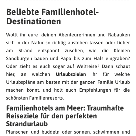
Beliebte Familienhotel-
Destinationen
Wollt ihr eure kleinen Abenteurerinnen und Rabauken
sich in der Natur so richtig austoben lassen oder lieber
am Strand entspannt zusehen, wie die Kleinen
Sandburgen bauen und Papa bis zum Hals eingraben?
Oder zieht es euch sogar auf Weltreise? Dann schaut
hier, an welchen
Urlaubszielen
ihr für welche
Urlaubspläne am besten mit der ganzen Familie Urlaub
machen könnt, und holt euch Empfehlungen für die
schönsten Familienresorts.
Familienhotels am Meer: Traumhafte
Reiseziele für den perfekten
Strandurlaub
Planschen und buddeln oder sonnen, schwimmen und