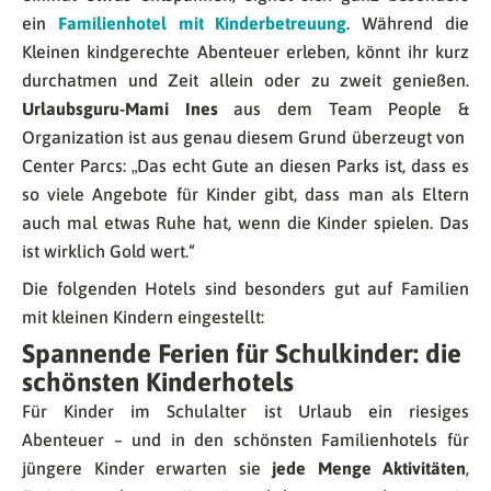
ein
Familienhotel mit Kinderbetreuung
. Während die
Kleinen kindgerechte Abenteuer erleben, könnt ihr kurz
durchatmen und Zeit allein oder zu zweit genießen.
Urlaubsguru-Mami Ines
aus dem Team People &
Organization ist aus genau diesem Grund überzeugt von
Center Parcs: „Das echt Gute an diesen Parks ist, dass es
so viele Angebote für Kinder gibt, dass man als Eltern
auch mal etwas Ruhe hat, wenn die Kinder spielen. Das
ist wirklich Gold wert.“
Die folgenden Hotels sind besonders gut auf Familien
mit kleinen Kindern eingestellt:
Spannende Ferien für Schulkinder: die
schönsten Kinderhotels
Für Kinder im Schulalter ist Urlaub ein riesiges
Abenteuer – und in den schönsten Familienhotels für
jüngere Kinder erwarten sie
jede Menge Aktivitäten
,