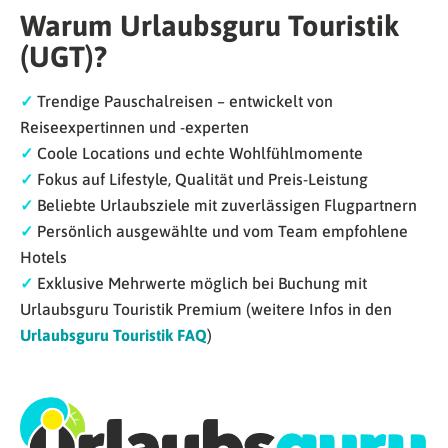
Warum Urlaubsguru Touristik
(UGT)?
✓
Trendige Pauschalreisen – entwickelt von
Reiseexpertinnen und -experten
✓
Coole Locations und echte Wohlfühlmomente
✓
Fokus auf Lifestyle, Qualität und Preis-Leistung
✓
Beliebte Urlaubsziele mit zuverlässigen Flugpartnern
✓
Persönlich ausgewählte und vom Team empfohlene
Hotels
✓
Exklusive Mehrwerte möglich bei Buchung mit
Urlaubsguru Touristik Premium (weitere Infos in den
Urlaubsguru Touristik FAQ
)