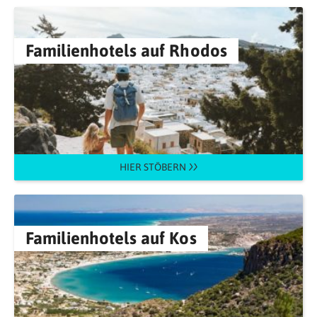
Familienhotels auf Rhodos
HIER STÖBERN
Familienhotels auf Kos