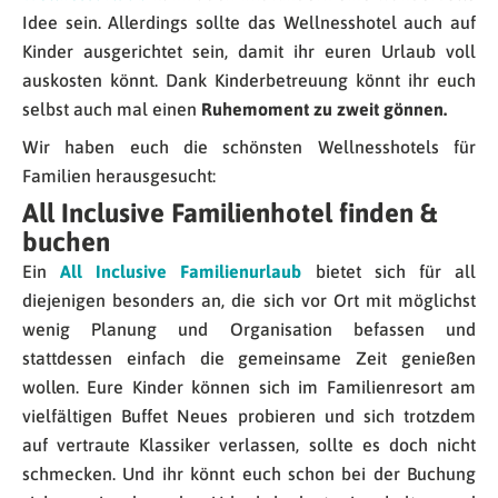
Idee sein. Allerdings sollte das Wellnesshotel auch auf
Kinder ausgerichtet sein, damit ihr euren Urlaub voll
auskosten könnt. Dank Kinderbetreuung könnt ihr euch
selbst auch mal einen
Ruhemoment zu zweit gönnen.
Wir haben euch die schönsten Wellnesshotels für
Familien herausgesucht:
All Inclusive Familienhotel finden &
buchen
Ein
All Inclusive Familienurlaub
bietet sich für all
diejenigen besonders an, die sich vor Ort mit möglichst
wenig Planung und Organisation befassen und
stattdessen einfach die gemeinsame Zeit genießen
wollen. Eure Kinder können sich im Familienresort am
vielfältigen Buffet Neues probieren und sich trotzdem
auf vertraute Klassiker verlassen, sollte es doch nicht
schmecken. Und ihr könnt euch schon bei der Buchung