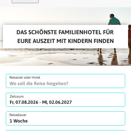
DAS SCHÖNSTE FAMILIENHOTEL FÜR 
EURE AUSZEIT MIT KINDERN FINDEN
Reiseziel oder Hotel
Zeitraum
Fr, 07.08.2026 - Mi, 02.06.2027
Reisedauer