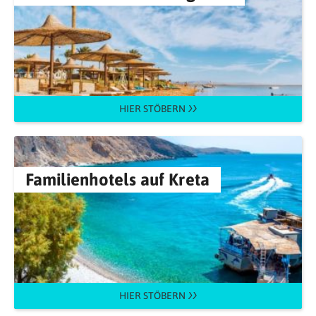
HIER STÖBERN
Familienhotels auf Kreta
HIER STÖBERN