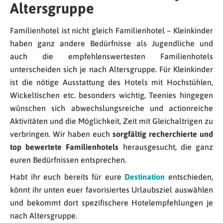
Altersgruppe
Familienhotel ist nicht gleich Familienhotel – Kleinkinder
haben ganz andere Bedürfnisse als Jugendliche und
auch die empfehlenswertesten Familienhotels
unterscheiden sich je nach Altersgruppe. Für Kleinkinder
ist die nötige Ausstattung des Hotels mit Hochstühlen,
Wickeltischen etc. besonders wichtig, Teenies hingegen
wünschen sich abwechslungsreiche und actionreiche
Aktivitäten und die Möglichkeit, Zeit mit Gleichaltrigen zu
verbringen. Wir haben euch
sorgfältig recherchierte und
top bewertete Familienhotels
herausgesucht, die ganz
euren Bedürfnissen entsprechen.
Habt ihr euch bereits für eure
Destination
entschieden,
könnt ihr unten euer favorisiertes Urlaubsziel auswählen
und bekommt dort spezifischere Hotelempfehlungen je
nach Altersgruppe.