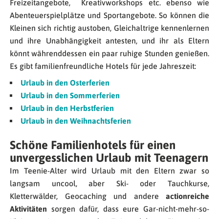
Freizeitangebote, Kreativworkshops etc. ebenso wie
Abenteuerspielplätze und Sportangebote. So können die
Kleinen sich richtig austoben, Gleichaltrige kennenlernen
und ihre Unabhängigkeit antesten, und ihr als Eltern
könnt währenddessen ein paar ruhige Stunden genießen.
Es gibt familienfreundliche Hotels für jede Jahreszeit:
Urlaub in den Osterferien
Urlaub in den Sommerferien
Urlaub in den Herbstferien
Urlaub in den Weihnachtsferien
Schöne Familienhotels für einen
unvergesslichen Urlaub mit Teenagern
Im Teenie-Alter wird Urlaub mit den Eltern zwar so
langsam uncool, aber Ski- oder Tauchkurse,
Kletterwälder, Geocaching und andere
actionreiche
Aktivitäten
sorgen dafür, dass eure Gar-nicht-mehr-so-