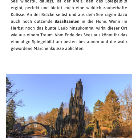
See windstill daliegt, ist der Kreis, den das Spiegelbild
ergibt, perfekt und bietet euch eine wirklich zauberhafte
Kulisse. An der Brücke selbst und aus dem See ragen dazu
auch noch dutzende
Basaltsäulen
in die Höhe. Wenn im
Herbst noch das bunte Laub hinzukommt, wirkt dieser Ort
wie aus einem Traum. Vom Ende des Sees aus könnt ihr das
einmalige Spiegelbild am besten bestaunen und die wahr
gewordene Märchenkulisse ablichten.