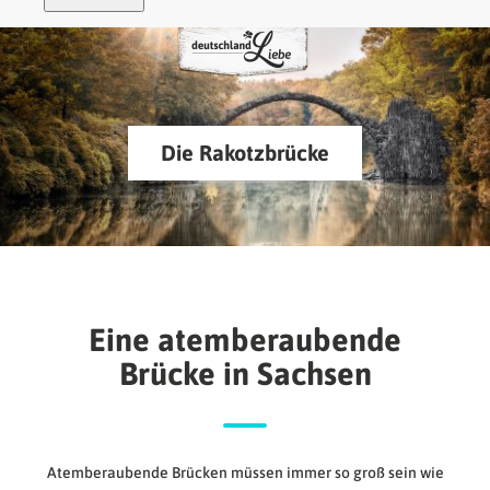
Die Rakotzbrücke
Eine atemberaubende
Brücke in Sachsen
Atemberaubende Brücken müssen immer so groß sein wie