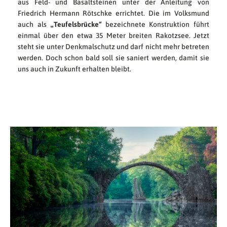
aus Feld- und Basaltsteinen unter der Anleitung von
Friedrich Hermann Rötschke errichtet. Die im Volksmund
auch als
„Teufelsbrücke“
bezeichnete Konstruktion führt
einmal über den etwa 35 Meter breiten Rakotzsee. Jetzt
steht sie unter Denkmalschutz und darf nicht mehr betreten
werden. Doch schon bald soll sie saniert werden, damit sie
uns auch in Zukunft erhalten bleibt.