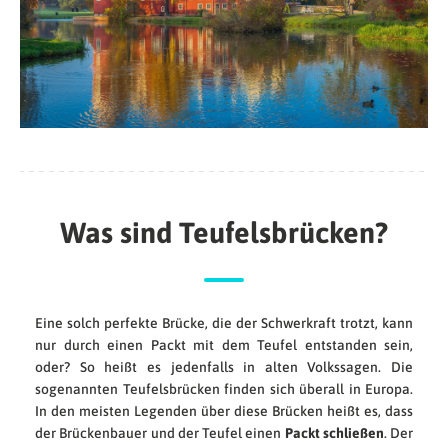
Was sind Teufelsbrücken?
Eine solch perfekte Brücke, die der Schwerkraft trotzt, kann
nur durch einen Packt mit dem Teufel entstanden sein,
oder? So heißt es jedenfalls in alten Volkssagen. Die
sogenannten Teufelsbrücken finden sich überall in Europa.
In den meisten Legenden über diese Brücken heißt es, dass
der Brückenbauer und der Teufel einen
Packt schließen
. Der