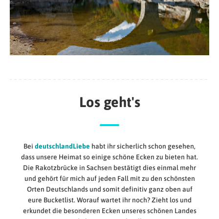
Los geht's
Bei
deutschlandLiebe
habt ihr sicherlich schon gesehen,
dass unsere Heimat so einige schöne Ecken zu bieten hat.
Die Rakotzbrücke in Sachsen bestätigt dies einmal mehr
und gehört für mich auf jeden Fall mit zu den schönsten
Orten Deutschlands und somit definitiv ganz oben auf
eure Bucketlist. Worauf wartet ihr noch? Zieht los und
erkundet die besonderen Ecken unseres schönen Landes