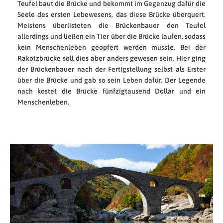
Teufel baut die Brücke und bekommt im Gegenzug dafür die
Seele des ersten Lebewesens, das diese Brücke überquert.
Meistens überlisteten die Brückenbauer den Teufel
allerdings und ließen ein Tier über die Brücke laufen, sodass
kein Menschenleben geopfert werden musste. Bei der
Rakotzbrücke soll dies aber anders gewesen sein. Hier ging
der Brückenbauer nach der Fertigstellung selbst als Erster
über die Brücke und gab so sein Leben dafür. Der Legende
nach kostet die Brücke fünfzigtausend Dollar und ein
Menschenleben.