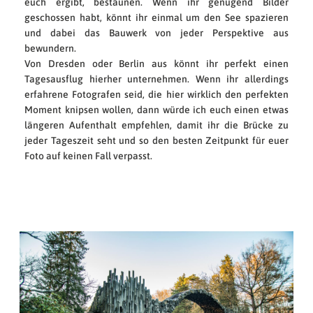
euch ergibt, bestaunen. Wenn ihr genügend Bilder
geschossen habt, könnt ihr einmal um den See spazieren
und dabei das Bauwerk von jeder Perspektive aus
bewundern.
Von Dresden oder Berlin aus könnt ihr perfekt einen
Tagesausflug hierher unternehmen. Wenn ihr allerdings
erfahrene Fotografen seid, die hier wirklich den perfekten
Moment knipsen wollen, dann würde ich euch einen etwas
längeren Aufenthalt empfehlen, damit ihr die Brücke zu
jeder Tageszeit seht und so den besten Zeitpunkt für euer
Foto auf keinen Fall verpasst.