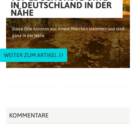
IN DEUTSCHLAND IN DER
NÄHE
Diese Orte könnten aus einem Märchen stammen und sind
ganz in der Nähe
WEITER ZUM ARTIKEL
KOMMENTARE