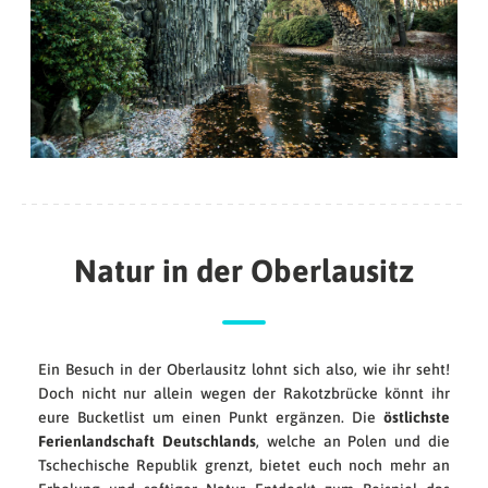
Natur in der Oberlausitz
Ein Besuch in der Oberlausitz lohnt sich also, wie ihr seht!
Doch nicht nur allein wegen der Rakotzbrücke könnt ihr
eure Bucketlist um einen Punkt ergänzen. Die
östlichste
Ferienlandschaft Deutschlands
, welche an Polen und die
Tschechische Republik grenzt, bietet euch noch mehr an