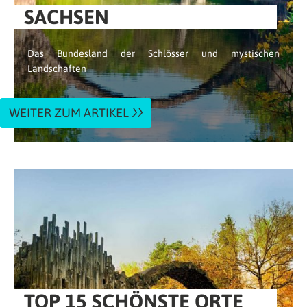
SACHSEN
Das Bundesland der Schlösser und mystischen
Landschaften
WEITER ZUM ARTIKEL
TOP 15 SCHÖNSTE ORTE