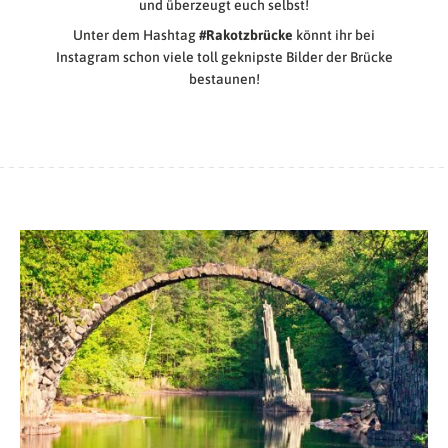
und überzeugt euch selbst!
Unter dem Hashtag
#Rakotzbrücke
könnt ihr bei
Instagram schon viele toll geknipste Bilder der Brücke
bestaunen!