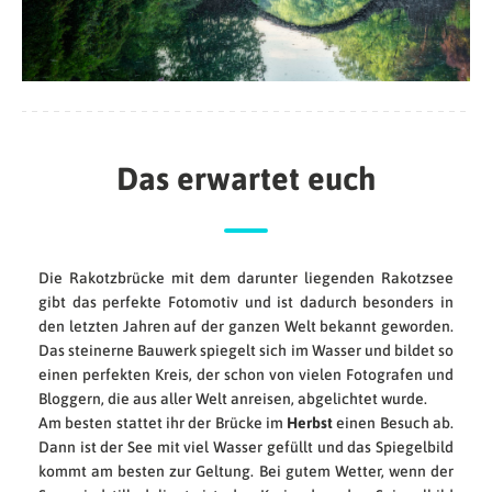
Das erwartet euch
Die Rakotzbrücke mit dem darunter liegenden Rakotzsee
gibt das perfekte Fotomotiv und ist dadurch besonders in
den letzten Jahren auf der ganzen Welt bekannt geworden.
Das steinerne Bauwerk spiegelt sich im Wasser und bildet so
einen perfekten Kreis, der schon von vielen Fotografen und
Bloggern, die aus aller Welt anreisen, abgelichtet wurde.
Am besten stattet ihr der Brücke im
Herbst
einen Besuch ab.
Dann ist der See mit viel Wasser gefüllt und das Spiegelbild
kommt am besten zur Geltung. Bei gutem Wetter, wenn der