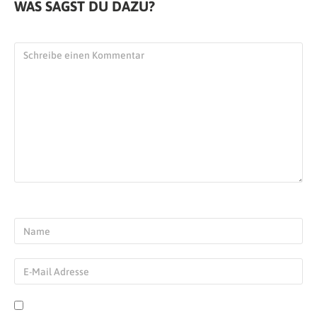
WAS SAGST DU DAZU?