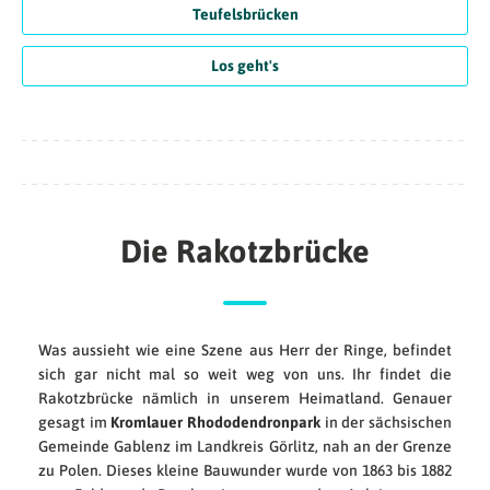
Teufelsbrücken
Los geht's
Die Rakotzbrücke
Was aussieht wie eine Szene aus Herr der Ringe, befindet
sich gar nicht mal so weit weg von uns. Ihr findet die
Rakotzbrücke nämlich in unserem Heimatland. Genauer
gesagt im
Kromlauer Rhododendronpark
in der sächsischen
Gemeinde Gablenz im Landkreis Görlitz, nah an der Grenze
zu Polen. Dieses kleine Bauwunder wurde von 1863 bis 1882