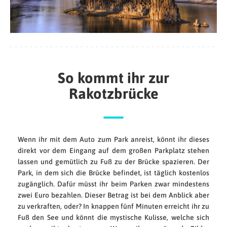
So kommt ihr zur
Rakotzbrücke
Wenn ihr mit dem Auto zum Park anreist, könnt ihr dieses
direkt vor dem Eingang auf dem großen Parkplatz stehen
lassen und gemütlich zu Fuß zu der Brücke spazieren. Der
Park, in dem sich die Brücke befindet, ist täglich kostenlos
zugänglich. Dafür müsst ihr beim Parken zwar mindestens
zwei Euro bezahlen. Dieser Betrag ist bei dem Anblick aber
zu verkraften, oder? In knappen fünf Minuten erreicht ihr zu
Fuß den See und könnt die mystische Kulisse, welche sich