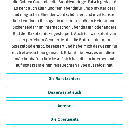
die Golden Gate oder die Brooklynbridge. Falsch gedacht!
Es geht auch klein und fein aber dafür umso mysteriöser
und magischer. Eine der wohl schönsten und mystischsten
Brücken findet ihr sogar in unserem schönen Heimatland.
Sicher seid ihr im Internet schon über das ein oder andere
Bild der Rakotzbrücke gestolpert. Auch ich war sofort von
der perfekten Geometrie, die die Brücke mit ihrem
Spiegelbild ergibt, begeistert und habe mich deswegen für
euch etwas schlau gemacht. Erfahrt hier, was es mit dieser
märchenhaften Brücke auf sich hat, die im Internet und
auf Instagram einen regelrechten Hype ausgelöst hat.
Die Rakotzbrücke
Das erwartet euch
Anreise
Die Oberlausitz