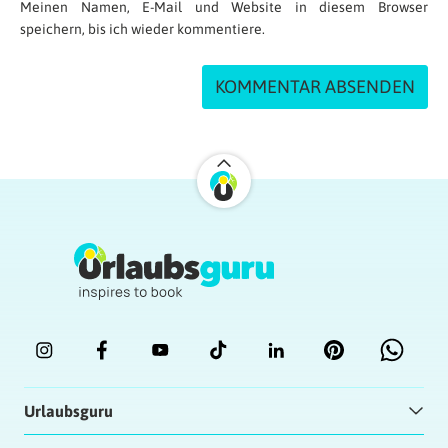
Meinen Namen, E-Mail und Website in diesem Browser
speichern, bis ich wieder kommentiere.
Urlaubsguru