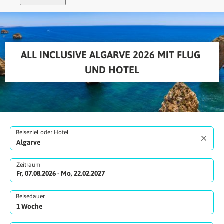
ALL INCLUSIVE ALGARVE 2026 MIT FLUG 
UND HOTEL
Reiseziel oder Hotel
Zeitraum
Fr, 07.08.2026 - Mo, 22.02.2027
Reisedauer