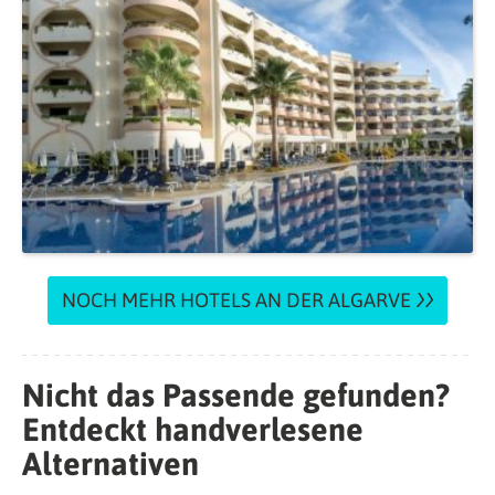
NOCH MEHR HOTELS AN DER ALGARVE
Nicht das Passende gefunden?
Entdeckt handverlesene
Alternativen