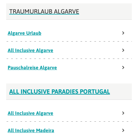
TRAUMURLAUB ALGARVE
Algarve Urlaub
All Inclusive Algarve
Pauschalreise Algarve
ALL INCLUSIVE PARADIES PORTUGAL
All Inclusive Algarve
All Inclusive Madeira