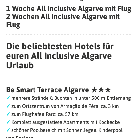
1 Woche All Inclusive Algarve mit Flug
2 Wochen All Inclusive Algarve mit
Flug
Die beliebtesten Hotels für
euren All Inclusive Algarve
Urlaub
Be Smart Terrace Algarve ★★★
✓
mehrere Strände & Buchten in unter 500 m Entfernung
✓
zum Ortszentrum von Armação de Pêra: ca. 3 km
✓
zum Flughafen Faro: ca. 57 km
✓
Komplett ausgestattete Apartments mit Kochecke
✓
schöner Poolbereich mit Sonnenliegen, Kinderpool