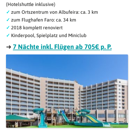
(Hotelshuttle inklusive)
✓
zum Ortszentrum von Albufeira: ca. 3 km
✓
zum Flughafen Faro: ca. 34 km
✓
2018 komplett renoviert
✓
Kinderpool, Spielplatz und Miniclub
➜
7 Nächte inkl. Flügen ab 705€ p. P.