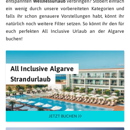
entspannten
Wellnessurlaub
verbringen? Stöbert einfach
ein wenig durch unsere vorbereiteten Kategorien und
falls ihr schon genauere Vorstellungen habt, könnt ihr
natürlich noch weitere Filter setzen. So könnt ihr den für
euch perfekten All Inclusive Urlaub an der Algarve
buchen!
All Inclusive Algarve
Strandurlaub
JETZT BUCHEN