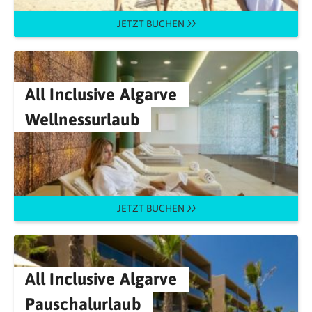
JETZT BUCHEN
All Inclusive Algarve
Wellnessurlaub
JETZT BUCHEN
All Inclusive Algarve
Pauschalurlaub