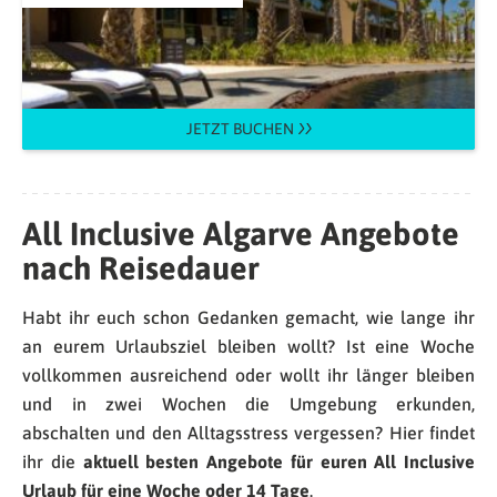
JETZT BUCHEN
All Inclusive Algarve Angebote
nach Reisedauer
Habt ihr euch schon Gedanken gemacht, wie lange ihr
an eurem Urlaubsziel bleiben wollt? Ist eine Woche
vollkommen ausreichend oder wollt ihr länger bleiben
und in zwei Wochen die Umgebung erkunden,
abschalten und den Alltagsstress vergessen? Hier findet
ihr die
aktuell besten Angebote für euren All Inclusive
Urlaub für eine Woche oder 14 Tage
.