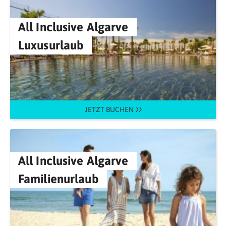
All Inclusive Algarve
Luxusurlaub
JETZT BUCHEN
All Inclusive Algarve
Familienurlaub