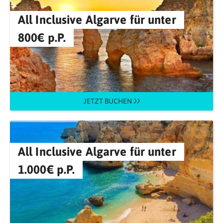
All Inclusive Algarve für unter
800€ p.P.
JETZT BUCHEN
All Inclusive Algarve für unter
1.000€ p.P.