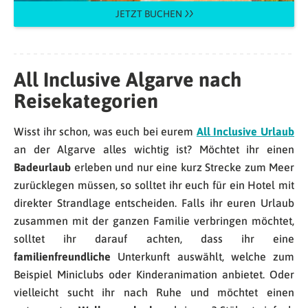
JETZT BUCHEN
All Inclusive Algarve nach
Reisekategorien
Wisst ihr schon, was euch bei eurem
All Inclusive Urlaub
an der Algarve alles wichtig ist? Möchtet ihr einen
Badeurlaub
erleben und nur eine kurz Strecke zum Meer
zurücklegen müssen, so solltet ihr euch für ein Hotel mit
direkter Strandlage entscheiden. Falls ihr euren Urlaub
zusammen mit der ganzen Familie verbringen möchtet,
solltet ihr darauf achten, dass ihr eine
familienfreundliche
Unterkunft auswählt, welche zum
Beispiel Miniclubs oder Kinderanimation anbietet. Oder
vielleicht sucht ihr nach Ruhe und möchtet einen