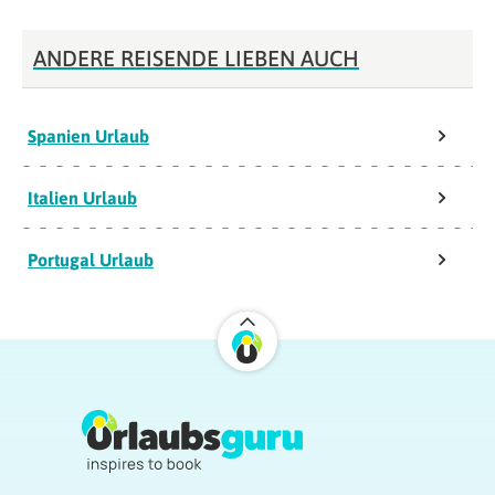
ANDERE REISENDE LIEBEN AUCH
Spanien Urlaub
Italien Urlaub
Portugal Urlaub