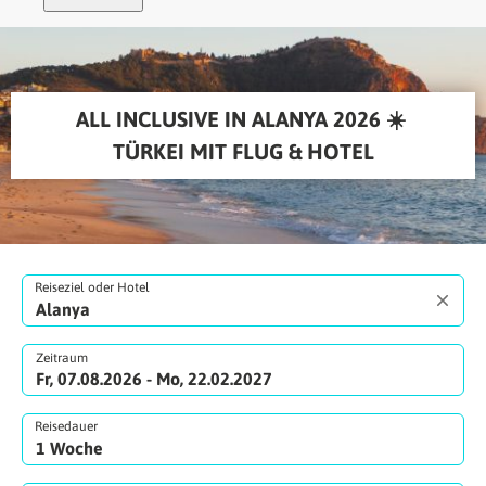
ALL INCLUSIVE IN ALANYA 2026 ☀️ 
TÜRKEI MIT FLUG & HOTEL
Reiseziel oder Hotel
Zeitraum
Fr, 07.08.2026 - Mo, 22.02.2027
Reisedauer