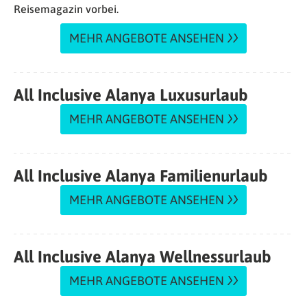
Reisemagazin vorbei.
MEHR ANGEBOTE ANSEHEN
All Inclusive Alanya Luxusurlaub
MEHR ANGEBOTE ANSEHEN
All Inclusive Alanya Familienurlaub
MEHR ANGEBOTE ANSEHEN
All Inclusive Alanya Wellnessurlaub
MEHR ANGEBOTE ANSEHEN