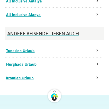
All Inclusive Antalya
All Inclusive Alanya
ANDERE REISENDE LIEBEN AUCH
Tunesien Urlaub
Hurghada Urlaub
Kroatien Urlaub