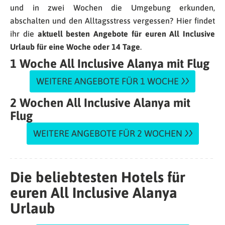
und in zwei Wochen die Umgebung erkunden,
abschalten und den Alltagsstress vergessen? Hier findet
ihr die
aktuell besten Angebote für euren All Inclusive
Urlaub für eine Woche oder 14 Tage
.
1 Woche All Inclusive Alanya mit Flug
WEITERE ANGEBOTE FÜR 1 WOCHE
2 Wochen All Inclusive Alanya mit
Flug
WEITERE ANGEBOTE FÜR 2 WOCHEN
Die beliebtesten Hotels für
euren All Inclusive Alanya
Urlaub