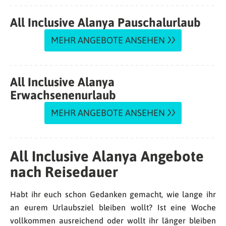
All Inclusive Alanya Pauschalurlaub
MEHR ANGEBOTE ANSEHEN
All Inclusive Alanya
Erwachsenenurlaub
MEHR ANGEBOTE ANSEHEN
All Inclusive Alanya Angebote
nach Reisedauer
Habt ihr euch schon Gedanken gemacht, wie lange ihr
an eurem Urlaubsziel bleiben wollt? Ist eine Woche
vollkommen ausreichend oder wollt ihr länger bleiben