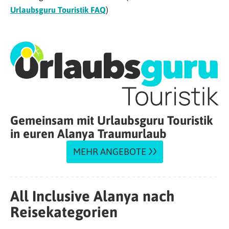
Urlaubsguru Touristik FAQ
)
Gemeinsam mit Urlaubsguru Touristik
in euren Alanya Traumurlaub
MEHR ANGEBOTE
All Inclusive Alanya nach
Reisekategorien