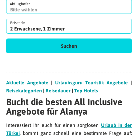
Abflughafen
Reisende
2 Erwachsene, 1 Zimmer
Suchen
Aktuelle Angebote
|
Urlaubsguru Touristik Angebote
|
Reisekategorien
|
Reisedauer
|
Top Hotels
Bucht die besten All Inclusive
Angebote für Alanya
Interessiert ihr euch für einen sorglosen
Urlaub in der
Türkei
, kommt ganz schnell eine bestimmte Frage auf: