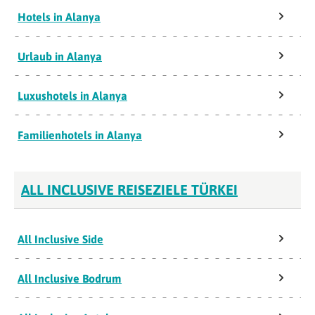
Hotels in Alanya
Urlaub in Alanya
Luxushotels in Alanya
Familienhotels in Alanya
ALL INCLUSIVE REISEZIELE TÜRKEI
All Inclusive Side
All Inclusive Bodrum