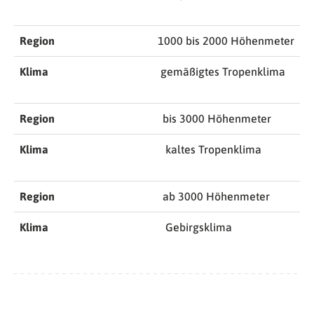
Region
1000 bis 2000 Höhenmeter
Klima
gemäßigtes Tropenklima
Region
bis 3000 Höhenmeter
Klima
kaltes Tropenklima
Region
ab 3000 Höhenmeter
Klima
Gebirgsklima