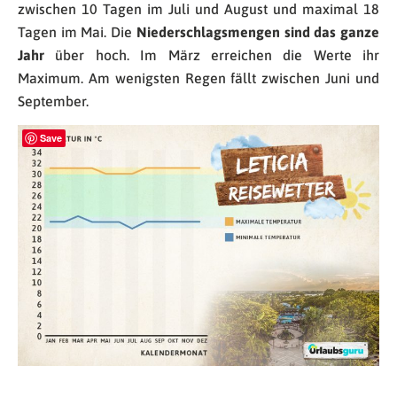
zwischen 10 Tagen im Juli und August und maximal 18
Tagen im Mai. Die
Niederschlagsmengen sind das ganze
Jahr
über hoch. Im März erreichen die Werte ihr
Maximum. Am wenigsten Regen fällt zwischen Juni und
September.
Save