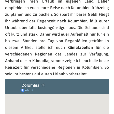
verbringen ihren Urlaub im eigenen Land. Daher
empfehle ich euch, eure Reise nach Kolumbien frühzeitig
zu planen und zu buchen. So spart ihr bares Geld! Fliegt
ihr während der Regenzeit nach Kolumbien, fällt eurer
Urlaub ebenfalls kostengünstiger aus. Die Schauer sind
oft kurz und stark. Daher wird euer Aufenhalt nur für ein
bis zwei Stunden pro Tag von Regenfällen getrübt. In
diesem Artikel stelle ich euch
Klimatabellen
für die
verschiedenen Regionen des Landes zur Verfügung.
Anhand dieser Klimadiagramme zeige ich euch die beste
Reisezeit für verschiedene Regionen in Kolumbien. So
seid ihr bestens auf euren Urlaub vorbereitet.