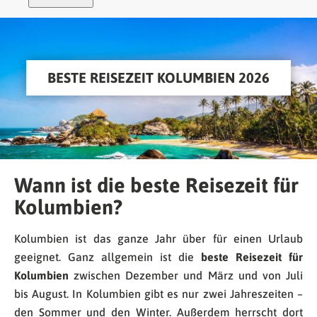
BESTE REISEZEIT KOLUMBIEN 2026
Wann ist die beste Reisezeit für
Kolumbien?
Kolumbien ist das ganze Jahr über für einen Urlaub
geeignet. Ganz allgemein ist die
beste Reisezeit für
Kolumbien
zwischen Dezember und März und von Juli
bis August. In Kolumbien gibt es nur zwei Jahreszeiten –
den Sommer und den Winter. Außerdem herrscht dort