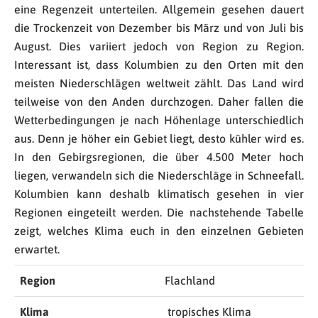
eine Regenzeit unterteilen. Allgemein gesehen dauert
die Trockenzeit von Dezember bis März und von Juli bis
August. Dies variiert jedoch von Region zu Region.
Interessant ist, dass Kolumbien zu den Orten mit den
meisten Niederschlägen weltweit zählt. Das Land wird
teilweise von den Anden durchzogen. Daher fallen die
Wetterbedingungen je nach Höhenlage unterschiedlich
aus. Denn je höher ein Gebiet liegt, desto kühler wird es.
In den Gebirgsregionen, die über 4.500 Meter hoch
liegen, verwandeln sich die Niederschläge in Schneefall.
Kolumbien kann deshalb klimatisch gesehen in vier
Regionen eingeteilt werden. Die nachstehende Tabelle
zeigt, welches Klima euch in den einzelnen Gebieten
erwartet.
Region
Flachland
Klima
tropisches Klima