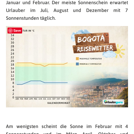
Januar und Februar. Der meiste Sonnenschein erwartet
Urlauber im Juli, August und Dezember mit 7
Sonnenstunden täglich.
Save
Am wenigsten scheint die Sonne im Februar mit 4