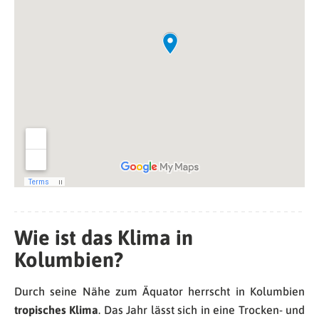
Wie ist das Klima in
Kolumbien?
Durch seine Nähe zum Äquator herrscht in Kolumbien
tropisches Klima
. Das Jahr lässt sich in eine Trocken- und