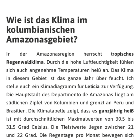
Wie ist das Klima im
kolumbianischen
Amazonasgebiet?
In der Amazonasregion herrscht
tropisches
Regenwaldklima
. Durch die hohe Luftfeuchtigkeit fühlen
sich auch angenehme Temperaturen heiß an. Das Klima
in diesem Gebiet ist das ganze Jahr über feucht. Ich
stelle euch ein Klimadiagramm für
Leticia
zur Verfügung.
Die Hauptstadt des Departmento de Amazonas liegt am
südlichen Zipfel von Kolumbien und grenzt an Peru und
Brasilien. Die Klimatabelle zeigt, dass es
ganzjährig heiß
ist mit durchschnittlichen Maximalwerten von 30,5 bis
31,5 Grad Celsius. Die Tiefstwerte liegen zwischen 21
und 22 Grad. Die Regentage pro Monat bewegen sich