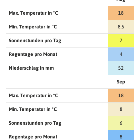
Max. Temperatur in °C
18
Min. Temperatur in °C
8,5
Sonnenstunden pro Tag
7
Regentage pro Monat
4
Niederschlag in mm
52
Sep
Max. Temperatur in °C
18
Min. Temperatur in °C
8
Sonnenstunden pro Tag
6
Regentage pro Monat
8