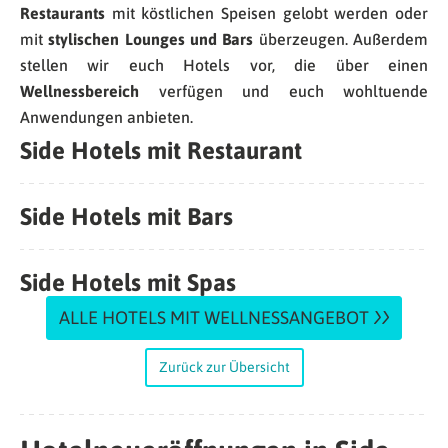
Restaurants
mit köstlichen Speisen gelobt werden oder
mit
stylischen Lounges und Bars
überzeugen. Außerdem
stellen wir euch Hotels vor, die über einen
Wellnessbereich
verfügen und euch wohltuende
Anwendungen anbieten.
Side Hotels mit Restaurant
Side Hotels mit Bars
Side Hotels mit Spas
ALLE HOTELS MIT WELLNESSANGEBOT
Zurück zur Übersicht