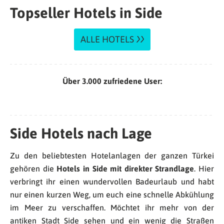
Topseller Hotels in Side
ALLE HOTELS
Über 3.000 zufriedene User:
Side Hotels nach Lage
Zu den beliebtesten Hotelanlagen der ganzen Türkei
gehören die
Hotels in Side mit direkter Strandlage
. Hier
verbringt ihr einen wundervollen Badeurlaub und habt
nur einen kurzen Weg, um euch eine schnelle Abkühlung
im Meer zu verschaffen. Möchtet ihr mehr von der
antiken Stadt Side sehen und ein wenig die Straßen