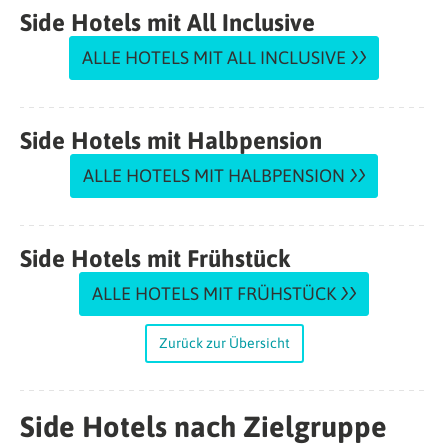
Side Hotels mit All Inclusive
ALLE HOTELS MIT ALL INCLUSIVE
Side Hotels mit Halbpension
ALLE HOTELS MIT HALBPENSION
Side Hotels mit Frühstück
ALLE HOTELS MIT FRÜHSTÜCK
Zurück zur Übersicht
Side Hotels nach Zielgruppe