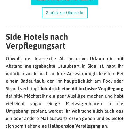
Zurück zur Übersicht
Side Hotels nach
Verpflegungsart
Obwohl der klassische All Inclusive Urlaub die mit
Abstand meistgebuchte Urlaubsart in Side ist, habt ihr
natürlich auch noch andere Auswahlmöglichkeiten. Bei
einem Badeurlaub, den ihr hauptsächlich am Pool oder
Strand verbringt,
lohnt sich eine All Inclusive Verpflegung
definitiv. Möchtet ihr ein paar Ausflüge machen und habt
vielleicht sogar einige Mietwagentouren in die
Umgebung geplant, werdet ihr wahrscheinlich auch das
ein oder andere Mal auswärts essen gehen und es bietet
sich somit eher eine
Halbpension Verpflegung
an.