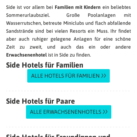
Side ist vor allem bei
Familien mit Kindern
ein beliebtes
Sommerurlaubsziel. Große Poolanlagen mit
Wasserrutschen, betreute Miniclubs und flach abfallende
Sandstrände sind bei vielen Resorts ein Muss. Ihr findet
aber auch ruhiger gelegene Anlagen für eine schöne
Zeit zu zweit, und auch das ein oder andere
Erwachsenenhotel
ist in Side zu finden.
Side Hotels für Familien
ALLE HOTELS FÜR FAMILIEN
Side Hotels für Paare
ALLE ERWACHSENENHOTELS