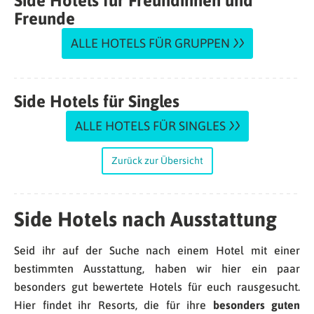
Side Hotels für Freundinnen und
Freunde
ALLE HOTELS FÜR GRUPPEN
Side Hotels für Singles
ALLE HOTELS FÜR SINGLES
Zurück zur Übersicht
Side Hotels nach Ausstattung
Seid ihr auf der Suche nach einem Hotel mit einer
bestimmten Ausstattung, haben wir hier ein paar
besonders gut bewertete Hotels für euch rausgesucht.
Hier findet ihr Resorts, die für ihre
besonders guten