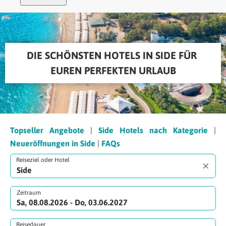
DIE SCHÖNSTEN HOTELS IN SIDE FÜR 
EUREN PERFEKTEN URLAUB
Topseller Angebote
|
Side Hotels nach Kategorie
|
Neueröffnungen in Side
|
FAQs
Reiseziel oder Hotel
Zeitraum
Sa, 08.08.2026 - Do, 03.06.2027
Reisedauer