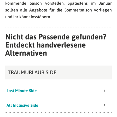
kommende Saison vorstellen. Spätestens im Januar
sollten alle Angebote für die Sommersaison vorliegen
und ihr könnt losstöbern.
Nicht das Passende gefunden?
Entdeckt handverlesene
Alternativen
TRAUMURLAUB SIDE
Last Minute Side
All Inclusive Side