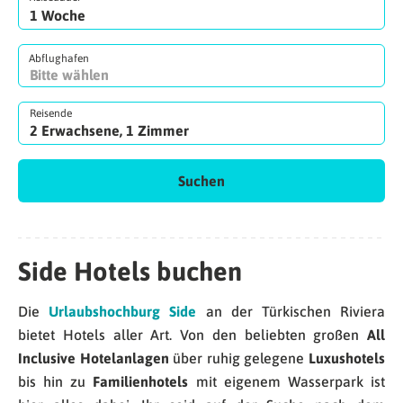
Abflughafen
Reisende
2 Erwachsene, 1 Zimmer
Suchen
Side Hotels buchen
Die
Urlaubshochburg Side
an der Türkischen Riviera
bietet Hotels aller Art. Von den beliebten großen
All
Inclusive Hotelanlagen
über ruhig gelegene
Luxushotels
bis hin zu
Familienhotels
mit eigenem Wasserpark ist