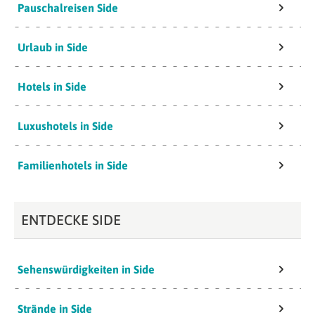
Pauschalreisen Side
Urlaub in Side
Hotels in Side
Luxushotels in Side
Familienhotels in Side
ENTDECKE SIDE
Sehenswürdigkeiten in Side
Strände in Side