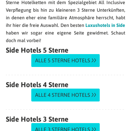
Sterne Hotelketten mit dem Spezialgebiet All Inclusive
Verpflegung bis hin zu kleineren 3 Sterne Unterkünften,
in denen eher eine familiäre Atmosphäre herrscht, habt
ihr hier die freie Auswahl. Den besten
Luxushotels in Side
haben wir sogar eine eigene Seite gewidmet. Schaut
doch mal vorbei!
Side Hotels 5 Sterne
ALLE 5 STERNE HOTELS
Side Hotels 4 Sterne
ALLE 4 STERNE HOTELS
Side Hotels 3 Sterne
ALLE 3 STERNE HOTELS