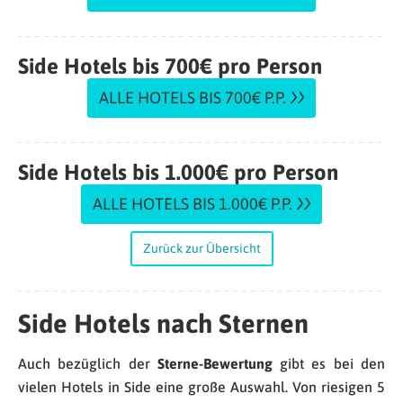
Side Hotels bis 700€ pro Person
ALLE HOTELS BIS 700€ P.P.
Side Hotels bis 1.000€ pro Person
ALLE HOTELS BIS 1.000€ P.P.
Zurück zur Übersicht
Side Hotels nach Sternen
Auch bezüglich der
Sterne-Bewertung
gibt es bei den
vielen Hotels in Side eine große Auswahl. Von riesigen 5