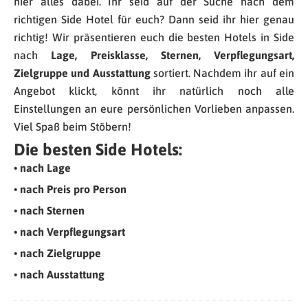
hier alles dabei. Ihr seid auf der Suche nach dem
richtigen Side Hotel für euch? Dann seid ihr hier genau
richtig! Wir präsentieren euch die besten Hotels in Side
nach
Lage, Preisklasse, Sternen, Verpflegungsart,
Zielgruppe und Ausstattung
sortiert. Nachdem ihr auf ein
Angebot klickt, könnt ihr natürlich noch alle
Einstellungen an eure persönlichen Vorlieben anpassen.
Viel Spaß beim Stöbern!
Die besten Side Hotels:
• nach Lage
• nach Preis pro Person
• nach Sternen
• nach Verpflegungsart
• nach Zielgruppe
• nach Ausstattung