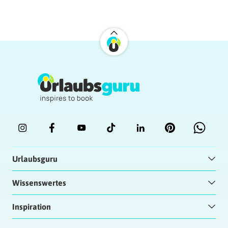
Urlaubsguru
Wissenswertes
Inspiration