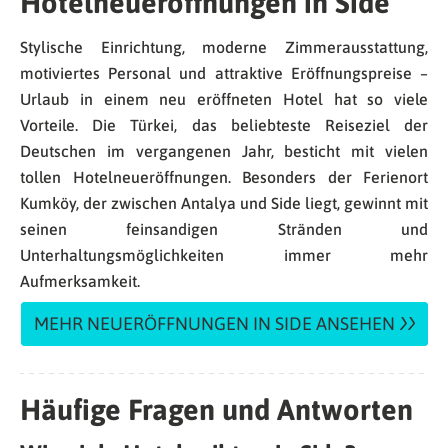
Hotelneueröffnungen in Side
Stylische Einrichtung, moderne Zimmerausstattung,
motiviertes Personal und attraktive Eröffnungspreise –
Urlaub in einem neu eröffneten Hotel hat so viele
Vorteile. Die Türkei, das beliebteste Reiseziel der
Deutschen im vergangenen Jahr, besticht mit vielen
tollen Hotelneueröffnungen. Besonders der Ferienort
Kumköy, der zwischen Antalya und Side liegt, gewinnt mit
seinen feinsandigen Stränden und
Unterhaltungsmöglichkeiten immer mehr
Aufmerksamkeit.
MEHR NEUERÖFFNUNGEN IN SIDE ANSEHEN
Häufige Fragen und Antworten