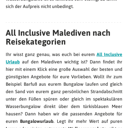
sich der Aufpreis nicht unbedingt.
All Inclusive Malediven nach
Reisekategorien
Ihr wisst ganz genau, was euch bei eurem
All Inclusive
Urlaub
auf den Malediven wichtig ist? Dann findet ihr
hier mit einem Klick eine große Auswahl der besten und
günstigsten Angebote für eure Vorlieben. Wollt ihr zum
Beispiel Barfuß aus eurem Bungalow laufen und gleich
den Sand von eurem ganz persönlichen Strandabschnitt
unter den Füßen spüren oder gleich im spektakulären
Wasserbungalow direkt über dem türkisblauen Meer
hausen? Dann haben wir die passenden Angebote für
euren
Bungalowurlaub
. Legt ihr mehr Wert auf puren