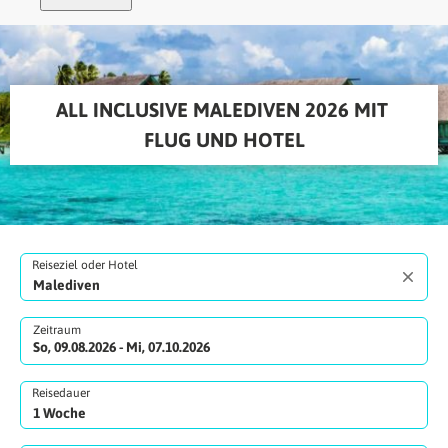
ALL INCLUSIVE MALEDIVEN 2026 MIT 
FLUG UND HOTEL
Reiseziel oder Hotel
Zeitraum
So, 09.08.2026 - Mi, 07.10.2026
Reisedauer