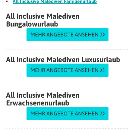
All Inclusive Malediven Familienurlaub
All Inclusive Malediven
Bungalowurlaub
MEHR ANGEBOTE ANSEHEN
All Inclusive Malediven Luxusurlaub
MEHR ANGEBOTE ANSEHEN
All Inclusive Malediven
Erwachsenenurlaub
MEHR ANGEBOTE ANSEHEN