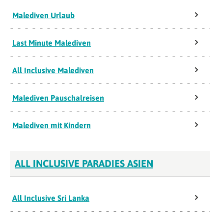
Malediven Urlaub
Last Minute Malediven
All Inclusive Malediven
Malediven Pauschalreisen
Malediven mit Kindern
ALL INCLUSIVE PARADIES ASIEN
All Inclusive Sri Lanka