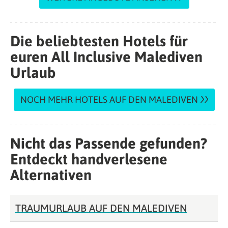
Die beliebtesten Hotels für
euren All Inclusive Malediven
Urlaub
NOCH MEHR HOTELS AUF DEN MALEDIVEN
Nicht das Passende gefunden?
Entdeckt handverlesene
Alternativen
TRAUMURLAUB AUF DEN MALEDIVEN