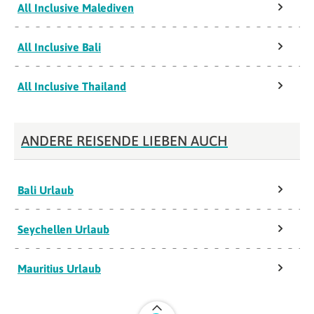
All Inclusive Malediven
All Inclusive Bali
All Inclusive Thailand
ANDERE REISENDE LIEBEN AUCH
Bali Urlaub
Seychellen Urlaub
Mauritius Urlaub