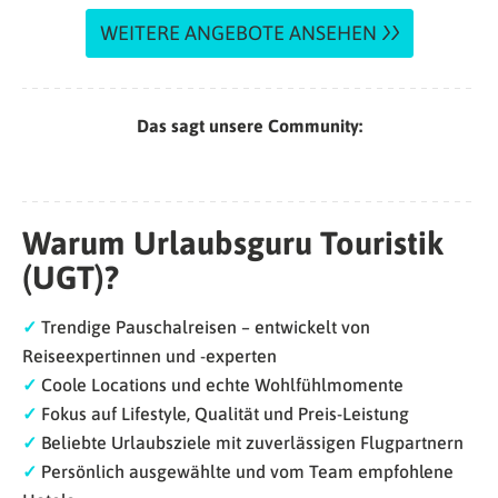
WEITERE ANGEBOTE ANSEHEN
Das sagt unsere Community:
Warum Urlaubsguru Touristik
(UGT)?
✓
Trendige Pauschalreisen – entwickelt von
Reiseexpertinnen und -experten
✓
Coole Locations und echte Wohlfühlmomente
✓
Fokus auf Lifestyle, Qualität und Preis-Leistung
✓
Beliebte Urlaubsziele mit zuverlässigen Flugpartnern
✓
Persönlich ausgewählte und vom Team empfohlene