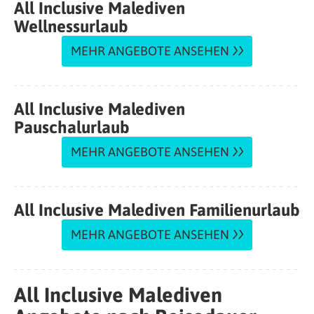
All Inclusive Malediven
Wellnessurlaub
MEHR ANGEBOTE ANSEHEN
All Inclusive Malediven
Pauschalurlaub
MEHR ANGEBOTE ANSEHEN
All Inclusive Malediven Familienurlaub
MEHR ANGEBOTE ANSEHEN
All Inclusive Malediven