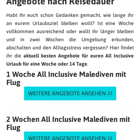
Angebote nach Reisedauer
Habt ihr euch schon Gedanken gemacht, wie lange ihr
an eurem Urlaubsziel bleiben wollt? Ist eine Woche
vollkommen ausreichend oder wollt ihr länger bleiben
und in zwei Wochen die Umgebung erkunden,
abschalten und den Alltagsstress vergessen? Hier findet
ihr die
aktuell besten Angebote für euren All Inclusive
Urlaub für eine Woche oder 14 Tage
.
1 Woche All Inclusive Malediven mit
Flug
WEITERE ANGEBOTE ANSEHEN
2 Wochen All Inclusive Malediven mit
Flug
WEITERE ANGEBOTE ANSEHEN