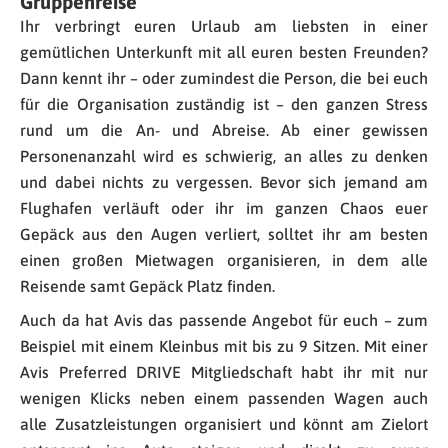
Gruppenreise
Ihr verbringt euren Urlaub am liebsten in einer
gemütlichen Unterkunft mit all euren besten Freunden?
Dann kennt ihr – oder zumindest die Person, die bei euch
für die Organisation zuständig ist – den ganzen Stress
rund um die An- und Abreise. Ab einer gewissen
Personenanzahl wird es schwierig, an alles zu denken
und dabei nichts zu vergessen. Bevor sich jemand am
Flughafen verläuft oder ihr im ganzen Chaos euer
Gepäck aus den Augen verliert, solltet ihr am besten
einen großen Mietwagen organisieren, in dem alle
Reisende samt Gepäck Platz finden.
Auch da hat Avis das passende Angebot für euch – zum
Beispiel mit einem Kleinbus mit bis zu 9 Sitzen. Mit einer
Avis Preferred DRIVE Mitgliedschaft habt ihr mit nur
wenigen Klicks neben einem passenden Wagen auch
alle Zusatzleistungen organisiert und könnt am Zielort