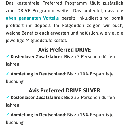
Das kostenfreie Preferred Programm läuft zusätzlich
zum DRIVE Programm weiter. Das bedeutet, dass die
oben genannten Vorteile
bereits inkludiert sind, somit
profitiert ihr doppelt. Im Folgenden zeigen wir euch,
welche Benefits euch erwarten und natürlich, wie viel die
jeweilige Mitgliedstufe kostet.
Avis Preferred DRIVE
✓
Kostenloser Zusatzfahrer
: Bis zu 3 Personen dürfen
fahren
✓
Anmietung in Deutschland
: Bis zu 10% Ersparnis je
Buchung
Avis Preferred DRIVE SILVER
✓
Kostenloser Zusatzfahrer
: Bis zu 3 Personen dürfen
fahren
✓
Anmietung in Deutschland
: Bis zu 15% Ersparnis je
Buchung