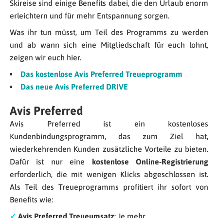
Skireise sind einige Benefits dabei, die den Urlaub enorm
erleichtern und für mehr Entspannung sorgen.
Was ihr tun müsst, um Teil des Programms zu werden
und ab wann sich eine Mitgliedschaft für euch lohnt,
zeigen wir euch hier.
Das kostenlose Avis Preferred Treueprogramm
Das neue Avis Preferred DRIVE
Avis Preferred
Avis Preferred ist ein kostenloses
Kundenbindungsprogramm, das zum Ziel hat,
wiederkehrenden Kunden zusätzliche Vorteile zu bieten.
Dafür ist nur eine
kostenlose Online-Registrierung
erforderlich, die mit wenigen Klicks abgeschlossen ist.
Als Teil des Treueprogramms profitiert ihr sofort von
Benefits wie:
✓
Avis Preferred Treueumsatz
: Je mehr