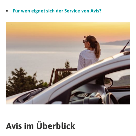
Für wen eignet sich der Service von Avis?
Avis im Überblick