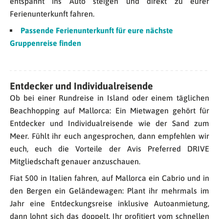
entspannt ins Auto steigen und direkt zu eurer
Ferienunterkunft fahren.
Passende Ferienunterkunft für eure nächste
Gruppenreise finden
Entdecker und Individualreisende
Ob bei einer Rundreise in Island oder einem täglichen
Beachhopping auf Mallorca: Ein Mietwagen gehört für
Entdecker und Individualreisende wie der Sand zum
Meer. Fühlt ihr euch angesprochen, dann empfehlen wir
euch, euch die Vorteile der Avis Preferred DRIVE
Mitgliedschaft genauer anzuschauen.
Fiat 500 in Italien fahren, auf Mallorca ein Cabrio und in
den Bergen ein Geländewagen: Plant ihr mehrmals im
Jahr eine Entdeckungsreise inklusive Autoanmietung,
dann lohnt sich das doppelt. Ihr profitiert vom schnellen