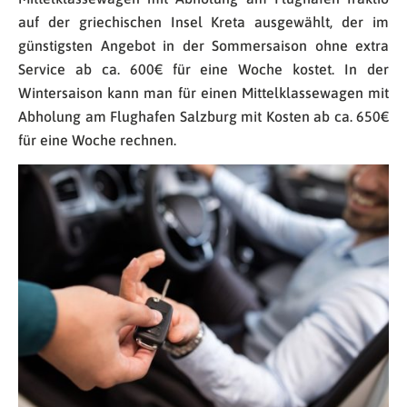
auf der griechischen Insel Kreta ausgewählt, der im
günstigsten Angebot in der Sommersaison ohne extra
Service ab ca. 600€ für eine Woche kostet. In der
Wintersaison kann man für einen Mittelklassewagen mit
Abholung am Flughafen Salzburg mit Kosten ab ca. 650€
für eine Woche rechnen.