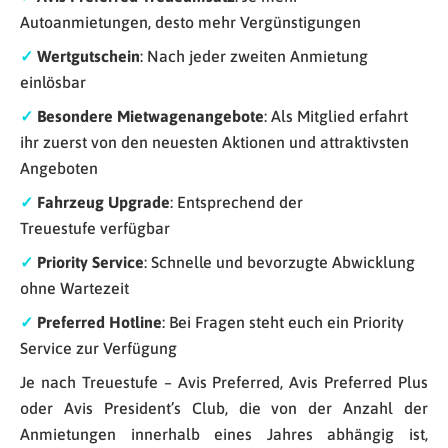
Autoanmietungen, desto mehr Vergünstigungen
✓
Wertgutschein
: Nach jeder zweiten Anmietung
einlösbar
✓
Besondere Mietwagenangebote
: Als Mitglied erfahrt
ihr zuerst von den neuesten Aktionen und attraktivsten
Angeboten
✓
Fahrzeug Upgrade
: Entsprechend der
Treuestufe verfügbar
✓
Priority Service
: Schnelle und bevorzugte Abwicklung
ohne Wartezeit
✓
Preferred Hotline
: Bei Fragen steht euch ein Priority
Service zur Verfügung
Je nach Treuestufe – Avis Preferred, Avis Preferred Plus
oder Avis President’s Club, die von der Anzahl der
Anmietungen innerhalb eines Jahres abhängig ist,