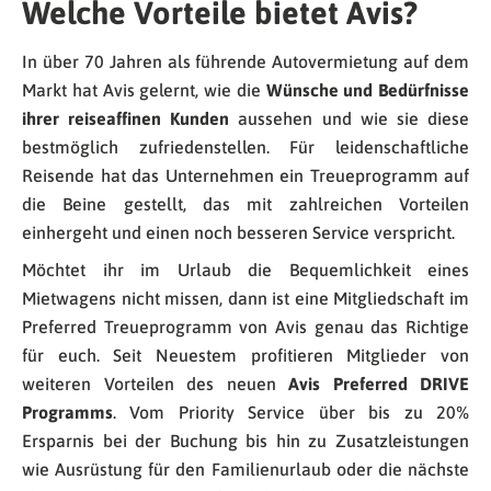
Welche Vorteile bietet Avis?
In über 70 Jahren als führende Autovermietung auf dem
Markt hat Avis gelernt, wie die
Wünsche und Bedürfnisse
ihrer reiseaffinen Kunden
aussehen und wie sie diese
bestmöglich zufriedenstellen. Für leidenschaftliche
Reisende hat das Unternehmen ein Treueprogramm auf
die Beine gestellt, das mit zahlreichen Vorteilen
einhergeht und einen noch besseren Service verspricht.
Möchtet ihr im Urlaub die Bequemlichkeit eines
Mietwagens nicht missen, dann ist eine Mitgliedschaft im
Preferred Treueprogramm von Avis genau das Richtige
für euch. Seit Neuestem profitieren Mitglieder von
weiteren Vorteilen des neuen
Avis Preferred DRIVE
Programms
. Vom Priority Service über bis zu 20%
Ersparnis bei der Buchung bis hin zu Zusatzleistungen
wie Ausrüstung für den Familienurlaub oder die nächste