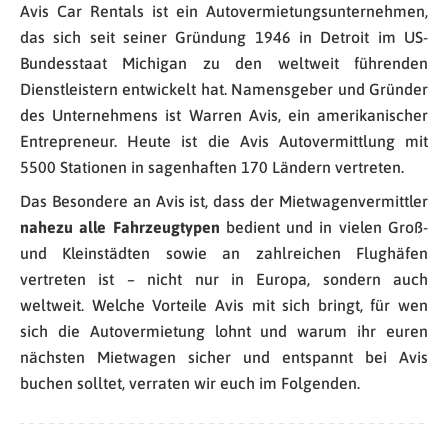
Avis Car Rentals ist ein Autovermietungsunternehmen,
das sich seit seiner Gründung 1946 in Detroit im US-
Bundesstaat Michigan zu den weltweit führenden
Dienstleistern entwickelt hat. Namensgeber und Gründer
des Unternehmens ist Warren Avis, ein amerikanischer
Entrepreneur. Heute ist die Avis Autovermittlung mit
5500 Stationen in sagenhaften 170 Ländern vertreten.
Das Besondere an Avis ist, dass der Mietwagenvermittler
nahezu alle Fahrzeugtypen
bedient und in vielen Groß-
und Kleinstädten sowie an zahlreichen Flughäfen
vertreten ist – nicht nur in Europa, sondern auch
weltweit. Welche Vorteile Avis mit sich bringt, für wen
sich die Autovermietung lohnt und warum ihr euren
nächsten Mietwagen sicher und entspannt bei Avis
buchen solltet, verraten wir euch im Folgenden.