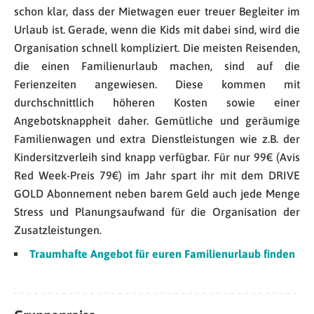
schon klar, dass der Mietwagen euer treuer Begleiter im
Urlaub ist. Gerade, wenn die Kids mit dabei sind, wird die
Organisation schnell kompliziert. Die meisten Reisenden,
die einen Familienurlaub machen, sind auf die
Ferienzeiten angewiesen. Diese kommen mit
durchschnittlich höheren Kosten sowie einer
Angebotsknappheit daher. Gemütliche und geräumige
Familienwagen und extra Dienstleistungen wie z.B. der
Kindersitzverleih sind knapp verfügbar. Für nur 99€ (Avis
Red Week-Preis 79€) im Jahr spart ihr mit dem DRIVE
GOLD Abonnement neben barem Geld auch jede Menge
Stress und Planungsaufwand für die Organisation der
Zusatzleistungen.
Traumhafte Angebot für euren Familienurlaub finden