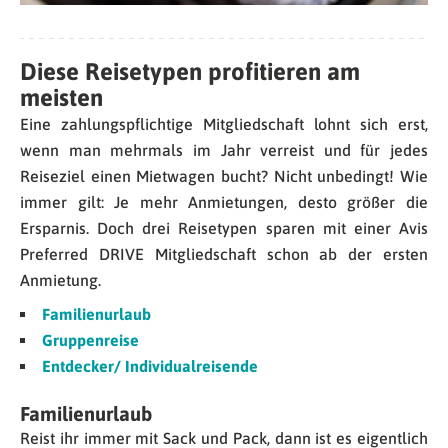
Diese Reisetypen profitieren am
meisten
Eine zahlungspflichtige Mitgliedschaft lohnt sich erst,
wenn man mehrmals im Jahr verreist und für jedes
Reiseziel einen Mietwagen bucht? Nicht unbedingt! Wie
immer gilt: Je mehr Anmietungen, desto größer die
Ersparnis. Doch drei Reisetypen sparen mit einer Avis
Preferred DRIVE Mitgliedschaft schon ab der ersten
Anmietung.
Familienurlaub
Gruppenreise
Entdecker/ Individualreisende
Familienurlaub
Reist ihr immer mit Sack und Pack, dann ist es eigentlich