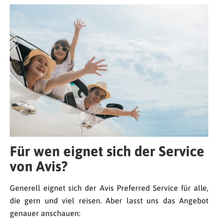
Für wen eignet sich der Service
von Avis?
Generell eignet sich der Avis Preferred Service für alle,
die gern und viel reisen. Aber lasst uns das Angebot
genauer anschauen: