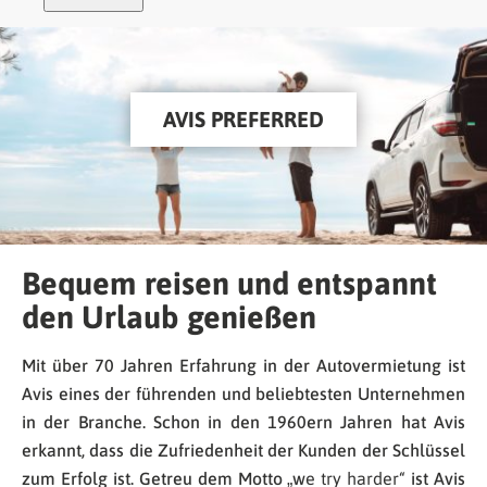
AVIS PREFERRED
Bequem reisen und entspannt
den Urlaub genießen
Mit über 70 Jahren Erfahrung in der Autovermietung ist
Avis eines der führenden und beliebtesten Unternehmen
in der Branche. Schon in den 1960ern Jahren hat Avis
erkannt, dass die Zufriedenheit der Kunden der Schlüssel
zum Erfolg ist. Getreu dem Motto „w
e try harder“
ist Avis