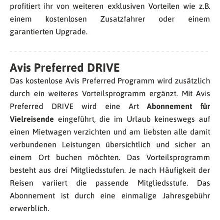
profitiert ihr von weiteren exklusiven Vorteilen wie z.B.
einem kostenlosen Zusatzfahrer oder einem
garantierten Upgrade.
Avis Preferred DRIVE
Das kostenlose Avis Preferred Programm wird zusätzlich
durch ein weiteres Vorteilsprogramm ergänzt. Mit Avis
Preferred DRIVE wird eine Art
Abonnement für
Vielreisende
eingeführt, die im Urlaub keineswegs auf
einen Mietwagen verzichten und am liebsten alle damit
verbundenen Leistungen übersichtlich und sicher an
einem Ort buchen möchten. Das Vorteilsprogramm
besteht aus drei Mitgliedsstufen. Je nach Häufigkeit der
Reisen variiert die passende Mitgliedsstufe. Das
Abonnement ist durch eine einmalige Jahresgebühr
erwerblich.