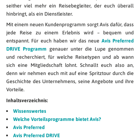
seither viel mehr ein Reisebegleiter, der euch überall
hinbringt, als ein Dienstleister.
Mit einem neuen Kundenprogramm sorgt Avis dafür, dass
jede Reise zu einem Erlebnis wird – bequem und
entspannt. Für euch haben wir das neue
Avis Preferred
DRIVE Programm
genauer unter die Lupe genommen
und recherchiert, für welche Reisetypen und ab wann
sich eine Mitgliedschaft lohnt. Schnallt euch also an,
denn wir nehmen euch mit auf eine Spritztour durch die
Geschichte des Unternehmens, seine Angebote und ihre
Vorteile.
Inhaltsverzeichnis:
Wissenswertes
Welche Vorteilsprogramme bietet Avis?
Avis Preferred
Avis Preferred DRIVE