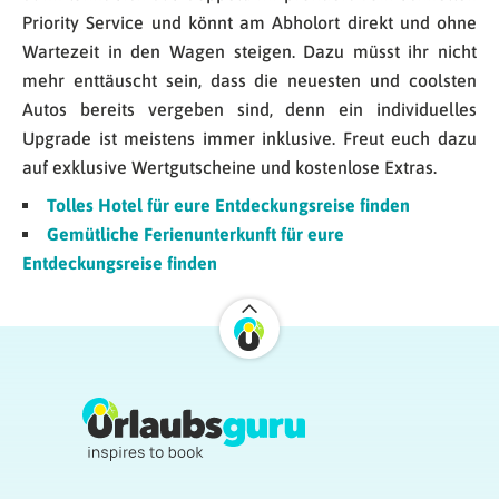
Priority Service und könnt am Abholort direkt und ohne
Wartezeit in den Wagen steigen. Dazu müsst ihr nicht
mehr enttäuscht sein, dass die neuesten und coolsten
Autos bereits vergeben sind, denn ein individuelles
Upgrade ist meistens immer inklusive. Freut euch dazu
auf exklusive Wertgutscheine und kostenlose Extras.
Tolles Hotel für eure Entdeckungsreise finden
Gemütliche Ferienunterkunft für eure
Entdeckungsreise finden