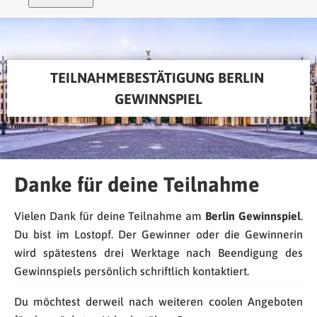
TEILNAHMEBESTÄTIGUNG BERLIN 
GEWINNSPIEL
Danke für deine Teilnahme
Vielen Dank für deine Teilnahme am
Berlin Gewinnspiel
.
Du bist im Lostopf. Der Gewinner oder die Gewinnerin
wird spätestens drei Werktage nach Beendigung des
Gewinnspiels persönlich schriftlich kontaktiert.
Du möchtest derweil nach weiteren coolen Angeboten