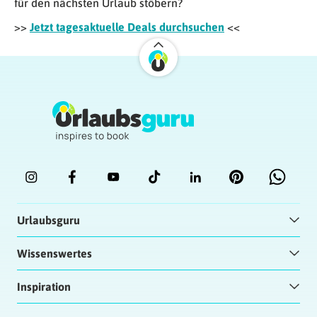
für den nächsten Urlaub stöbern?
>>
Jetzt tagesaktuelle Deals durchsuchen
<<
Urlaubsguru
Wissenswertes
Inspiration